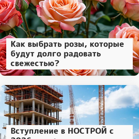
Как выбрать розы, которые
будут долго радовать
свежестью?
Вступление в НОСТРОЙ с