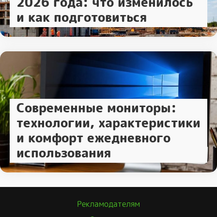
2026 года: что изменилось
и как подготовиться
Современные мониторы:
технологии, характеристики
и комфорт ежедневного
использования
Рекламодателям