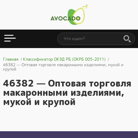
Главная
Классификатор ОКЭД РБ (ОКРБ 005-2011)
46382 — Оптовая торговля макаронными изделиями, мукой и
крупой
46382 — Оптовая торговля
макаронными изделиями,
мукой и крупой