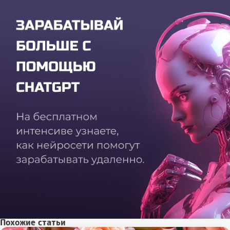
Похожие статьи