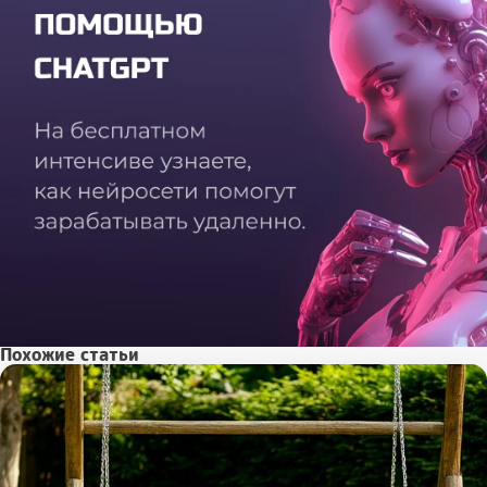
Похожие статьи