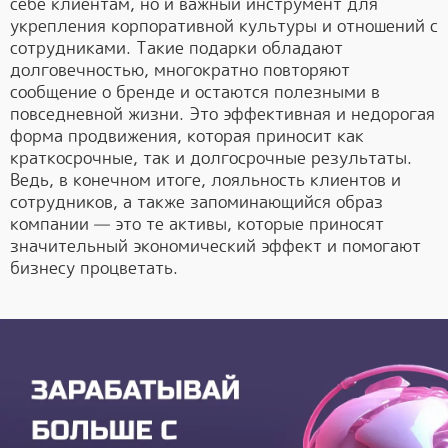
себе клиентам, но и важный инструмент для
укрепления корпоративной культуры и отношений с
сотрудниками. Такие подарки обладают
долговечностью, многократно повторяют
сообщение о бренде и остаются полезными в
повседневной жизни. Это эффективная и недорогая
форма продвижения, которая приносит как
краткосрочные, так и долгосрочные результаты.
Ведь, в конечном итоге, лояльность клиентов и
сотрудников, а также запоминающийся образ
компании — это те активы, которые приносят
значительный экономический эффект и помогают
бизнесу процветать.