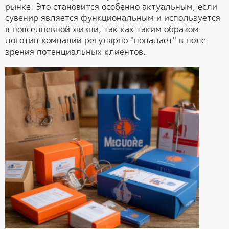
рынке. Это становится особенно актуальным, если
сувенир является функциональным и используется
в повседневной жизни, так как таким образом
логотип компании регулярно "попадает" в поле
зрения потенциальных клиентов.