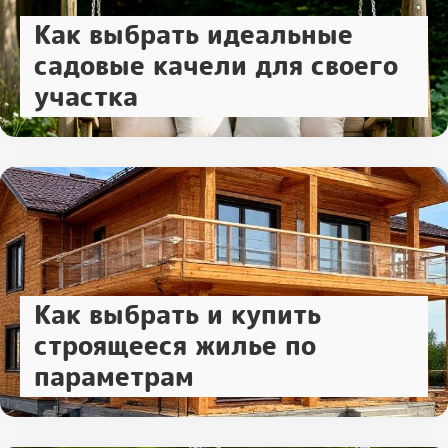
Как выбрать идеальные
садовые качели для своего
участка
Как выбрать и купить
строящееся жилье по
параметрам