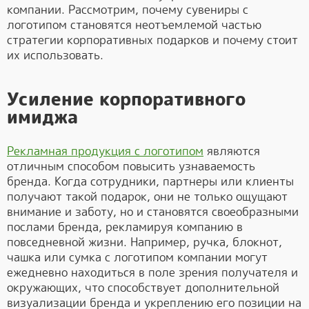
компании. Рассмотрим, почему сувениры с
логотипом становятся неотъемлемой частью
стратегии корпоративных подарков и почему стоит
их использовать.
Усиление корпоративного
имиджа
Рекламная продукция с логотипом
являются
отличным способом повысить узнаваемость
бренда. Когда сотрудники, партнеры или клиенты
получают такой подарок, они не только ощущают
внимание и заботу, но и становятся своеобразными
послами бренда, рекламируя компанию в
повседневной жизни. Например, ручка, блокнот,
чашка или сумка с логотипом компании могут
ежедневно находиться в поле зрения получателя и
окружающих, что способствует дополнительной
визуализации бренда и укреплению его позиции на