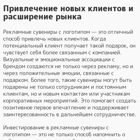
Привлечение новых клиентов и
расширение рынка
Рекламные сувениры с логотипом — это отличный
способ привлечь новых клиентов. Когда
потенциальный клиент получает такой подарок, он
чувствует себя более связанным с компанией.
Визуальные и эмоциональные ассоциации с
брендом создаются не только через рекламу, но и
через положительные эмоции, связанные с
подарком. Более того, такие сувениры могут быть
подарены не только сотрудникам и постоянным
клиентам, но и новым контактам или участникам
корпоративных мероприятий. Это помогает создать
позитивное первое впечатление и поддерживает
заинтересованность в дальнейшем сотрудничестве.
Инвестирование в рекламные сувениры с
логотипом — это не только способ напомнить о