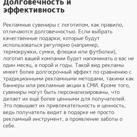
Долговечность и
эффективность
Рекламные сувениры с логотипом, как правило,
отличаются долговечностью. Если выбрать
качественные подарки, которые будут
использоваться регулярно (например,
термокружки, сумки, флешки или футболки),
логотип вашей компании будет напоминать о вас не
один месяц, а порой и годы. Такой вид рекламы
имеет более долгосрочный эффект по сравнению с
традиционными рекламными методами, такими как
баннеры или рекламные акции в СМИ. Кроме того,
сувениры могут быть персонализированы, что
делает их ещё более ценными для получателей.
Это повышает их привлекательность и ценность,
ведь получатель видит в подарке не просто
рекламный инструмент, а проявление заботы о
себе.