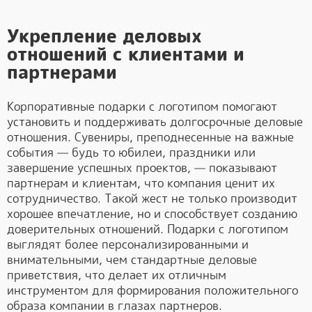
Укрепление деловых
отношений с клиентами и
партнерами
Корпоративные подарки с логотипом помогают
установить и поддерживать долгосрочные деловые
отношения. Сувениры, преподнесенные на важные
события — будь то юбилеи, праздники или
завершение успешных проектов, — показывают
партнерам и клиентам, что компания ценит их
сотрудничество. Такой жест не только производит
хорошее впечатление, но и способствует созданию
доверительных отношений. Подарки с логотипом
выглядят более персонализированными и
внимательными, чем стандартные деловые
приветствия, что делает их отличным
инструментом для формирования положительного
образа компании в глазах партнеров.