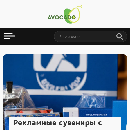
Рекламные сувениры с