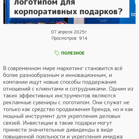
логотипом для
корпоративных подарков?
07 апреля 2025г.
Просмотров: 914
ПОЛЕЗНОЕ
В современном мире маркетинг становится всё
более разнообразным и инновационным, и
компании ищут новые способы поддержания
отношений с клиентами и сотрудниками. Одним из
таких эффективных инструментов являются
рекламные сувениры с логотипом. Они служат не
только как средство продвижения бренда, но и как
мощный инструмент для укрепления деловых
связей. Инвестиции в такие подарки могут
принести значительные дивиденды в виде
повышенной лояльности и укрепления имиджа