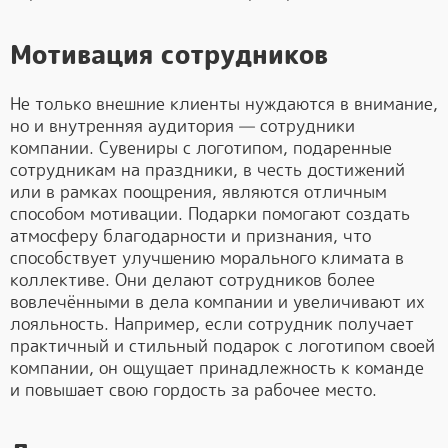
Мотивация сотрудников
Не только внешние клиенты нуждаются в внимание,
но и внутренняя аудитория — сотрудники
компании. Сувениры с логотипом, подаренные
сотрудникам на праздники, в честь достижений
или в рамках поощрения, являются отличным
способом мотивации. Подарки помогают создать
атмосферу благодарности и признания, что
способствует улучшению морального климата в
коллективе. Они делают сотрудников более
вовлечёнными в дела компании и увеличивают их
лояльность. Например, если сотрудник получает
практичный и стильный подарок с логотипом своей
компании, он ощущает принадлежность к команде
и повышает свою гордость за рабочее место.