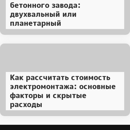
бетонного завода:
двухвальный или
планетарный
Как рассчитать стоимость
электромонтажа: основные
факторы и скрытые
расходы