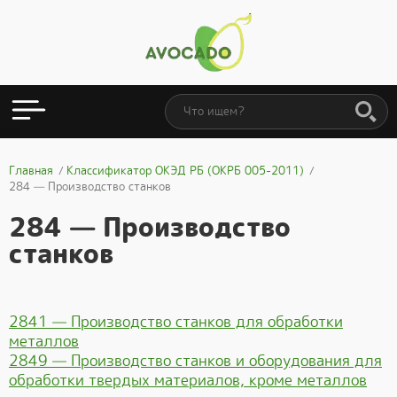
Главная
Классификатор ОКЭД РБ (ОКРБ 005-2011)
284 — Производство станков
284 — Производство
станков
2841 — Производство станков для обработки
металлов
2849 — Производство станков и оборудования для
обработки твердых материалов, кроме металлов