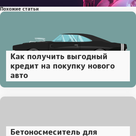
Похожие статьи
Как получить выгодный
кредит на покупку нового
авто
Бетоносмеситель для