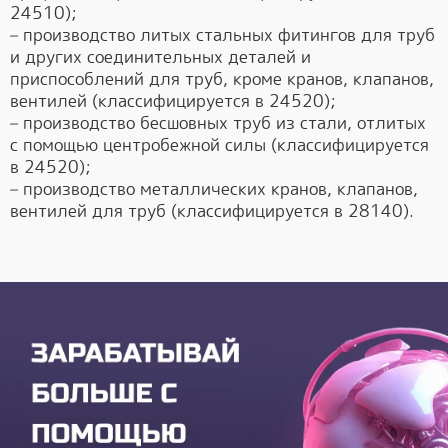
24510);
– производство литых стальных фитингов для труб
и других соединительных деталей и
приспособлений для труб, кроме кранов, клапанов,
вентилей (классифицируется в 24520);
– производство бесшовных труб из стали, отлитых
с помощью центробежной силы (классифицируется
в 24520);
– производство металлических кранов, клапанов,
вентилей для труб (классифицируется в 28140).