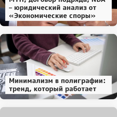
– юридический анализ от
«Экономические споры»
Минимализм в полиграфии:
тренд, который работает