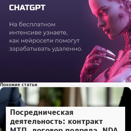
Похожие статьи
Посредническая
деятельность: контракт
МТП, договор подряда, NDA