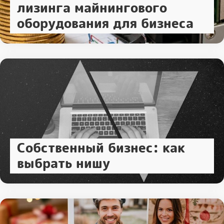
лизинга майнингового
оборудования для бизнеса
Собственный бизнес: как
выбрать нишу