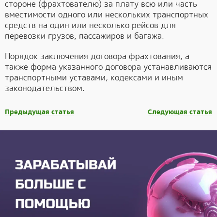
стороне (фрахтователю) за плату всю или часть
вместимости одного или нескольких транспортных
средств на один или несколько рейсов для
перевозки грузов, пассажиров и багажа.
Порядок заключения договора фрахтования, а
также форма указанного договора устанавливаются
транспортными уставами, кодексами и иным
законодательством.
Предыдущая статья
Следующая статья