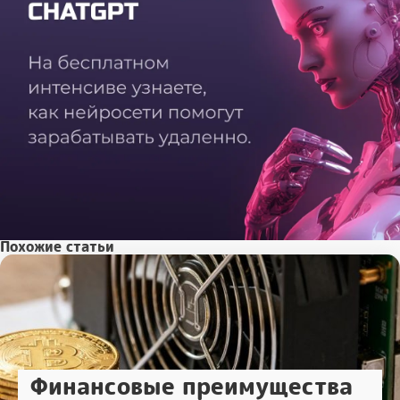
Похожие статьи
Финансовые преимущества