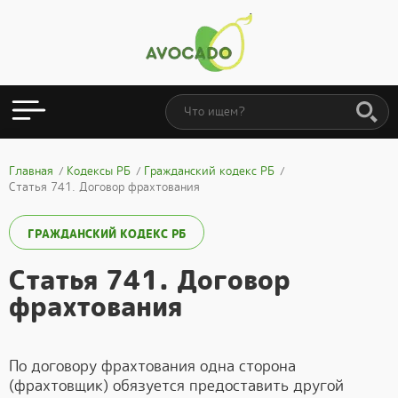
Главная
Кодексы РБ
Гражданский кодекс РБ
Статья 741. Договор фрахтования
ГРАЖДАНСКИЙ КОДЕКС РБ
Статья 741. Договор
фрахтования
По договору фрахтования одна сторона
(фрахтовщик) обязуется предоставить другой