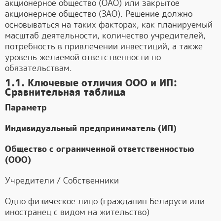
акционерное общество (ОАО) или закрытое
акционерное общество (ЗАО). Решение должно
основываться на таких факторах, как планируемый
масштаб деятельности, количество учредителей,
потребность в привлечении инвестиций, а также
уровень желаемой ответственности по
обязательствам.
1.1. Ключевые отличия ООО и ИП:
Сравнительная таблица
Параметр
Индивидуальный предприниматель (ИП)
Общество с ограниченной ответственностью
(ООО)
Учредители / Собственники
Одно физическое лицо (гражданин Беларуси или
иностранец с видом на жительство)