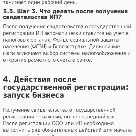
занимает один рабочий день.
3.3. Шаг 3. Что делать после получения
свидетельства ИП?
После получения свидетельства о государственной
регистрации ИП автоматически ставится на учет в
налоговых органах, Фонде социальной защиты
населения (ФСЗН) и Белгосстрахе. Дальнейшие
шаги включают выбор системы налогообложения и
открытие расчетного счета в банке.
4. Действия после
государственной регистрации:
запуск бизнеса
Получение свидетельства о государственной
регистрации — важный, но не последний шаг.
После регистрации ООО или ИП необходимо
выполнить ряд обязательных действий для начала