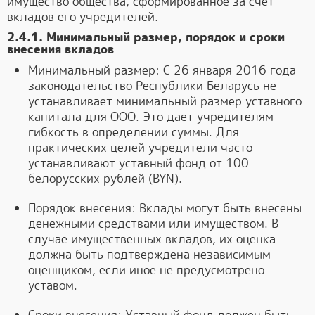
имущество общества, сформированное за счет
вкладов его учредителей.
2.4.1. Минимальный размер, порядок и сроки
внесения вкладов
Минимальный размер: С 26 января 2016 года
законодательство Республики Беларусь не
устанавливает минимальный размер уставного
капитала для ООО. Это дает учредителям
гибкость в определении суммы. Для
практических целей учредители часто
устанавливают уставный фонд от 100
белорусских рублей (BYN).
Порядок внесения: Вклады могут быть внесены
денежными средствами или имуществом. В
случае имущественных вкладов, их оценка
должна быть подтверждена независимым
оценщиком, если иное не предусмотрено
уставом.