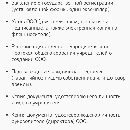
Заявление о государственной регистрации
(установленной формы, один экземпляр).
Устав ООО (два экземпляра, прошитые и
подписанные, а также электронная копия на
флеш-носителе).
Решение единственного учредителя или
протокол общего собрания учредителей о
создании ООО.
Подтверждение юридического адреса
(гарантийное письмо собственника или договор
аренды).
Копия документа, удостоверяющего личность
каждого учредителя.
Копия документа, удостоверяющего личность
руководителя (директора) ООО.