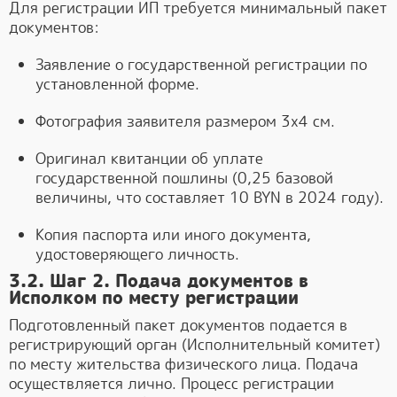
Для регистрации ИП требуется минимальный пакет
документов:
Заявление о государственной регистрации по
установленной форме.
Фотография заявителя размером 3х4 см.
Оригинал квитанции об уплате
государственной пошлины (0,25 базовой
величины, что составляет 10 BYN в 2024 году).
Копия паспорта или иного документа,
удостоверяющего личность.
3.2. Шаг 2. Подача документов в
Исполком по месту регистрации
Подготовленный пакет документов подается в
регистрирующий орган (Исполнительный комитет)
по месту жительства физического лица. Подача
осуществляется лично. Процесс регистрации