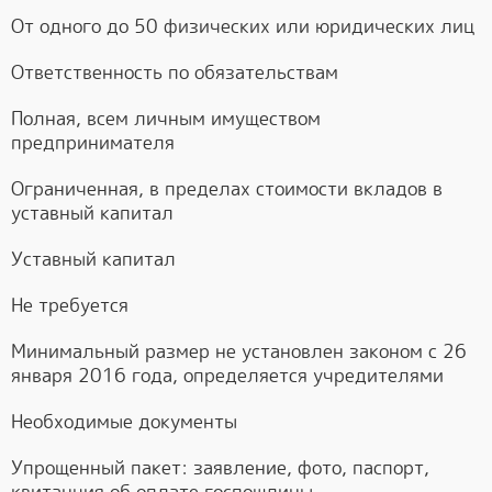
От одного до 50 физических или юридических лиц
Ответственность по обязательствам
Полная, всем личным имуществом
предпринимателя
Ограниченная, в пределах стоимости вкладов в
уставный капитал
Уставный капитал
Не требуется
Минимальный размер не установлен законом с 26
января 2016 года, определяется учредителями
Необходимые документы
Упрощенный пакет: заявление, фото, паспорт,