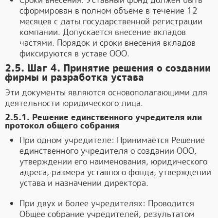
Сроки внесения: Уставный фонд должен быть
сформирован в полном объеме в течение 12
месяцев с даты государственной регистрации
компании. Допускается внесение вкладов
частями. Порядок и сроки внесения вкладов
фиксируются в уставе ООО.
2.5. Шаг 4. Принятие решения о создании
фирмы и разработка устава
Эти документы являются основополагающими для
деятельности юридического лица.
2.5.1. Решение единственного учредителя или
протокол общего собрания
При одном учредителе: Принимается Решение
единственного учредителя о создании ООО,
утверждении его наименования, юридического
адреса, размера уставного фонда, утверждении
устава и назначении директора.
При двух и более учредителях: Проводится
Общее собрание учредителей, результатом