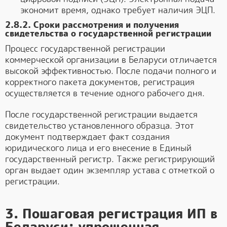
экономит время, однако требует наличия ЭЦП.
2.8.2. Сроки рассмотрения и получения
свидетельства о государственной регистрации
Процесс государственной регистрации
коммерческой организации в Беларуси отличается
высокой эффективностью. После подачи полного и
корректного пакета документов, регистрация
осуществляется в течение одного рабочего дня.
После государственной регистрации выдается
свидетельство установленного образца. Этот
документ подтверждает факт создания
юридического лица и его внесение в Единый
государственный регистр. Также регистрирующий
орган выдает один экземпляр устава с отметкой о
регистрации.
3. Пошаговая регистрация ИП в