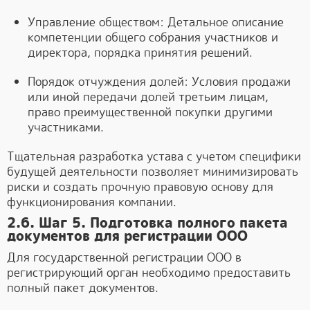
Управление обществом: Детальное описание
компетенции общего собрания участников и
директора, порядка принятия решений.
Порядок отчуждения долей: Условия продажи
или иной передачи долей третьим лицам,
право преимущественной покупки другими
участниками.
Тщательная разработка устава с учетом специфики
будущей деятельности позволяет минимизировать
риски и создать прочную правовую основу для
функционирования компании.
2.6. Шаг 5. Подготовка полного пакета
документов для регистрации ООО
Для государственной регистрации ООО в
регистрирующий орган необходимо предоставить
полный пакет документов.