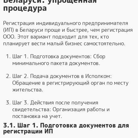
Беларуси: упрощенная
процедура
Регистрация индивидуального предпринимателя
(ИП) в Беларуси проще и быстрее, чем регистрация
ООО. Этот вариант подходит для тех, кто
планирует вести малый бизнес самостоятельно.
Шаг 1. Подготовка документов: Сбор
минимального пакета документов.
Шаг 2. Подача документов в Исполком:
Обращение в регистрирующий орган по месту
жительства.
Шаг 3. Действия после получения
свидетельства: Организация работы и
постановка на учет.
3.1. Шаг 1. Подготовка документов для
регистрации ИП