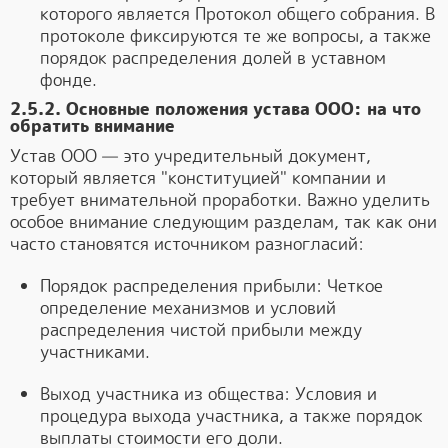
которого является Протокол общего собрания. В
протоколе фиксируются те же вопросы, а также
порядок распределения долей в уставном
фонде.
2.5.2. Основные положения устава ООО: на что
обратить внимание
Устав ООО — это учредительный документ,
который является "конституцией" компании и
требует внимательной проработки. Важно уделить
особое внимание следующим разделам, так как они
часто становятся источником разногласий:
Порядок распределения прибыли: Четкое
определение механизмов и условий
распределения чистой прибыли между
участниками.
Выход участника из общества: Условия и
процедура выхода участника, а также порядок
выплаты стоимости его доли.