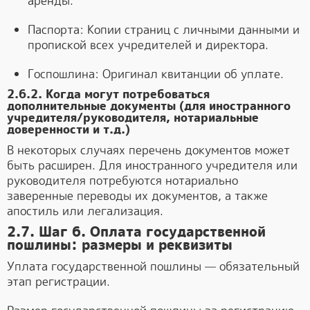
аренды.
Паспорта: Копии страниц с личными данными и
пропиской всех учредителей и директора.
Госпошлина: Оригинал квитанции об уплате.
2.6.2. Когда могут потребоваться
дополнительные документы (для иностранного
учредителя/руководителя, нотариальные
доверенности и т.д.)
В некоторых случаях перечень документов может
быть расширен. Для иностранного учредителя или
руководителя потребуются нотариально
заверенные переводы их документов, а также
апостиль или легализация.
2.7. Шаг 6. Оплата государственной
пошлины: размеры и реквизиты
Уплата государственной пошлины — обязательный
этап регистрации.