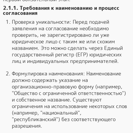
2.1.1. Требования к наименованию и процесс
согласования
Проверка уникальности: Перед подачей
заявления на согласование необходимо
проверить, не зарегистрировано ли уже
юридическое лицо с таким же или схожим
названием. Это можно сделать через Единый
государственный регистр (ЕГР) юридических
лиц и индивидуальных предпринимателей.
Формулировка наименования: Наименование
должно содержать указание на
организационно-правовую форму (например,
"Общество с ограниченной ответственностью")
и собственное название. Существуют
ограничения на использование некоторых слов
(например, "национальный",
"республиканский") без соответствующего
разрешения.