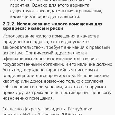
гарантия. Однако для этого варианта
существуют законодательные ограничения,
касающиеся видов деятельности.
2.2.2. Использование жилого помещения для
юрадреса: нюансы и риски
Использование жилого помещения в качестве
юридического адреса, хотя и допускается
законодательством, требует внимания к правовым
аспектам. Юридический адрес является
официальным адресом компании для связи с
государственными органами, и его наличие должно
быть подтверждено гарантийным письмом от
владельца или договором аренды. Использование
квартир или домов возможно только с согласия
собственника и при условии, что это не нарушает
права других граждан и не противоречит целевому
назначению помещения.
Согласно Декрету Президента Республики
Беларусь №1 от 16 января 2009 года,