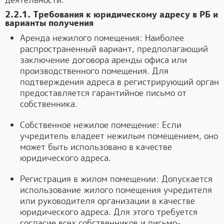
деятельности.
2.2.1. Требования к юридическому адресу в РБ и
варианты получения
Аренда нежилого помещения: Наиболее
распространенный вариант, предполагающий
заключение договора аренды офиса или
производственного помещения. Для
подтверждения адреса в регистрирующий орган
предоставляется гарантийное письмо от
собственника.
Собственное нежилое помещение: Если
учредитель владеет нежилым помещением, оно
может быть использовано в качестве
юридического адреса.
Регистрация в жилом помещении: Допускается
использование жилого помещения учредителя
или руководителя организации в качестве
юридического адреса. Для этого требуется
согласие всех собственников и письмо-