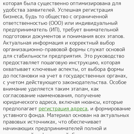
которая была существенно оптимизирована для
удобства заявителей. Успешная регистрация
бизнеса, будь то общество с ограниченной
ответственностью (ООО) или индивидуальный
предприниматель (ИП), требует внимательной
подготовки документов и понимания всех этапов.
Актуальная информация и корректный выбор
организационно-правовой формы служат основой
для стабильности предприятия. Это руководство
предоставляет пошаговую инструкцию, которая
охватывает ключевые аспекты, от выбора формы
до постановки на учет в государственных органах,
с учетом действующего законодательства. Особое
внимание уделяется таким этапам, как
согласование наименования, получение
юридического адреса, включая нюансы, которые
предполагает
регистрация адреса
, и формирование
уставного фонда. Материал основан на актуальных
правовых источниках, что обеспечивает
начинающих предпринимателей полной и