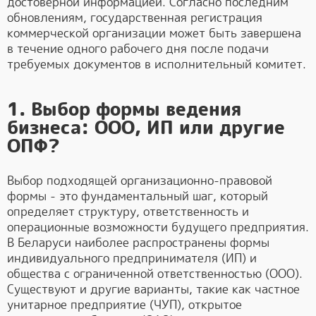
достоверной информацией. Согласно последним
обновлениям, государственная регистрация
коммерческой организации может быть завершена
в течение одного рабочего дня после подачи
требуемых документов в исполнительный комитет.
1. Выбор формы ведения
бизнеса: ООО, ИП или другие
ОПФ?
Выбор подходящей организационно-правовой
формы - это фундаментальный шаг, который
определяет структуру, ответственность и
операционные возможности будущего предприятия.
В Беларуси наиболее распространены формы
индивидуального предпринимателя (ИП) и
общества с ограниченной ответственностью (ООО).
Существуют и другие варианты, такие как частное
унитарное предприятие (ЧУП), открытое