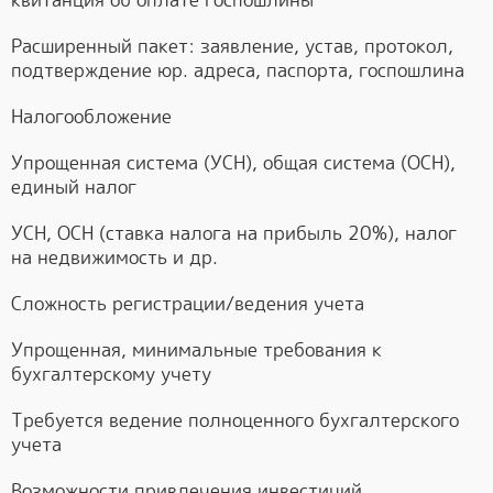
квитанция об оплате госпошлины
Расширенный пакет: заявление, устав, протокол,
подтверждение юр. адреса, паспорта, госпошлина
Налогообложение
Упрощенная система (УСН), общая система (ОСН),
единый налог
УСН, ОСН (ставка налога на прибыль 20%), налог
на недвижимость и др.
Сложность регистрации/ведения учета
Упрощенная, минимальные требования к
бухгалтерскому учету
Требуется ведение полноценного бухгалтерского
учета
Возможности привлечения инвестиций