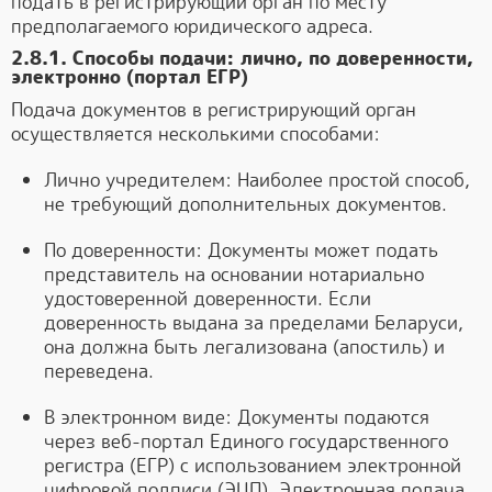
подать в регистрирующий орган по месту
предполагаемого юридического адреса.
2.8.1. Способы подачи: лично, по доверенности,
электронно (портал ЕГР)
Подача документов в регистрирующий орган
осуществляется несколькими способами:
Лично учредителем: Наиболее простой способ,
не требующий дополнительных документов.
По доверенности: Документы может подать
представитель на основании нотариально
удостоверенной доверенности. Если
доверенность выдана за пределами Беларуси,
она должна быть легализована (апостиль) и
переведена.
В электронном виде: Документы подаются
через веб-портал Единого государственного
регистра (ЕГР) с использованием электронной
цифровой подписи (ЭЦП). Электронная подача