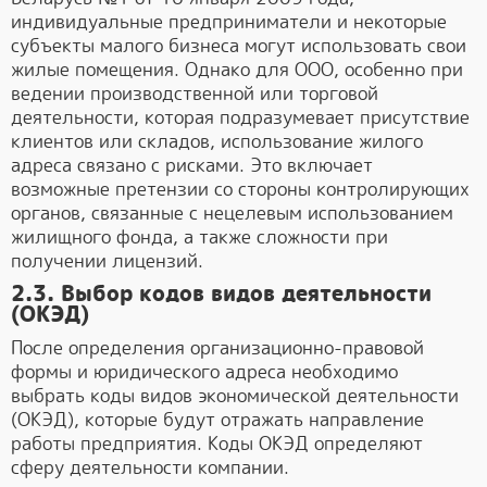
индивидуальные предприниматели и некоторые
субъекты малого бизнеса могут использовать свои
жилые помещения. Однако для ООО, особенно при
ведении производственной или торговой
деятельности, которая подразумевает присутствие
клиентов или складов, использование жилого
адреса связано с рисками. Это включает
возможные претензии со стороны контролирующих
органов, связанные с нецелевым использованием
жилищного фонда, а также сложности при
получении лицензий.
2.3. Выбор кодов видов деятельности
(ОКЭД)
После определения организационно-правовой
формы и юридического адреса необходимо
выбрать коды видов экономической деятельности
(ОКЭД), которые будут отражать направление
работы предприятия. Коды ОКЭД определяют
сферу деятельности компании.