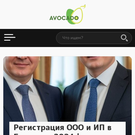
Регистрация ООО и ИП в