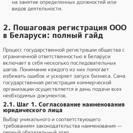
на занятие определенных должностей или
видов деятельности.
2. Пошаговая регистрация ООО
в Беларуси: полный гайд
Процесс государственной регистрации общества с
ограниченной ответственностью в Беларуси
включает в себя несколько последовательных
шагов. Понимание каждого из них помогает
избежать ошибок и ускоряет запуск бизнеса. Сама
государственная регистрация коммерческой
организации осуществляется в день подачи всех
необходимых документов.
2.1. Шаг 1. Согласование наименования
юридического лица
Выбор уникального и соответствующего
требованиям законодательства наименования —
первый обязательный этап.