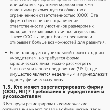
или работы с крупными корпоративными
клиентами рекомендуется общество с
ограниченной ответственностью (ООО). Эта
форма обеспечивает ограничение
ответственности участников размером их
вкладов, что защищает личное имущество.
Также ООО выглядит более престижно и
открывает больше возможностей для развития.
Если планируется уникальный проект с одним
учредителем, но требуется форма
юридического лица, можно рассмотреть
Частное унитарное предприятие (ЧУП), где
имущество является неделимым и принадлежит
одному физическому лицу.
1.3. Кто может зарегистрировать фирму
(ООО, ИП)? Требования к учредителям и
руководителям
В Беларуси регистрировать коммерческие
организации имеют право как физические, так и