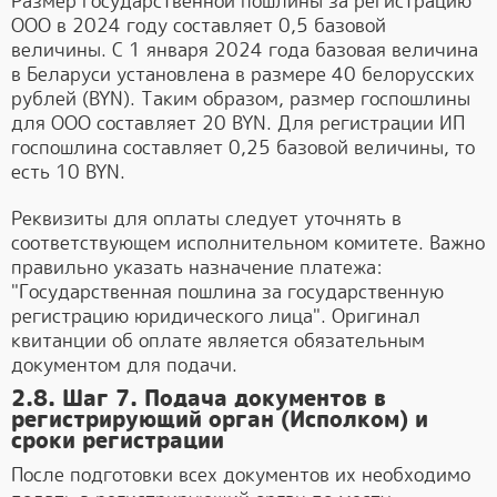
Размер государственной пошлины за регистрацию
ООО в 2024 году составляет 0,5 базовой
величины. С 1 января 2024 года базовая величина
в Беларуси установлена в размере 40 белорусских
рублей (BYN). Таким образом, размер госпошлины
для ООО составляет 20 BYN. Для регистрации ИП
госпошлина составляет 0,25 базовой величины, то
есть 10 BYN.
Реквизиты для оплаты следует уточнять в
соответствующем исполнительном комитете. Важно
правильно указать назначение платежа:
"Государственная пошлина за государственную
регистрацию юридического лица". Оригинал
квитанции об оплате является обязательным
документом для подачи.
2.8. Шаг 7. Подача документов в
регистрирующий орган (Исполком) и
сроки регистрации
После подготовки всех документов их необходимо