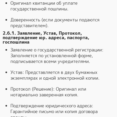
Оригинал квитанции об уплате
государственной пошлины.
Доверенность (если документы подаются
представителем).
2.6.1. Заявление, Устав, Протокол,
подтверждение юр. адреса, паспорта,
госпошлина
Заявление о государственной регистрации:
Заполняется по установленной форме,
подписывается всеми учредителями.
Устав: Представляется в двух бумажных
экземплярах и одной электронной копии.
Протокол (Решение): Оригинал или
нотариально заверенная копия.
Подтверждение юридического адреса:
Гарантийное письмо или копия договора