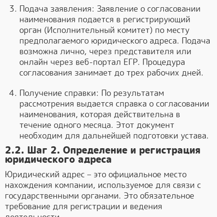
Подача заявления: Заявление о согласовании
наименования подается в регистрирующий
орган (Исполнительный комитет) по месту
предполагаемого юридического адреса. Подача
возможна лично, через представителя или
онлайн через веб-портал ЕГР. Процедура
согласования занимает до трех рабочих дней.
Получение справки: По результатам
рассмотрения выдается справка о согласовании
наименования, которая действительна в
течение одного месяца. Этот документ
необходим для дальнейшей подготовки устава.
2.2. Шаг 2. Определение и регистрация
юридического адреса
Юридический адрес – это официальное место
нахождения компании, используемое для связи с
государственными органами. Это обязательное
требование для регистрации и ведения