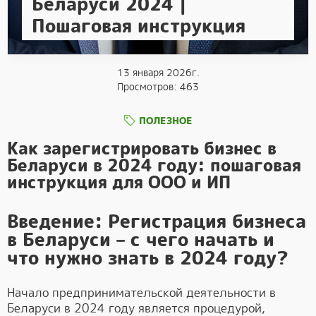
Беларуси 2024 |
Пошаговая инструкция
13 января 2026г.
Просмотров: 463
ПОЛЕЗНОЕ
Как зарегистрировать бизнес в
Беларуси в 2024 году: пошаговая
инструкция для ООО и ИП
Введение: Регистрация бизнеса
в Беларуси – с чего начать и
что нужно знать в 2024 году?
Начало предпринимательской деятельности в
Беларуси в 2024 году является процедурой,