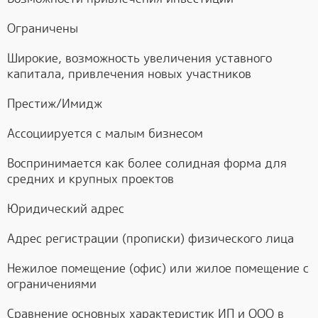
Ограничены
Широкие, возможность увеличения уставного
капитала, привлечения новых участников
Престиж/Имидж
Ассоциируется с малым бизнесом
Воспринимается как более солидная форма для
средних и крупных проектов
Юридический адрес
Адрес регистрации (прописки) физического лица
Нежилое помещение (офис) или жилое помещение с
ограничениями
Сравнение основных характеристик ИП и ООО в