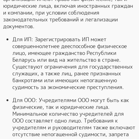
юридические лица, включая иностранных граждан
и компании, при условии соблюдения
законодательных требований и легализации
документов.
Для ИП: Зарегистрировать ИП может
совершеннолетнее дееспособное физическое
лицо, имеющее гражданство Республики
Беларусь или вид на жительство в стране.
Существуют ограничения для государственных
служащих, а также лиц, ранее признанных
банкротами или имеющих непогашенную
судимость за экономические преступления.
Для ООО: Учредителями ООО могут быть как
физические, так и юридические лица.
Минимальное количество учредителей для
ООО составляет одно лицо. Требования к
учредителям и руководителям также включают
отсутствие непогашенной судимости, запрета