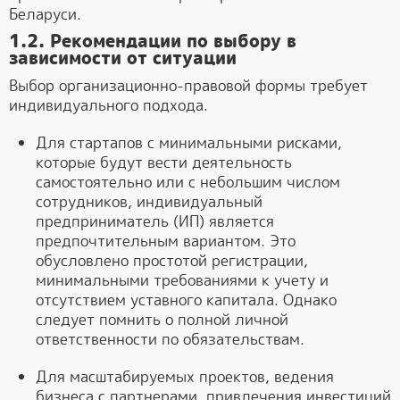
Беларуси.
1.2. Рекомендации по выбору в
зависимости от ситуации
Выбор организационно-правовой формы требует
индивидуального подхода.
Для стартапов с минимальными рисками,
которые будут вести деятельность
самостоятельно или с небольшим числом
сотрудников, индивидуальный
предприниматель (ИП) является
предпочтительным вариантом. Это
обусловлено простотой регистрации,
минимальными требованиями к учету и
отсутствием уставного капитала. Однако
следует помнить о полной личной
ответственности по обязательствам.
Для масштабируемых проектов, ведения
бизнеса с партнерами, привлечения инвестиций