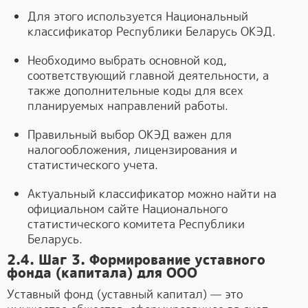
Для этого используется Национальный
классификатор Республики Беларусь ОКЭД.
Необходимо выбрать основной код,
соответствующий главной деятельности, а
также дополнительные коды для всех
планируемых направлений работы.
Правильный выбор ОКЭД важен для
налогообложения, лицензирования и
статистического учета.
Актуальный классификатор можно найти на
официальном сайте Национального
статистического комитета Республики
Беларусь.
2.4. Шаг 3. Формирование уставного
фонда (капитала) для ООО
Уставный фонд (уставный капитал) — это