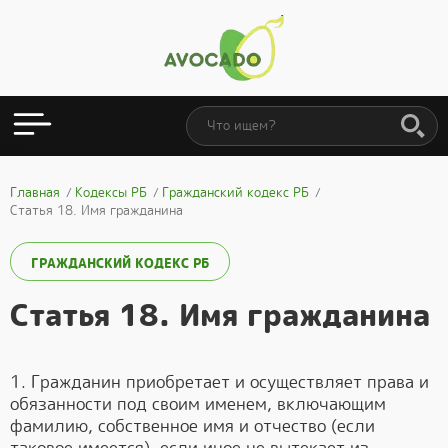
Главная
Кодексы РБ
Гражданский кодекс РБ
Статья 18. Имя гражданина
ГРАЖДАНСКИЙ КОДЕКС РБ
Статья 18. Имя гражданина
1. Гражданин приобретает и осуществляет права и
обязанности под своим именем, включающим
фамилию, собственное имя и отчество (если