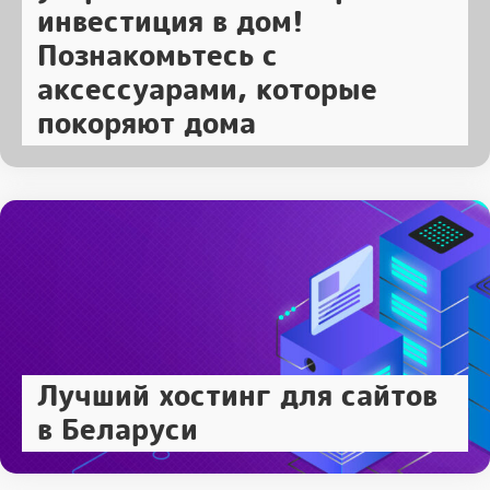
инвестиция в дом!
Познакомьтесь с
аксессуарами, которые
покоряют дома
Лучший хостинг для сайтов
в Беларуси