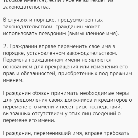
таковое имеется), если иное не вытекает из
законодательства.
В случаях и порядке, предусмотренных
законодательством, гражданин может
использовать псевдоним (вымышленное имя).
2. Гражданин вправе переменить свое имя в
порядке, установленном законодательством.
Перемена гражданином имени не является
основанием для прекращения или изменения его
прав и обязанностей, приобретенных под прежним
именем.
Гражданин обязан принимать необходимые меры
для уведомления своих должников и кредиторов о
перемене его имени и несет риск последствий,
вызванных отсутствием у этих лиц сведений о
перемене его имени.
Гражданин, переменивший имя, вправе требовать