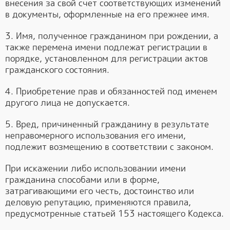
внесения за свой счет соответствующих изменений
в документы, оформленные на его прежнее имя.
3. Имя, полученное гражданином при рождении, а
также перемена имени подлежат регистрации в
порядке, установленном для регистрации актов
гражданского состояния.
4. Приобретение прав и обязанностей под именем
другого лица не допускается.
5. Вред, причиненный гражданину в результате
неправомерного использования его имени,
подлежит возмещению в соответствии с законом.
При искажении либо использовании имени
гражданина способами или в форме,
затрагивающими его честь, достоинство или
деловую репутацию, применяются правила,
предусмотренные статьей 153 настоящего Кодекса.