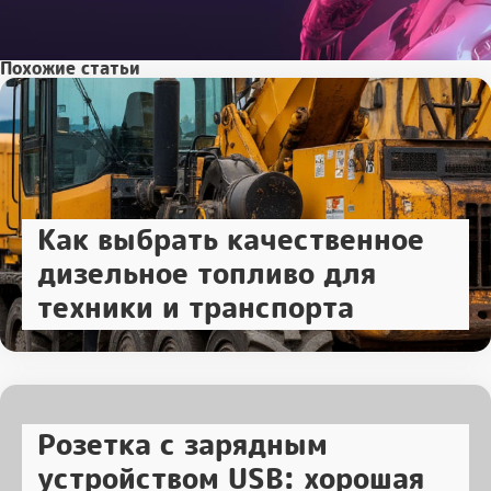
Похожие статьи
Как выбрать качественное
дизельное топливо для
техники и транспорта
Розетка с зарядным
устройством USB: хорошая