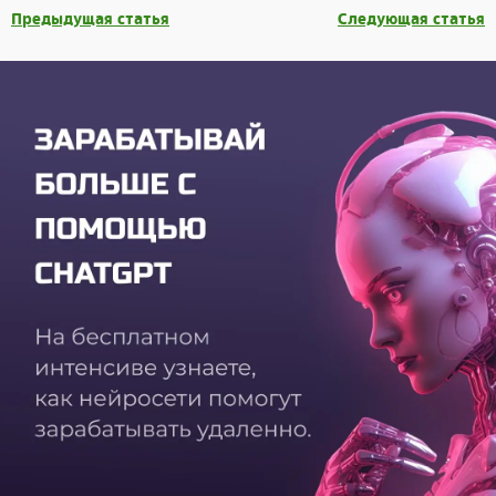
Предыдущая статья
Следующая статья