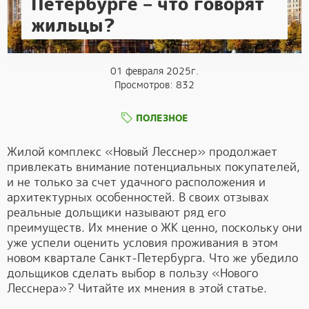
Петербурге – что говорят
жильцы?
01 февраля 2025г.
Просмотров: 832
ПОЛЕЗНОЕ
Жилой комплекс «Новый Лесснер» продолжает
привлекать внимание потенциальных покупателей,
и не только за счет удачного расположения и
архитектурных особенностей. В своих отзывах
реальные дольщики называют ряд его
преимуществ. Их мнение о ЖК ценно, поскольку они
уже успели оценить условия проживания в этом
новом квартале Санкт-Петербурга. Что же убедило
дольщиков сделать выбор в пользу «Нового
Лесснера»? Читайте их мнения в этой статье.