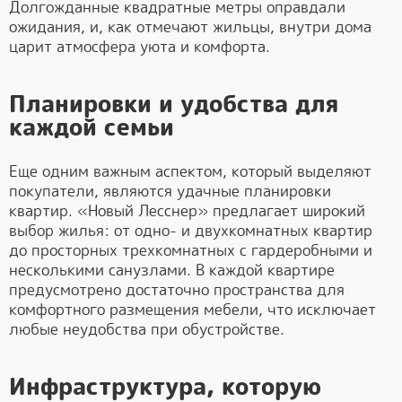
Долгожданные квадратные метры оправдали
ожидания, и, как отмечают жильцы, внутри дома
царит атмосфера уюта и комфорта.
Планировки и удобства для
каждой семьи
Еще одним важным аспектом, который выделяют
покупатели, являются удачные планировки
квартир. «Новый Лесснер» предлагает широкий
выбор жилья: от одно- и двухкомнатных квартир
до просторных трехкомнатных с гардеробными и
несколькими санузлами. В каждой квартире
предусмотрено достаточно пространства для
комфортного размещения мебели, что исключает
любые неудобства при обустройстве.
Инфраструктура, которую