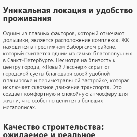
Уникальная локация и удобство
проживания
Одним из главных факторов, который отмечают
дольщики, является расположение комплекса. ЖК
находится в престижном Выборгском районе,
который считается одним из самых благополучных
в Санкт-Петербурге. Несмотря на близость к
центру города, «Новый Лесснер» скрыт от
городской суеты благодаря своей удобной
планировке и периметральной застройке, которая
исключает сквозное движение транспорта. Это
создает комфортную и спокойную атмосферу для
жизни, что особенно ценится в больших
мегаполисах.
Качество строительства:
ожидаемое и реальное