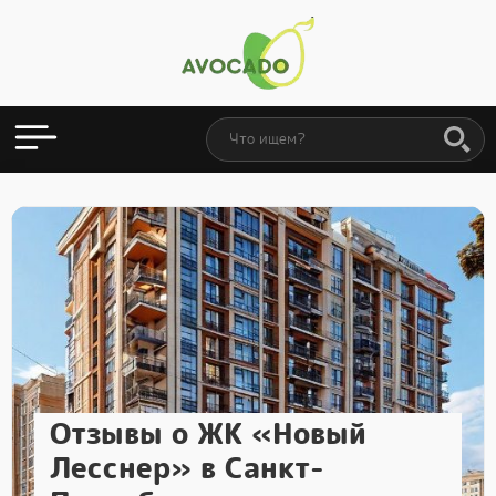
Отзывы о ЖК «Новый
Лесснер» в Санкт-