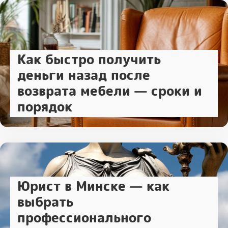
Как быстро получить
деньги назад после
возврата мебели — сроки и
порядок
Юрист в Минске — как
выбрать
профессионального