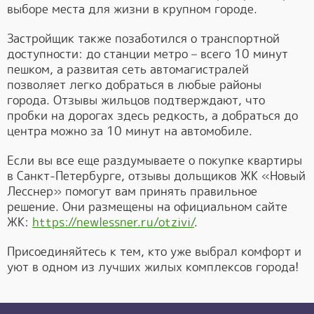
выборе места для жизни в крупном городе.
Застройщик также позаботился о транспортной
доступности: до станции метро – всего 10 минут
пешком, а развитая сеть автомагистралей
позволяет легко добраться в любые районы
города. Отзывы жильцов подтверждают, что
пробки на дорогах здесь редкость, а добраться до
центра можно за 10 минут на автомобиле.
Если вы все еще раздумываете о покупке квартиры
в Санкт-Петербурге, отзывы дольщиков ЖК «Новый
Лесснер» помогут вам принять правильное
решение. Они размещены на официальном сайте
ЖК:
https://newlessner.ru/otzivi/
.
Присоединяйтесь к тем, кто уже выбрал комфорт и
уют в одном из лучших жилых комплексов города!