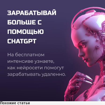
Похожие статьи