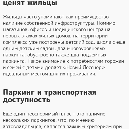
ценят жильцы
Жильцы часто упоминают как преимущество
наличие собственной инфраструктуры. Помимо
магазинов, офисов и медицинского центра на
первых этажах жилых домов, на территории
комплекса уже построены детский сад, школа с еще
одним детским садом, два многоуровневых
паркинга, обустроено также два подземных
паркинга. Такое внимание к потребностям горожан
и семей с детьми делает «Новый Лесснер»
идеальным местом для их проживания.
Паркинг и транспортная
доступность
Еще один неоспоримый плюс – это наличие
нескольких паркингов, что, по мнению
автовладельцев, является важным критерием при