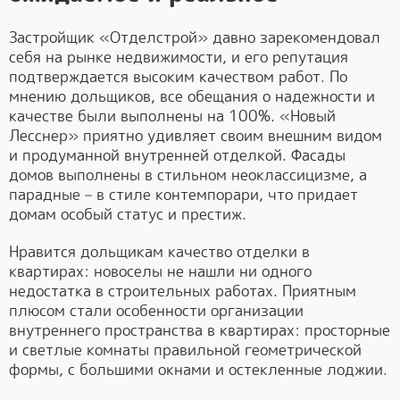
Застройщик «Отделстрой» давно зарекомендовал
себя на рынке недвижимости, и его репутация
подтверждается высоким качеством работ. По
мнению дольщиков, все обещания о надежности и
качестве были выполнены на 100%. «Новый
Лесснер» приятно удивляет своим внешним видом
и продуманной внутренней отделкой. Фасады
домов выполнены в стильном неоклассицизме, а
парадные – в стиле контемпорари, что придает
домам особый статус и престиж.
Нравится дольщикам качество отделки в
квартирах: новоселы не нашли ни одного
недостатка в строительных работах. Приятным
плюсом стали особенности организации
внутреннего пространства в квартирах: просторные
и светлые комнаты правильной геометрической
формы, с большими окнами и остекленные лоджии.