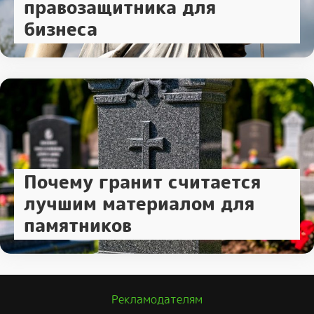
правозащитника для
бизнеса
Почему гранит считается
лучшим материалом для
памятников
Рекламодателям