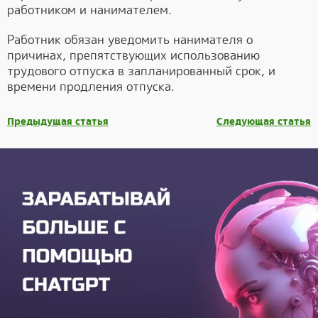
работником и нанимателем.
Работник обязан уведомить нанимателя о
причинах, препятствующих использованию
трудового отпуска в запланированный срок, и
времени продления отпуска.
Предыдущая статья
Следующая статья