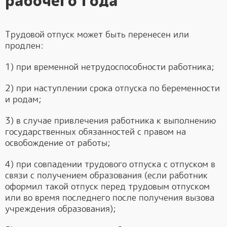
рабочего года
Трудовой отпуск может быть перенесен или
продлен:
1) при временной нетрудоспособности работника;
2) при наступлении срока отпуска по беременности
и родам;
3) в случае привлечения работника к выполнению
государственных обязанностей с правом на
освобождение от работы;
4) при совпадении трудового отпуска с отпуском в
связи с получением образования (если работник
оформил такой отпуск перед трудовым отпуском
или во время последнего после получения вызова
учреждения образования);