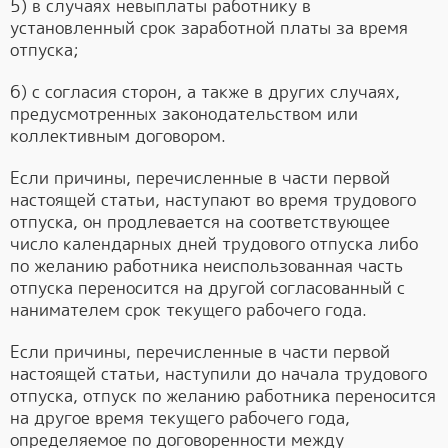
5) в случаях невыплаты работнику в
установленный срок заработной платы за время
отпуска;
6) с согласия сторон, а также в других случаях,
предусмотренных законодательством или
коллективным договором.
Если причины, перечисленные в части первой
настоящей статьи, наступают во время трудового
отпуска, он продлевается на соответствующее
число календарных дней трудового отпуска либо
по желанию работника неиспользованная часть
отпуска переносится на другой согласованный с
нанимателем срок текущего рабочего года.
Если причины, перечисленные в части первой
настоящей статьи, наступили до начала трудового
отпуска, отпуск по желанию работника переносится
на другое время текущего рабочего года,
определяемое по договоренности между