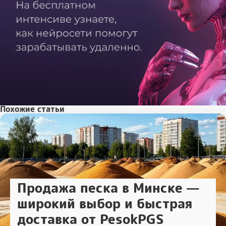
Похожие статьи
Продажа песка в Минске —
широкий выбор и быстрая
доставка от PesokPGS