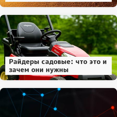
Райдеры садовые: что это и
зачем они нужны