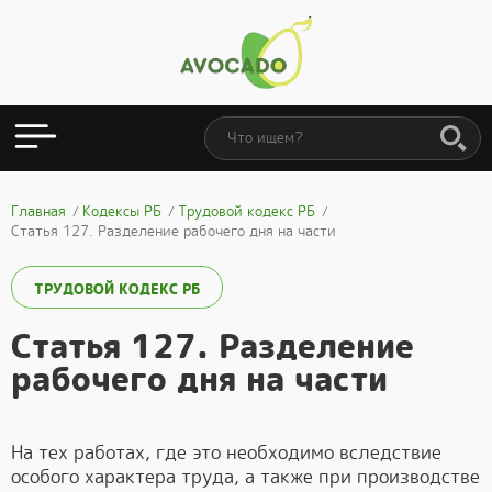
Главная
Кодексы РБ
Трудовой кодекс РБ
Статья 127. Разделение рабочего дня на части
ТРУДОВОЙ КОДЕКС РБ
Статья 127. Разделение
рабочего дня на части
На тех работах, где это необходимо вследствие
особого характера труда, а также при производстве