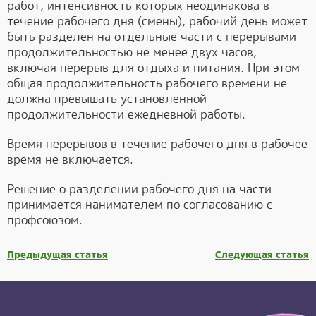
работ, интенсивность которых неодинакова в
течение рабочего дня (смены), рабочий день может
быть разделен на отдельные части с перерывами
продолжительностью не менее двух часов,
включая перерыв для отдыха и питания. При этом
общая продолжительность рабочего времени не
должна превышать установленной
продолжительности ежедневной работы.
Время перерывов в течение рабочего дня в рабочее
время не включается.
Решение о разделении рабочего дня на части
принимается нанимателем по согласованию с
профсоюзом.
Предыдущая статья
Следующая статья