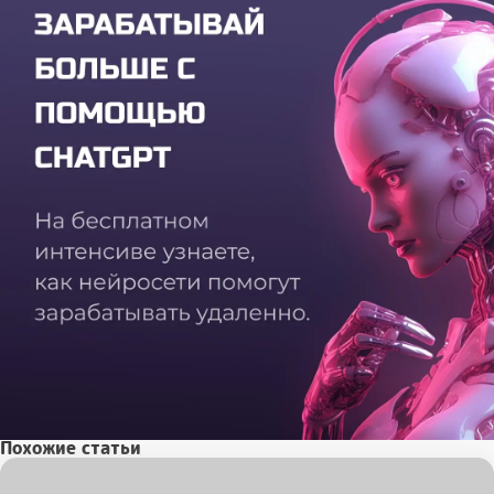
Похожие статьи