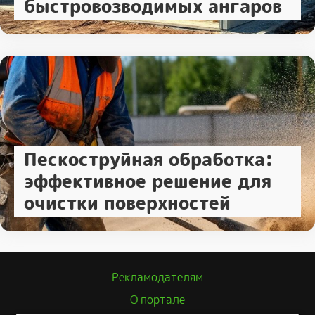
быстровозводимых ангаров
Пескоструйная обработка:
эффективное решение для
очистки поверхностей
Рекламодателям
О портале