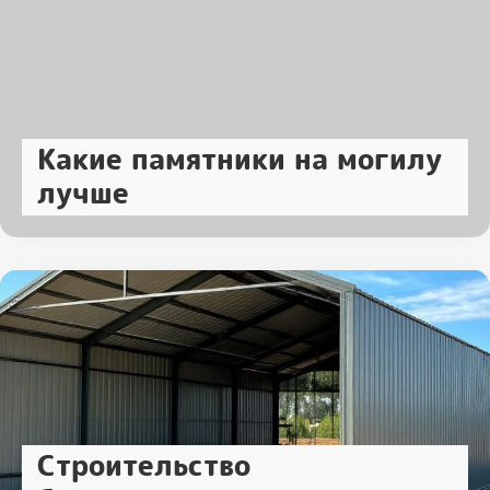
Какие памятники на могилу
лучше
Строительство