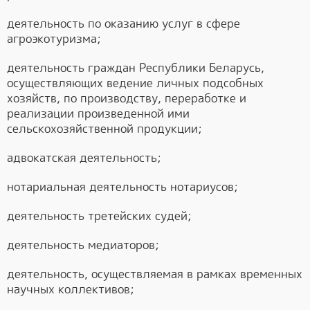
деятельность по оказанию услуг в сфере
агроэкотуризма;
деятельность граждан Республики Беларусь,
осуществляющих ведение личных подсобных
хозяйств, по производству, переработке и
реализации произведенной ими
сельскохозяйственной продукции;
адвокатская деятельность;
нотариальная деятельность нотариусов;
деятельность третейских судей;
деятельность медиаторов;
деятельность, осуществляемая в рамках временных
научных коллективов;