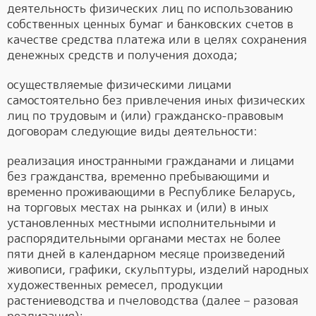
деятельность физических лиц по использованию
собственных ценных бумаг и банковских счетов в
качестве средства платежа или в целях сохранения
денежных средств и получения дохода;
осуществляемые физическими лицами
самостоятельно без привлечения иных физических
лиц по трудовым и (или) гражданско-правовым
договорам следующие виды деятельности:
реализация иностранными гражданами и лицами
без гражданства, временно пребывающими и
временно проживающими в Республике Беларусь,
на торговых местах на рынках и (или) в иных
установленных местными исполнительными и
распорядительными органами местах не более
пяти дней в календарном месяце произведений
живописи, графики, скульптуры, изделий народных
художественных ремесел, продукции
растениеводства и пчеловодства (далее – разовая