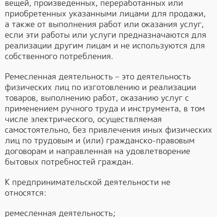
вещей, произведенных, переработанных или
приобретенных указанными лицами для продажи,
а также от выполнения работ или оказания услуг,
если эти работы или услуги предназначаются для
реализации другим лицам и не используются для
собственного потребления.
Ремесленная деятельность – это деятельность
физических лиц по изготовлению и реализации
товаров, выполнению работ, оказанию услуг с
применением ручного труда и инструмента, в том
числе электрического, осуществляемая
самостоятельно, без привлечения иных физических
лиц по трудовым и (или) гражданско-правовым
договорам и направленная на удовлетворение
бытовых потребностей граждан.
К предпринимательской деятельности не
относятся:
ремесленная деятельность;