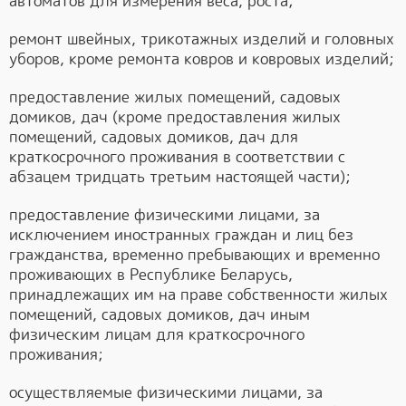
автоматов для измерения веса, роста;
ремонт швейных, трикотажных изделий и головных
уборов, кроме ремонта ковров и ковровых изделий;
предоставление жилых помещений, садовых
домиков, дач (кроме предоставления жилых
помещений, садовых домиков, дач для
краткосрочного проживания в соответствии с
абзацем тридцать третьим настоящей части);
предоставление физическими лицами, за
исключением иностранных граждан и лиц без
гражданства, временно пребывающих и временно
проживающих в Республике Беларусь,
принадлежащих им на праве собственности жилых
помещений, садовых домиков, дач иным
физическим лицам для краткосрочного
проживания;
осуществляемые физическими лицами, за