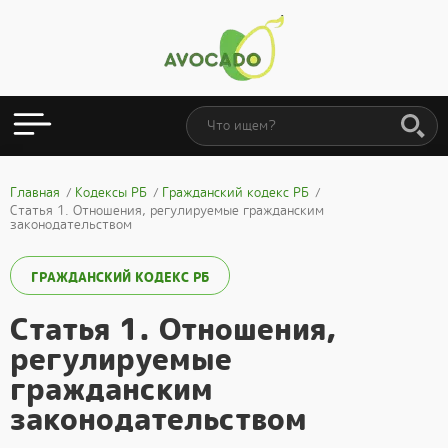
Главная
Кодексы РБ
Гражданский кодекс РБ
Статья 1. Отношения, регулируемые гражданским
законодательством
ГРАЖДАНСКИЙ КОДЕКС РБ
Статья 1. Отношения,
регулируемые
гражданским
законодательством