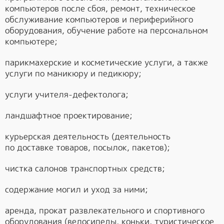
компьютеров после сбоя, ремонт, техническое
обслуживание компьютеров и периферийного
оборудования, обучение работе на персональном
компьютере;
парикмахерские и косметические услуги, а также
услуги по маникюру и педикюру;
услуги учителя-дефектолога;
ландшафтное проектирование;
курьерская деятельность (деятельность
по доставке товаров, посылок, пакетов);
чистка салонов транспортных средств;
содержание могил и уход за ними;
аренда, прокат развлекательного и спортивного
оборудования (велосипеды, коньки, туристическое