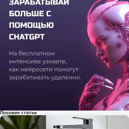
Похожие статьи