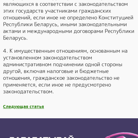
являющихся в соответствии с законодательством
этих государств участниками гражданских
отношений, если иное не определено Конституцией
Республики Беларусь, иными законодательными
актами и международными договорами Республики
Беларусь.
4. К имущественным отношениям, основанным на
установленном законодательством
административном подчинении одной стороны
другой, включая налоговые и бюджетные
отношения, гражданское законодательство не
применяется, если иное не предусмотрено
законодательством.
Следующая статья