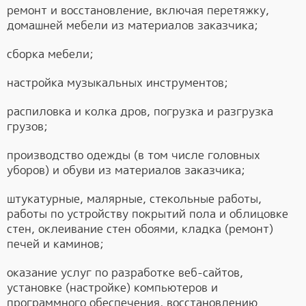
ремонт и восстановление, включая перетяжку,
домашней мебели из материалов заказчика;
сборка мебели;
настройка музыкальных инструментов;
распиловка и колка дров, погрузка и разгрузка
грузов;
производство одежды (в том числе головных
уборов) и обуви из материалов заказчика;
штукатурные, малярные, стекольные работы,
работы по устройству покрытий пола и облицовке
стен, оклеивание стен обоями, кладка (ремонт)
печей и каминов;
оказание услуг по разработке веб-сайтов,
установке (настройке) компьютеров и
программного обеспечения, восстановлению