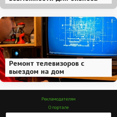
Ремонт телевизоров с
выездом на дом
Рекламодателям
О портале
Политика конфиденциальности