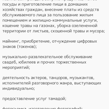
посуды и приготовление пищи в домашних
хозяйствах граждан, внесение платы из средств
обслуживаемого лица за пользование жилым
помещением и жилищно-коммунальные услуги,
кошение травы на газонах, уборка озелененной
территории от листьев, скошенной травы и мусора;
майнинг, приобретение, отчуждение цифровых
знаков (токенов);
музыкально-развлекательное обслуживание
свадеб, юбилеев и прочих торжественных
мероприятий;
деятельность актеров, танцоров, музыкантов,
исполнителей разговорного жанра, выступающих
индивидуально;
предоставление услуг тамадой;
фотосъемка, изготовление фотографий;