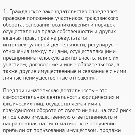
1. Гражданское законодательство определяет
правовое положение участников гражданского
оборота, основания возникновения и порядок
осуществления права собственности и других
вещных прав, прав на результаты
интеллектуальной деятельности, регулирует
отношения между лицами, осуществляющими
предпринимательскую деятельность, или с их
участием, договорные и иные обязательства, а
также другие имущественные и связанные с ними
личные неимущественные отношения.
Предпринимательская деятельность – это
самостоятельная деятельность юридических и
физических лиц, осуществляемая ими в
гражданском обороте от своего имени, на свой риск
и под свою имущественную ответственность и
направленная на систематическое получение
прибыли от пользования имуществом, продажи