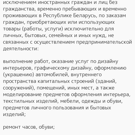
исключением иностранных граждан и лиц без
гражданства, временно пребывающих и временно
проживающих в Республике Беларусь, по заказам
граждан, приобретающих или использующих
товары (работы, услуги) исключительно для
личных, бытовых, семейных и иных нужд, не
связанных с осуществлением предпринимательской
деятельности:
выполнение работ, оказание услуг по дизайну
интерьеров, графическому дизайну, оформлению
(украшению) автомобилей, внутреннего
пространства капитальных строений (зданий,
сооружений), помещений, иных мест, а также
моделирование предметов оформления интерьера,
текстильных изделий, мебели, одежды и обуви,
предметов личного пользования и бытовых
изделий;
ремонт часов, обуви;