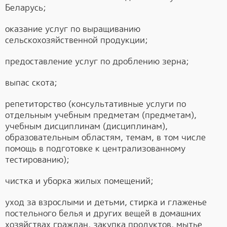
Беларусь;
оказание услуг по выращиванию
сельскохозяйственной продукции;
предоставление услуг по дроблению зерна;
выпас скота;
репетиторство (консультативные услуги по
отдельным учебным предметам (предметам),
учебным дисциплинам (дисциплинам),
образовательным областям, темам, в том числе
помощь в подготовке к централизованному
тестированию);
чистка и уборка жилых помещений;
уход за взрослыми и детьми, стирка и глаженье
постельного белья и других вещей в домашних
хозяйствах граждан, закупка продуктов, мытье