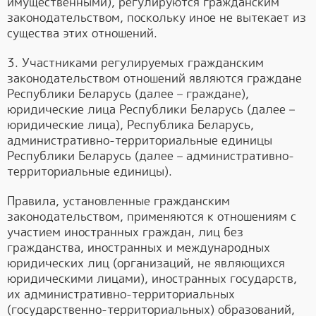
имущественными), регулируются гражданским
законодательством, поскольку иное не вытекает из
существа этих отношений.
3. Участниками регулируемых гражданским
законодательством отношений являются граждане
Республики Беларусь (далее – граждане),
юридические лица Республики Беларусь (далее –
юридические лица), Республика Беларусь,
административно-территориальные единицы
Республики Беларусь (далее – административно-
территориальные единицы).
Правила, установленные гражданским
законодательством, применяются к отношениям с
участием иностранных граждан, лиц без
гражданства, иностранных и международных
юридических лиц (организаций, не являющихся
юридическими лицами), иностранных государств,
их административно-территориальных
(государственно-территориальных) образований,