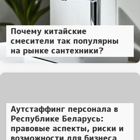
Почему китайские
смесители так популярны
на рынке сантехники?
Аутстаффинг персонала в
Республике Беларусь:
правовые аспекты, риски и
возможности для бизнеса