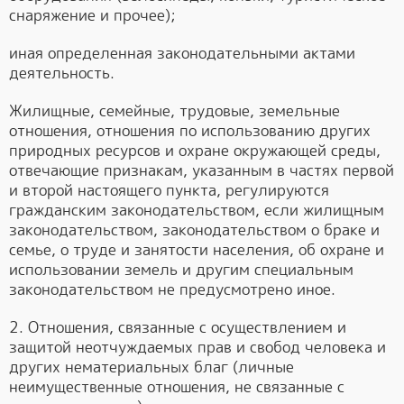
снаряжение и прочее);
иная определенная законодательными актами
деятельность.
Жилищные, семейные, трудовые, земельные
отношения, отношения по использованию других
природных ресурсов и охране окружающей среды,
отвечающие признакам, указанным в частях первой
и второй настоящего пункта, регулируются
гражданским законодательством, если жилищным
законодательством, законодательством о браке и
семье, о труде и занятости населения, об охране и
использовании земель и другим специальным
законодательством не предусмотрено иное.
2. Отношения, связанные с осуществлением и
защитой неотчуждаемых прав и свобод человека и
других нематериальных благ (личные
неимущественные отношения, не связанные с