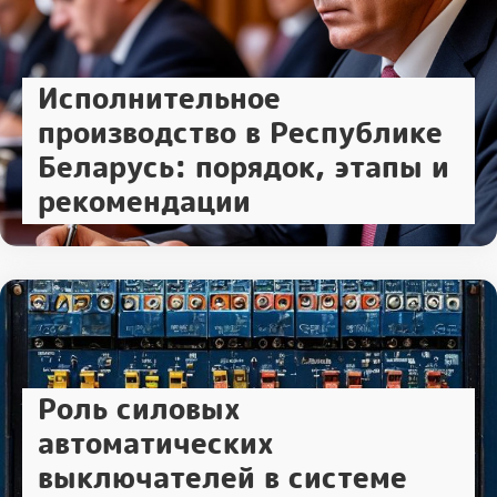
Исполнительное
производство в Республике
Беларусь: порядок, этапы и
рекомендации
Роль силовых
автоматических
выключателей в системе