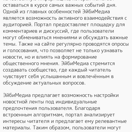
оставаться в курсе самых важных событий дня.
Одной из главных особенностей ЭйбиМедиа
является возможность активного взаимодействия с
аудиторией. Портал предоставляет площадку для
комментариев и дискуссий, где пользователи
могут обмениваться мнениями и обсуждать важные
темы. Также на сайте регулярно проводятся опросы
и голосования, что позволяет не только узнавать
новости, но и влиять на формирование
общественного мнения. ЭйбиМедиа стремится
создавать сообщество, где каждый читатель
чувствует себя услышанным и вовлечённым в
обсуждение актуальных вопросов.
ЭйбиМедиа предлагает возможность настройки
новостной ленты под индивидуальные
предпочтения пользователя. Благодаря
встроенным алгоритмам, портал анализирует
интересы читателя и предлагает ему релевантные
материалы. Таким образом, пользователи могут