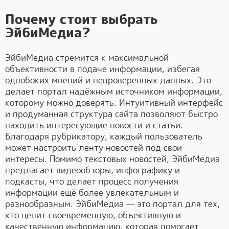
Почему стоит выбрать
ЭйбиМедиа?
ЭйбиМедиа стремится к максимальной
объективности в подаче информации, избегая
однобоких мнений и непроверенных данных. Это
делает портал надёжным источником информации,
которому можно доверять. Интуитивный интерфейс
и продуманная структура сайта позволяют быстро
находить интересующие новости и статьи.
Благодаря рубрикатору, каждый пользователь
может настроить ленту новостей под свои
интересы. Помимо текстовых новостей, ЭйбиМедиа
предлагает видеообзоры, инфографику и
подкасты, что делает процесс получения
информации ещё более увлекательным и
разнообразным. ЭйбиМедиа — это портал для тех,
кто ценит своевременную, объективную и
качественную информацию, которая помогает