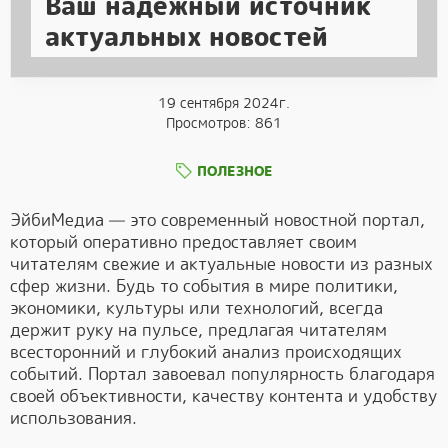
Ваш надежный источник
актуальных новостей
19 сентября 2024г.
Просмотров: 861
ПОЛЕЗНОЕ
ЭйбиМедиа — это современный новостной портал,
который оперативно предоставляет своим
читателям свежие и актуальные новости из разных
сфер жизни. Будь то события в мире политики,
экономики, культуры или технологий, всегда
держит руку на пульсе, предлагая читателям
всесторонний и глубокий анализ происходящих
событий. Портал завоевал популярность благодаря
своей объективности, качеству контента и удобству
использования.