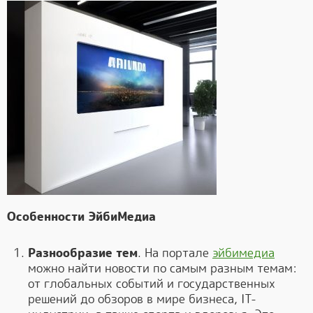
Особенности ЭйбиМедиа
Разнообразие тем
. На портале
эйбимедиа
можно найти новости по самым разным темам:
от глобальных событий и государственных
решений до обзоров в мире бизнеса, IT-