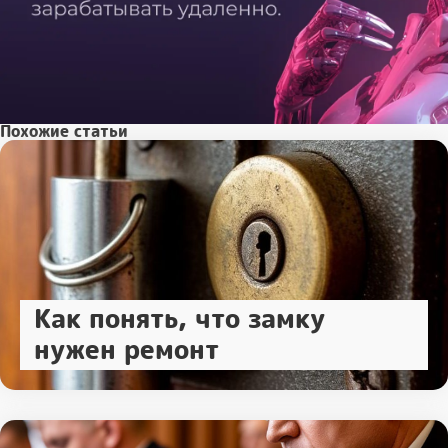
Похожие статьи
Как понять, что замку
нужен ремонт