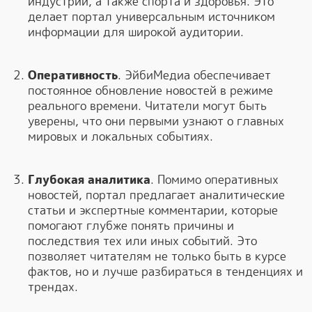
индустрии, а также спорта и здоровья. Это
делает портал универсальным источником
информации для широкой аудитории.
Оперативность
. ЭйбиМедиа обеспечивает
постоянное обновление новостей в режиме
реального времени. Читатели могут быть
уверены, что они первыми узнают о главных
мировых и локальных событиях.
Глубокая аналитика
. Помимо оперативных
новостей, портал предлагает аналитические
статьи и экспертные комментарии, которые
помогают глубже понять причины и
последствия тех или иных событий. Это
позволяет читателям не только быть в курсе
фактов, но и лучше разбираться в тенденциях и
трендах.