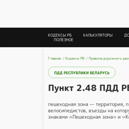
КОДЕКСЫ РБ
КАЛЬКУЛЯТОРЫ
Д
ПОЛЕЗНОЕ
Главная
Кодексы РБ
Правила дорожного дви
ПДД РЕСПУБЛИКИ БЕЛАРУСЬ
Пункт 2.48 ПДД Р
пешеходная зона — территория, 
велосипедистов, въезды на кото
знаками «Пешеходная зона» и «К