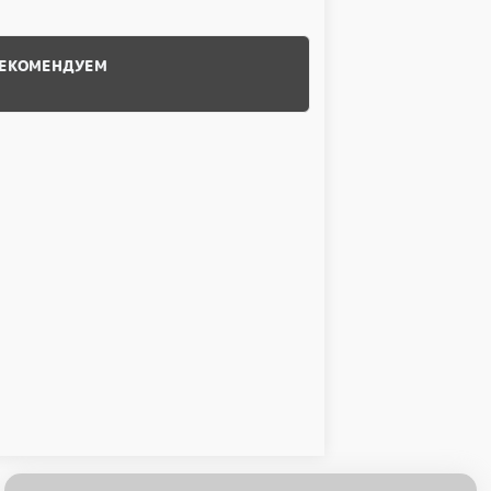
ЕКОМЕНДУЕМ