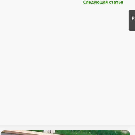
Следующая статья
Р