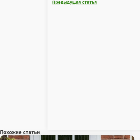
Предыдущая статья
Похожие статьи