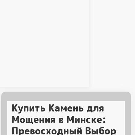
Купить Камень для
Мощения в Минске:
Превосходный Выбор