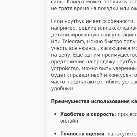
силы. Клиент может получить пол
не тратя время на поездки или о
Если ноутбук имеет особенности,
например, редкие или эксклюзив
детализированную консультацию. 
или Telegram, можно быстро полу
учесть все нюансы, касающиеся м
на цену. Еще одним преимущество
предложение на продажу ноутбука
устройство, можно быть уверенны
будет справедливой и конкуренто
часто предлагаются гибкие услов
удобным.
Преимущества использования ка
Удобство и скорость
: процес
онлайн.
Точность оценки
: калькулято