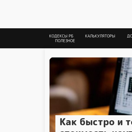
КОДЕКСЫ РБ
КАЛЬКУЛЯТОРЫ
Д
ПОЛЕЗНОЕ
Как быстро и 