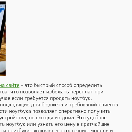
на сайте
– это быстрый способ определить
ва, что позволяет избежать переплат при
учае если требуется продать ноутбук,
 подходящие для бюджета и требований клиента.
сти ноутбука позволяет оперативно получить
стройства, не выходя из дома. Это удобное
ть ноутбук или узнать его цену в кратчайшие
ти ноутбука, включая его состояние, модель и