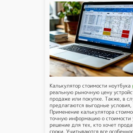
Калькулятор стоимости ноутбука
реальную рыночную цену устройст
продаже или покупке. Также, в сл
предлагаются выгодные условия,
Применение калькулятора стоимо
точную информацию о стоимости у
решение для тех, кто хочет прода
сроки. Учитываются все особеннос