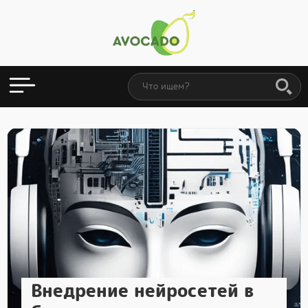
Внедрение нейросетей в