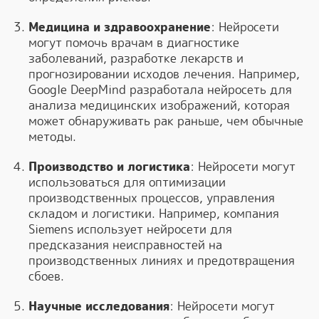
Медицина и здравоохранение
: Нейросети
могут помочь врачам в диагностике
заболеваний, разработке лекарств и
прогнозировании исходов лечения. Например,
Google DeepMind разработала нейросеть для
анализа медицинских изображений, которая
может обнаруживать рак раньше, чем обычные
методы.
Производство и логистика
: Нейросети могут
использоваться для оптимизации
производственных процессов, управления
складом и логистики. Например, компания
Siemens использует нейросети для
предсказания неисправностей на
производственных линиях и предотвращения
сбоев.
Научные исследования
: Нейросети могут