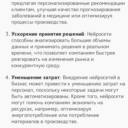
предлагая персонализированные рекомендации
клиентам, улучшая качество прогнозирования
заболеваний в медицине или оптимизируя
процессы производства.
Ускорение принятия решений
: Нейросети
способны анализировать большие объемы
данных и принимать решения в реальном
времени, что позволяет компаниям быстрее
реагировать на изменения рынка и
конкурентную среду.
Уменьшение затрат
: Внедрение нейросетей в
бизнес может привести к уменьшению затрат на
персонал, поскольку некоторые задачи могут
быть автоматизированы. Кроме того, нейросети
могут помочь компаниям экономить на
ресурсах, например, оптимизируя
энергопотребление или потребление
материалов в производстве.