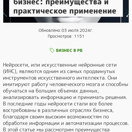
бизнес: преимущества и
практическое применение
Обновлено:03 июля 2024г.
Просмотров: 1151
БИЗНЕС В РБ
Нейросети, или искусственные нейронные сети
(ИНС), являются одним из самых продвинутых
инструментов искусственного интеллекта. Они
имитируют работу человеческого мозга и способны
обучаться на больших объемах данных,
анализировать информацию и принимать решения.
В последние годы нейросети стали все более
востребованы в различных отраслях бизнеса,
благодаря своим высоким возможностям по
обработке информации и автоматизации процессов.
В этой статье мы рассмотрим преимущества