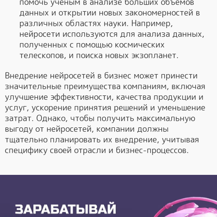
помочь ученым в анализе больших объемов
данных и открытии новых закономерностей в
различных областях науки. Например,
нейросети используются для анализа данных,
полученных с помощью космических
телескопов, и поиска новых экзопланет.
Внедрение нейросетей в бизнес может принести
значительные преимущества компаниям, включая
улучшение эффективности, качества продукции и
услуг, ускорение принятия решений и уменьшение
затрат. Однако, чтобы получить максимальную
выгоду от нейросетей, компании должны
тщательно планировать их внедрение, учитывая
специфику своей отрасли и бизнес-процессов.