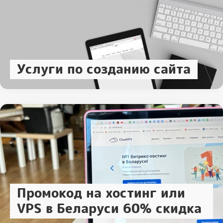
Услуги по созданию сайта
Промокод на хостинг или
VPS в Беларуси 60% скидка