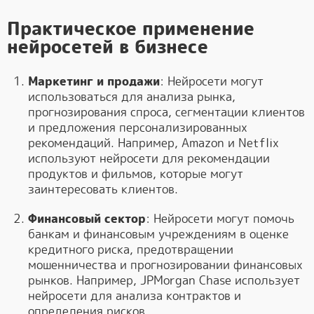
Практическое применение
нейросетей в бизнесе
Маркетинг и продажи
: Нейросети могут
использоваться для анализа рынка,
прогнозирования спроса, сегментации клиентов
и предложения персонализированных
рекомендаций. Например, Amazon и Netflix
используют нейросети для рекомендации
продуктов и фильмов, которые могут
заинтересовать клиентов.
Финансовый сектор
: Нейросети могут помочь
банкам и финансовым учреждениям в оценке
кредитного риска, предотвращении
мошенничества и прогнозировании финансовых
рынков. Например, JPMorgan Chase использует
нейросети для анализа контрактов и
определения рисков.