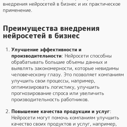
внедрения нейросетей в бизнес и их практическое
применение.
Преимущества внедрения
нейросетей в бизнес
Улучшение эффективности и
производительности
: Нейросети способны
обрабатывать большие объемы данных и
выявлять закономерности, которые невидимы
человеческому глазу. Это позволяет компаниям
улучшить свои процессы, например,
оптимизировать логистику, улучшить
прогнозирование спроса или увеличить
производительность работников.
Повышение качества продукции и услуг
:
Нейросети могут помочь компаниям улучшить
качество своих продуктов и услуг, например,