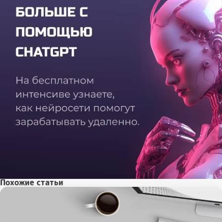
Похожие статьи