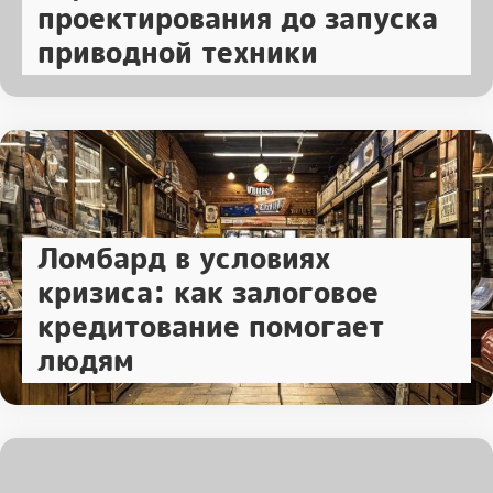
проектирования до запуска
приводной техники
Ломбард в условиях
кризиса: как залоговое
кредитование помогает
людям