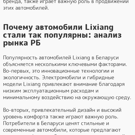
бренда, также играет важную роль в продвижении
этих автомобилей.
Почему автомобили Lixiang
стали так популярны: анализ
рынка РБ
Популярность автомобилей Lixiang в Беларуси
объясняется несколькими ключевыми факторами.
Во-первых, это инновационные технологии и
экологичность. Электромобили и гибридные
модели Lixiang привлекают внимание благодаря
низким эксплуатационным расходам и
минимальному воздействию на окружающую среду.
Во-вторых, привлекательный дизайн и высокий
уровень комфорта также играют важную роль.
Потребители в Беларуси ценят стильные и
современные автомобили, которые предлагают