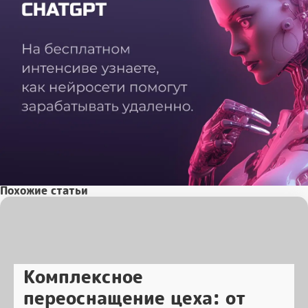
Похожие статьи
Комплексное
переоснащение цеха: от