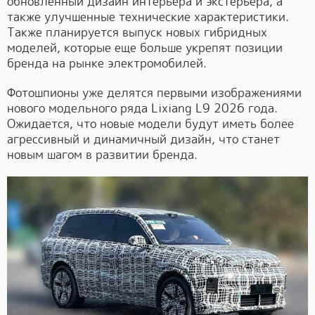
обновленный дизайн интерьера и экстерьера, а
также улучшенные технические характеристики.
Также планируется выпуск новых гибридных
моделей, которые еще больше укрепят позиции
бренда на рынке электромобилей.
Фотошпионы уже делятся первыми изображениями
нового модельного ряда Lixiang L9 2026 года.
Ожидается, что новые модели будут иметь более
агрессивный и динамичный дизайн, что станет
новым шагом в развитии бренда.