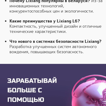
Почему Lixiang популярны в Беларуси?
Из-за
инновационных технологий,
конкурентоспособных цен и экологичности.
Какие преимущества у Lixiang L6?
Компактность, улучшенный дизайн и отличные
технические характеристики.
Что нового в системах безопасности Lixiang?
Разработка улучшенных систем автономного
вождения, повышающих безопасность.