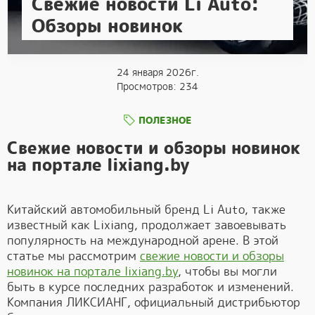
Свежие новости Li Auto:
Обзоры новинок
24 января 2026г.
Просмотров: 234
ПОЛЕЗНОЕ
Свежие новости и обзоры новинок
на портале lixiang.by
Китайский автомобильный бренд Li Auto, также
известный как Lixiang, продолжает завоевывать
популярность на международной арене. В этой
статье мы рассмотрим
свежие новости и обзоры
новинок на портале lixiang.by
, чтобы вы могли
быть в курсе последних разработок и изменений.
Компания ЛИКСИАНГ, официальный дистрибьютор