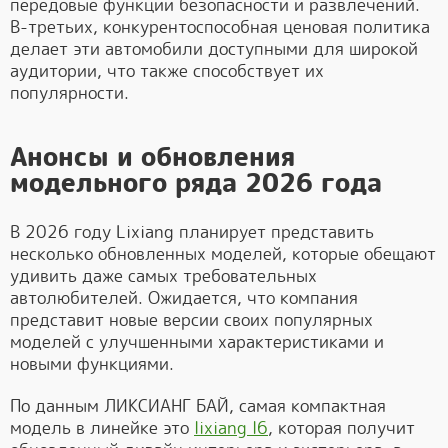
передовые функции безопасности и развлечений.
В-третьих, конкурентоспособная ценовая политика
делает эти автомобили доступными для широкой
аудитории, что также способствует их
популярности.
Анонсы и обновления
модельного ряда 2026 года
В 2026 году Lixiang планирует представить
несколько обновленных моделей, которые обещают
удивить даже самых требовательных
автолюбителей. Ожидается, что компания
представит новые версии своих популярных
моделей с улучшенными характеристиками и
новыми функциями.
По данным ЛИКСИАНГ БАЙ, самая компактная
модель в линейке это
lixiang l6
, которая получит