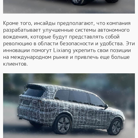
Кроме того, инсайды предполагают, что компания
разрабатывает улучшенные системы автономного
вождения, которые будут представлять собой
революцию в области безопасности и удобства. Эти
инновации помогут Lixiang укрепить свои позиции
на международном рынке и привлечь еще больше
клиентов.