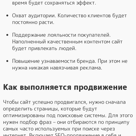
время будет сохраняться эффект.
Охват аудитории. Количество клиентов будет
постоянно расти.
Поддержание лояльности покупателей.
Наполненный качественным контентом сайт
будет привлекать людей.
Повышение узнаваемости бренда. При этом не
нужна никакая навязчивая реклама.
Как выполняется продвижение
Чтобы сайт успешно продвигался, нужно сначала
определить страницы, которые будут
оптимизированы под поисковые системы. Для этого
нужен подбор фраз – они отбираются по принципу
самых часто используемых при поиске через
интернет. Включает SEO-продвижение в себя и