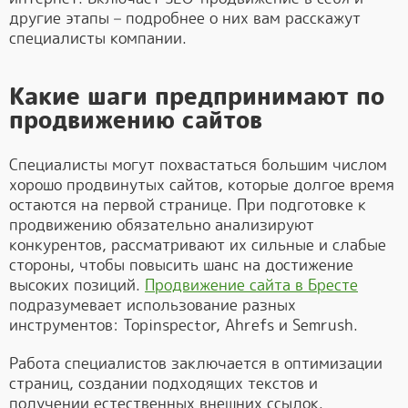
другие этапы – подробнее о них вам расскажут
специалисты компании.
Какие шаги предпринимают по
продвижению сайтов
Специалисты могут похвастаться большим числом
хорошо продвинутых сайтов, которые долгое время
остаются на первой странице. При подготовке к
продвижению обязательно анализируют
конкурентов, рассматривают их сильные и слабые
стороны, чтобы повысить шанс на достижение
высоких позиций.
Продвижение сайта в Бресте
подразумевает использование разных
инструментов: Topinspector, Ahrefs и Semrush.
Работа специалистов заключается в оптимизации
страниц, создании подходящих текстов и
получении естественных внешних ссылок.