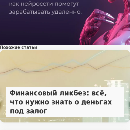
Похожие статьи
Финансовый ликбез: всё,
что нужно знать о деньгах
под залог