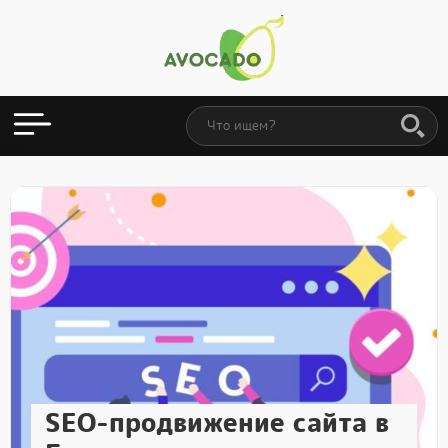
SEO-продвижение сайта в