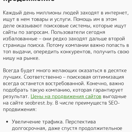
Каждый день миллионы людей заходят в интернет,
ищут в нем товары и услуги. Помощь им в этом
деле оказывают поисковые системы, которые ищут
сайты по запросам. Пользователи сегодня
избалованные – они редко заходят дальше второй
страницы поиска. Потому компании важно попасть в
топ выдачи, опередить конкурентов, получить свою
нишу на рынке.
Всегда будет много желающих оказаться в десятке
лучших. Соответственно – поисковая оптимизация
всегда останется востребованной. Конечно, важно
подобрать такую компанию, которая гарантирует
результат.
Цены на продвижения сайтов
выгодные
на сайте seobrest.by. В числе преимуществ SEO-
продвижения:
Увеличение трафика. Перспектива
долгосрочная, даже спустя продолжительное