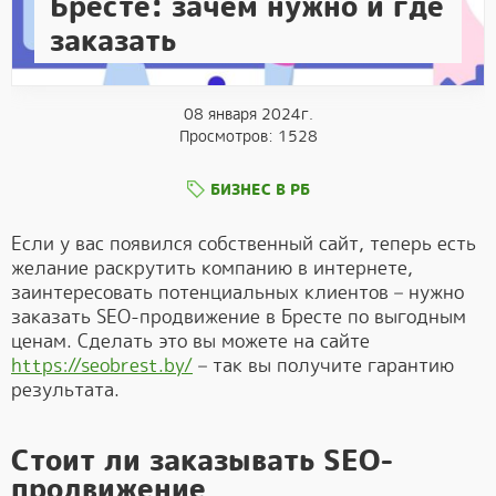
Бресте: зачем нужно и где
заказать
08 января 2024г.
Просмотров: 1528
БИЗНЕС В РБ
Если у вас появился собственный сайт, теперь есть
желание раскрутить компанию в интернете,
заинтересовать потенциальных клиентов – нужно
заказать SEO-продвижение в Бресте по выгодным
ценам. Сделать это вы можете на сайте
https://seobrest.by/
– так вы получите гарантию
результата.
Стоит ли заказывать SEO-
продвижение