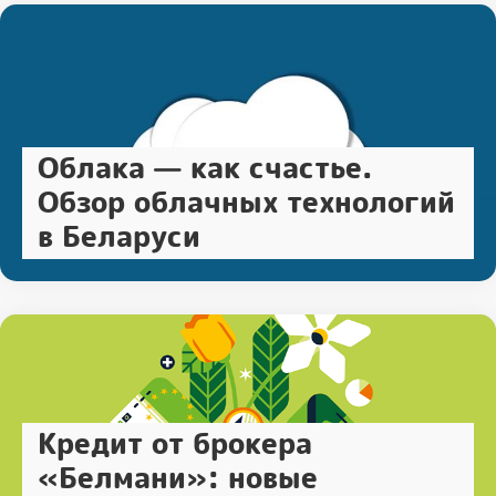
Облака — как счастье.
Обзор облачных технологий
в Беларуси
Кредит от брокера
«Белмани»: новые