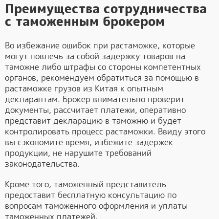
Преимущества сотрудничества
с таможенным брокером
Во избежание ошибок при растаможке, которые
могут повлечь за собой задержку товаров на
таможне либо штрафы со стороны компетентных
органов, рекомендуем обратиться за помощью в
растаможке грузов из Китая к опытным
декларантам. Брокер внимательно проверит
документы, рассчитает платежи, оперативно
представит декларацию в таможню и будет
контролировать процесс растаможки. Ввиду этого
вы сэкономите время, избежите задержек
продукции, не нарушите требований
законодательства.
Кроме того, таможенный представитель
предоставит бесплатную консультацию по
вопросам таможенного оформления и уплаты
таможенных платежей.