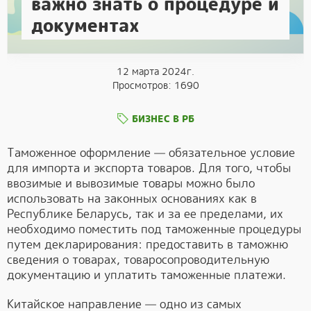
важно знать о процедуре и
документах
12 марта 2024г.
Просмотров: 1690
БИЗНЕС В РБ
Таможенное оформление — обязательное условие
для импорта и экспорта товаров. Для того, чтобы
ввозимые и вывозимые товары можно было
использовать на законных основаниях как в
Республике Беларусь, так и за ее пределами, их
необходимо поместить под таможенные процедуры
путем декларирования: предоставить в таможню
сведения о товарах, товаросопроводительную
документацию и уплатить таможенные платежи.
Китайское направление — одно из самых