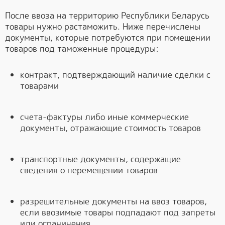
После ввоза на территорию Республики Беларусь
товары нужно растаможить. Ниже перечислены
документы, которые потребуются при помещении
товаров под таможенные процедуры:
контракт, подтверждающий наличие сделки с
товарами
счета-фактуры либо иные коммерческие
документы, отражающие стоимость товаров
транспортные документы, содержащие
сведения о перемещении товаров
разрешительные документы на ввоз товаров,
если ввозимые товары подпадают под запреты
или ограничения