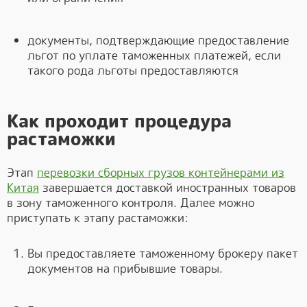
документы, подтверждающие предоставление
льгот по уплате таможенных платежей, если
такого рода льготы предоставляются
Как проходит процедура
растаможки
Этап
перевозки сборных грузов контейнерами из
Китая
завершается доставкой иностранных товаров
в зону таможенного контроля. Далее можно
приступать к этапу растаможки:
Вы предоставляете таможенному брокеру пакет
документов на прибывшие товары.