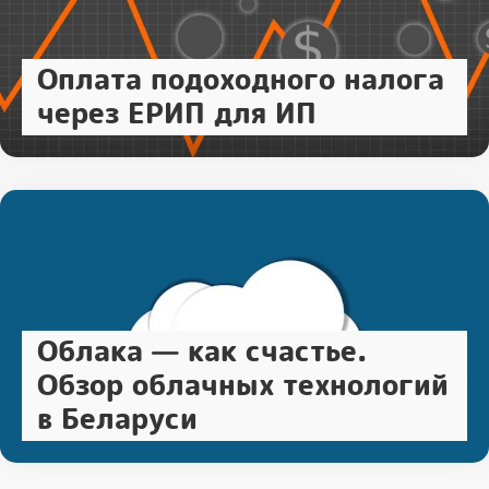
Оплата подоходного налога
через ЕРИП для ИП
Облака — как счастье.
Обзор облачных технологий
в Беларуси