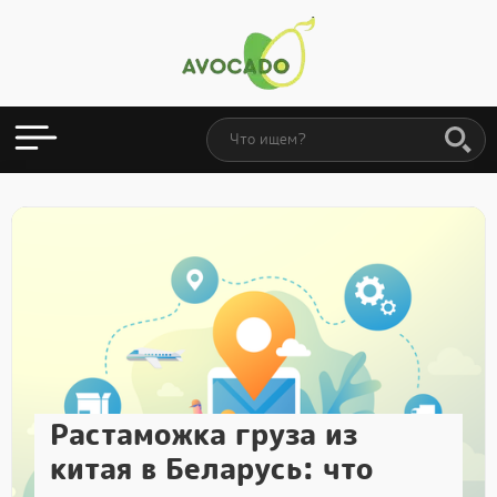
Растаможка груза из
китая в Беларусь: что