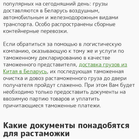
популярных на сегодняшний день: грузы
доставляются в Беларусь воздушным,
автомобильным и железнодорожным видами
транспорта. Особо распространены сборные
контейнерные перевозки.
Если обратиться за помощью в логистическую
компанию, оказывающую к тому же и услуги по
таможенному декларированию в качестве
таможенного представителя,
доставка грузов из
Китая в Беларусь
, их последующая таможенная
очистка и довоз растаможенного груза до двери
получателя пройдут слаженно. При этом Вам будет
необходимо только предоставить документы на
ввозимую партию товаров и уплатить
причитающиеся таможенные платежи.
Какие документы понадобятся
для растаможки