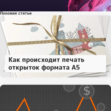
Похожие статьи
Как происходит печать
открыток формата А5