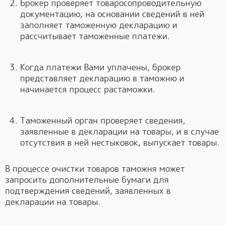
Брокер проверяет товаросопроводительную
документацию, на основании сведений в ней
заполняет таможенную декларацию и
рассчитывает таможенные платежи.
Когда платежи Вами уплачены, брокер
представляет декларацию в таможню и
начинается процесс растаможки.
Таможенный орган проверяет сведения,
заявленные в декларации на товары, и в случае
отсутствия в ней нестыковок, выпускает товары.
В процессе очистки товаров таможня может
запросить дополнительные бумаги для
подтверждения сведений, заявленных в
декларации на товары.