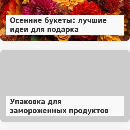
Осенние букеты: лучшие
идеи для подарка
Упаковка для
замороженных продуктов