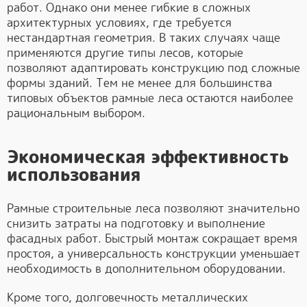
работ. Однако они менее гибкие в сложных
архитектурных условиях, где требуется
нестандартная геометрия. В таких случаях чаще
применяются другие типы лесов, которые
позволяют адаптировать конструкцию под сложные
формы зданий. Тем не менее для большинства
типовых объектов рамные леса остаются наиболее
рациональным выбором.
Экономическая эффективность
использования
Рамные строительные леса позволяют значительно
снизить затраты на подготовку и выполнение
фасадных работ. Быстрый монтаж сокращает время
простоя, а универсальность конструкции уменьшает
необходимость в дополнительном оборудовании.
Кроме того, долговечность металлических