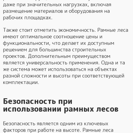
даже при значительных нагрузках, включая
размещение материалов и оборудования на
рабочих площадках.
Также стоит отметить экономичность. Рамные леса
имеют оптимальное соотношение цены и
функциональности, что делает их доступным
решением для большинства строительных
проектов. Дополнительным преимуществом
является универсальность применения. Одна и та
же система может использоваться на объектах
разной сложности и высоты при соответствующей
комплектации.
Безопасность при
использовании рамных лесов
Безопасность является одним из ключевых
факторов при работе на высоте. Рамные леса