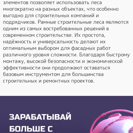
элементов позволяет использовать леса
многократно на разных объектах, что особенно
выгодно для строительных компаний и
подрядчиков. Рамные строительные леса являются
одним из самых востребованных решений в
современном строительстве. Их простота,
надёжность и универсальность делают их
оптимальным выбором для фасадных работ
различного уровня сложности. Благодаря быстрому
монтажу, высокой безопасности и экономической
эффективности они продолжают оставаться
базовым инструментом для большинства
строительных и ремонтных проектов.