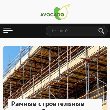
Рамные строительные