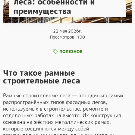
леса: особенности и
преимущества
22 мая 2026г.
Просмотров: 100
ПОЛЕЗНОЕ
Что такое рамные
строительные леса
Рамные строительные леса — это один из самых
распространённых типов фасадных лесов,
используемых в строительстве, ремонте и
отделочных работах на высоте. Их конструкция
основана на жёстких металлических рамах,
которые соединяются между собой