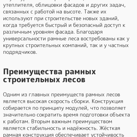
утеплителя, облицовки фасадов и других задач,
связанных с работой на высоте. Также их
используют при строительстве новых зданий,
когда требуется быстрый и безопасный доступ к
различным уровням фасада. Благодаря
универсальности рамные леса востребованы как у
крупных строительных компаний, так и у частных
подрядчиков.
Преимущества рамных
строительных лесов
Одним из главных преимуществ рамных лесов
является высокая скорость сборки. Конструкция
собирается по принципу модулей, что позволяет
значительно сократить время подготовки объекта
к работам. Вторым важным преимуществом
является стабильность и надёжность. Жёсткая
рамная конструкция обеспечивает устойчивость