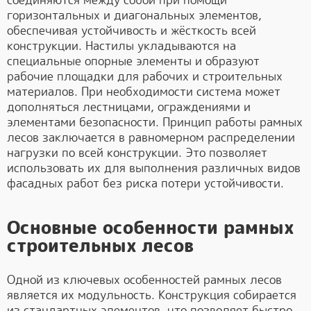
соединяются между собой при помощи
горизонтальных и диагональных элементов,
обеспечивая устойчивость и жёсткость всей
конструкции. Настилы укладываются на
специальные опорные элементы и образуют
рабочие площадки для рабочих и строительных
материалов. При необходимости система может
дополняться лестницами, ограждениями и
элементами безопасности. Принцип работы рамных
лесов заключается в равномерном распределении
нагрузки по всей конструкции. Это позволяет
использовать их для выполнения различных видов
фасадных работ без риска потери устойчивости.
Основные особенности рамных
строительных лесов
Одной из ключевых особенностей рамных лесов
является их модульность. Конструкция собирается
из стандартных элементов, что позволяет быстро