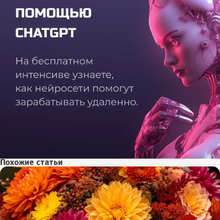
Похожие статьи