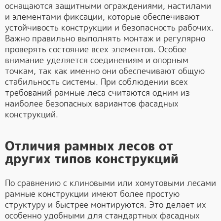
оснащаются защитными ограждениями, настилами
и элементами фиксации, которые обеспечивают
устойчивость конструкции и безопасность рабочих.
Важно правильно выполнять монтаж и регулярно
проверять состояние всех элементов. Особое
внимание уделяется соединениям и опорным
точкам, так как именно они обеспечивают общую
стабильность системы. При соблюдении всех
требований рамные леса считаются одним из
наиболее безопасных вариантов фасадных
конструкций.
Отличия рамных лесов от
других типов конструкций
По сравнению с клиновыми или хомутовыми лесами
рамные конструкции имеют более простую
структуру и быстрее монтируются. Это делает их
особенно удобными для стандартных фасадных