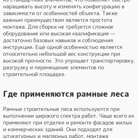
наращивать высоту и изменять конфигурацию в
зависимости от особенностей объекта. Также
важным преимуществом является простота
монтажа. Для сборки не требуется сложное
оборудование или высокая квалификация —
достаточно базовых навыков и соблюдения
инструкции. Ещё одной особенностью является
относительно небольшой вес конструкции при
высокой прочности. Это упрощает транспортировку,
разгрузку и перемещение элементов по
строительной площадке.
Где применяются рамные леса
Рамные строительные леса используются при
выполнении широкого спектра работ. Чаще всего их
применяют при отделке и ремонте фасадов жилых
и коммерческих зданий. Они подходят для
штукатурных и малярных работ, монтажа