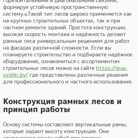
горизонтальными и диагональными связями,
формируя устойчивую пространственную
систему.ьТакой тип лесов широко применяется как
на крупных строительных объектах, так и при
частном ремонте зданий. Простота конструкции,
высокая скорость монтажа и надёжность делают
рамные леса универсальным решением для работ
на фасадах различной сложности. Если вы
планируете строительство и подбираете надёжное
оборудование, ознакомиться с ассортиментом
строительных лесов можно на сайте
https://lesa-
vyshki.by/
где представлены различные решения
для профессионального и частного использования.
Конструкция рамных лесов и
принцип работы
Основу системы составляют вертикальные рамы,
которые задают высоту конструкции. Они