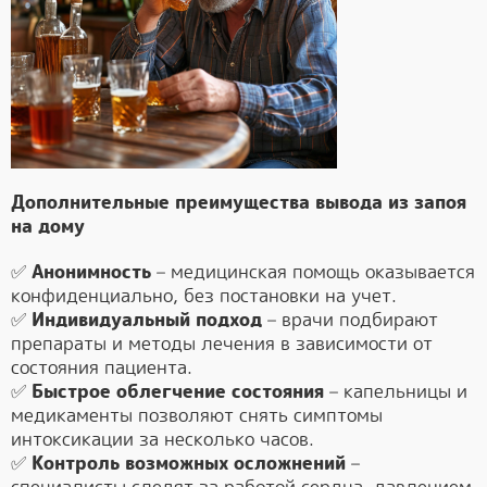
Дополнительные преимущества вывода из запоя
на дому
✅
Анонимность
– медицинская помощь оказывается
конфиденциально, без постановки на учет.
✅
Индивидуальный подход
– врачи подбирают
препараты и методы лечения в зависимости от
состояния пациента.
✅
Быстрое облегчение состояния
– капельницы и
медикаменты позволяют снять симптомы
интоксикации за несколько часов.
✅
Контроль возможных осложнений
–