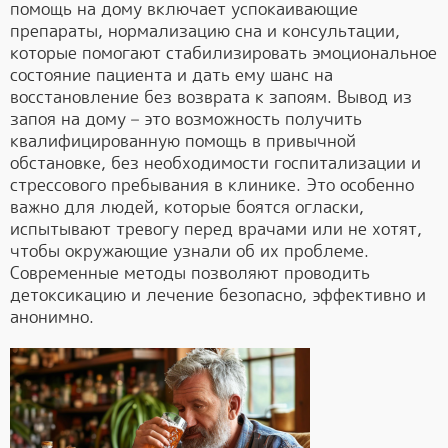
помощь на дому включает успокаивающие
препараты, нормализацию сна и консультации,
которые помогают стабилизировать эмоциональное
состояние пациента и дать ему шанс на
восстановление без возврата к запоям. Вывод из
запоя на дому – это возможность получить
квалифицированную помощь в привычной
обстановке, без необходимости госпитализации и
стрессового пребывания в клинике. Это особенно
важно для людей, которые боятся огласки,
испытывают тревогу перед врачами или не хотят,
чтобы окружающие узнали об их проблеме.
Современные методы позволяют проводить
детоксикацию и лечение безопасно, эффективно и
анонимно.