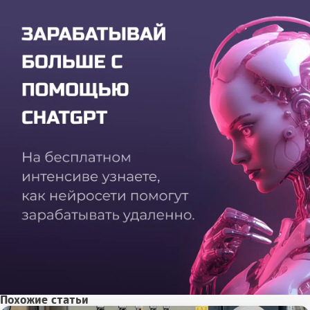
Похожие статьи