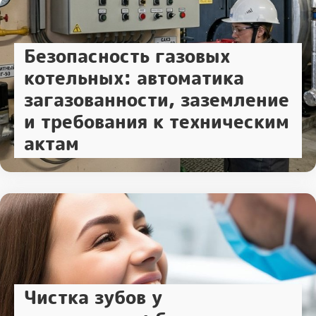
Безопасность газовых
котельных: автоматика
загазованности, заземление
и требования к техническим
актам
Чистка зубов у