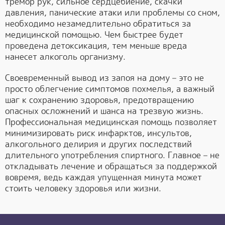
тремор рук, сильное сердцебиение, скачки
давления, панические атаки или проблемы со сном,
необходимо незамедлительно обратиться за
медицинской помощью. Чем быстрее будет
проведена детоксикация, тем меньше вреда
нанесет алкоголь организму.
Своевременный вывод из запоя на дому – это не
просто облегчение симптомов похмелья, а важный
шаг к сохранению здоровья, предотвращению
опасных осложнений и шанса на трезвую жизнь.
Профессиональная медицинская помощь позволяет
минимизировать риск инфарктов, инсультов,
алкогольного делирия и других последствий
длительного употребления спиртного. Главное – не
откладывать лечение и обращаться за поддержкой
вовремя, ведь каждая упущенная минута может
стоить человеку здоровья или жизни.