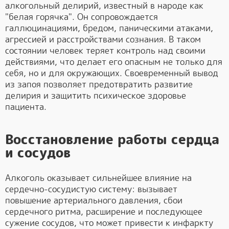
алкогольный делирий, известный в народе как
"белая горячка". Он сопровождается
галлюцинациями, бредом, паническими атаками,
агрессией и расстройствами сознания. В таком
состоянии человек теряет контроль над своими
действиями, что делает его опасным не только для
себя, но и для окружающих. Своевременный вывод
из запоя позволяет предотвратить развитие
делирия и защитить психическое здоровье
пациента.
Восстановление работы сердца
и сосудов
Алкоголь оказывает сильнейшее влияние на
сердечно-сосудистую систему: вызывает
повышение артериального давления, сбои
сердечного ритма, расширение и последующее
сужение сосудов, что может привести к инфаркту