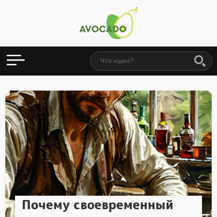
Почему своевременный