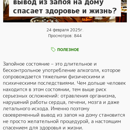
вывод из запоя на дому
спасает здоровье и жизнь?
24 февраля 2025г.
Просмотров: 844
ПОЛЕЗНОЕ
Запойное состояние – это длительное и
бесконтрольное употребление алкоголя, которое
сопровождается тяжелыми физическими и
психическими последствиями. Чем дольше человек
находится в этом состоянии, тем выше риск
серьезных осложнений: отравления организма,
нарушений работы сердца, печени, мозга и даже
летального исхода. Именно поэтому
своевременный вывод из запоя на дому становится
не просто желательной процедурой, а настоящим
спасением для здоровья и жизни.