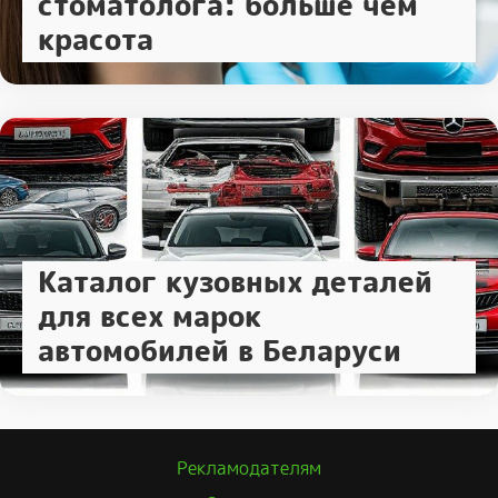
стоматолога: больше чем
красота
Каталог кузовных деталей
для всех марок
автомобилей в Беларуси
Рекламодателям