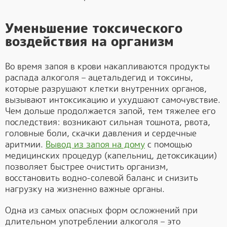
Уменьшение токсического
воздействия на организм
Во время запоя в крови накапливаются продукты
распада алкоголя – ацетальдегид и токсины,
которые разрушают клетки внутренних органов,
вызывают интоксикацию и ухудшают самочувствие.
Чем дольше продолжается запой, тем тяжелее его
последствия: возникают сильная тошнота, рвота,
головные боли, скачки давления и сердечные
аритмии.
Вывод из запоя на дому
с помощью
медицинских процедур (капельниц, детоксикации)
позволяет быстрее очистить организм,
восстановить водно-солевой баланс и снизить
нагрузку на жизненно важные органы.
Одна из самых опасных форм осложнений при
длительном употреблении алкоголя – это