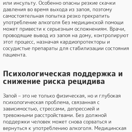
или инсульту. Особенно опасны резкие скачки
давления во время выхода из запоя, поэтому
самостоятельная попытка резко прекратить
употребление алкоголя без медицинской помощи
может привести к серьезным осложнениям. Врачи,
проводящие вывод из запоя на дому, контролируют
этот процесс, назначая кардиопротекторы и
сосудистые препараты для стабилизации состояния
пациента.
Психологическая поддержка и
снижение риска рецидива
Запой – это не только физическая, но и глубокая
психологическая проблема, связанная с
зависимостью, стрессами, депрессией и
тревожными расстройствами. Без должной
поддержки человек может снова сорваться и
вернуться к употреблению алкоголя. Медицинская