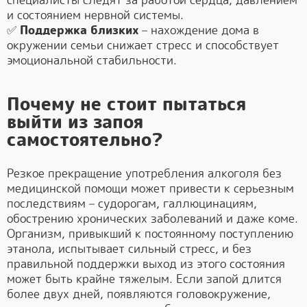
специалисты следят за работой сердца, давлением
и состоянием нервной системы.
✅
Поддержка близких
– нахождение дома в
окружении семьи снижает стресс и способствует
эмоциональной стабильности.
Почему не стоит пытаться
выйти из запоя
самостоятельно?
Резкое прекращение употребления алкоголя без
медицинской помощи может привести к серьезным
последствиям – судорогам, галлюцинациям,
обострению хронических заболеваний и даже коме.
Организм, привыкший к постоянному поступлению
этанола, испытывает сильный стресс, и без
правильной поддержки выход из этого состояния
может быть крайне тяжелым. Если запой длится
более двух дней, появляются головокружение,