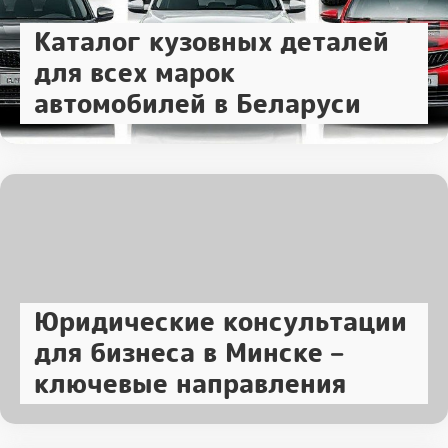
Каталог кузовных деталей
для всех марок
автомобилей в Беларуси
Юридические консультации
для бизнеса в Минске –
ключевые направления