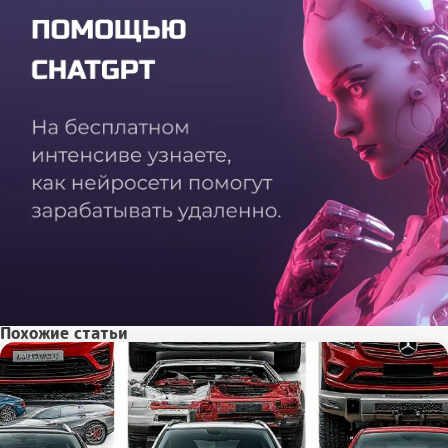
Похожие статьи