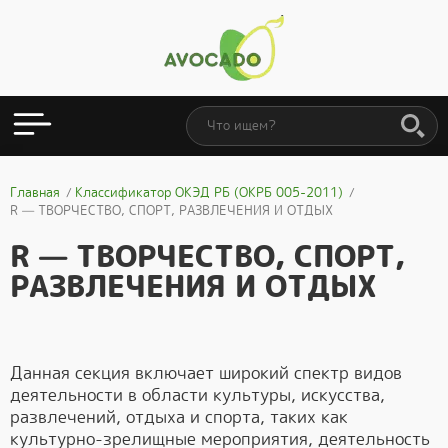
Главная
Классификатор ОКЭД РБ (ОКРБ 005-2011)
R — ТВОРЧЕСТВО, СПОРТ, РАЗВЛЕЧЕНИЯ И ОТДЫХ
R — ТВОРЧЕСТВО, СПОРТ,
РАЗВЛЕЧЕНИЯ И ОТДЫХ
Данная секция включает широкий спектр видов
деятельности в области культуры, искусства,
развлечений, отдыха и спорта, таких как
культурно-зрелищные мероприятия, деятельность