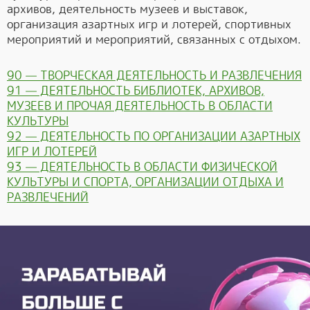
архивов, деятельность музеев и выставок,
организация азартных игр и лотерей, спортивных
мероприятий и мероприятий, связанных с отдыхом.
90 — ТВОРЧЕСКАЯ ДЕЯТЕЛЬНОСТЬ И РАЗВЛЕЧЕНИЯ
91 — ДЕЯТЕЛЬНОСТЬ БИБЛИОТЕК, АРХИВОВ,
МУЗЕЕВ И ПРОЧАЯ ДЕЯТЕЛЬНОСТЬ В ОБЛАСТИ
КУЛЬТУРЫ
92 — ДЕЯТЕЛЬНОСТЬ ПО ОРГАНИЗАЦИИ АЗАРТНЫХ
ИГР И ЛОТЕРЕЙ
93 — ДЕЯТЕЛЬНОСТЬ В ОБЛАСТИ ФИЗИЧЕСКОЙ
КУЛЬТУРЫ И СПОРТА, ОРГАНИЗАЦИИ ОТДЫХА И
РАЗВЛЕЧЕНИЙ