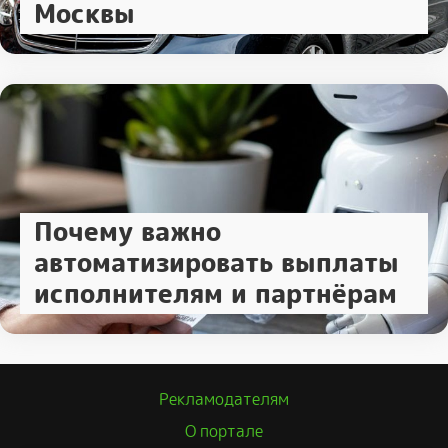
Москвы
Почему важно
автоматизировать выплаты
исполнителям и партнёрам
Рекламодателям
О портале