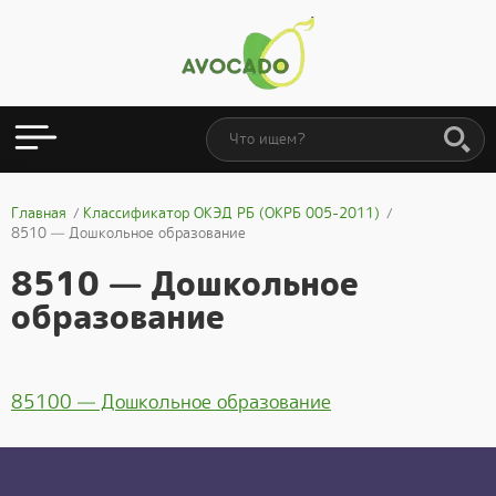
Главная
Классификатор ОКЭД РБ (ОКРБ 005-2011)
8510 — Дошкольное образование
8510 — Дошкольное
образование
85100 — Дошкольное образование