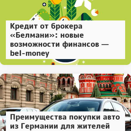
Кредит от брокера
«Белмани»: новые
возможности финансов —
bel-money
Преимущества покупки авто
из Германии для жителей