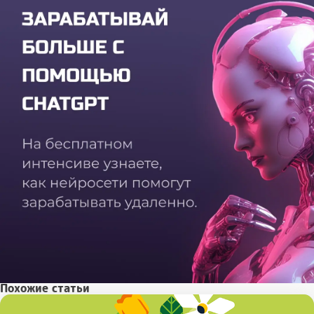
Похожие статьи