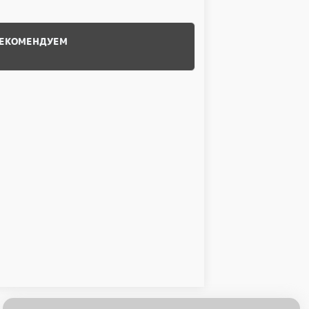
ЕКОМЕНДУЕМ