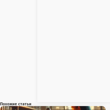
Похожие статьи