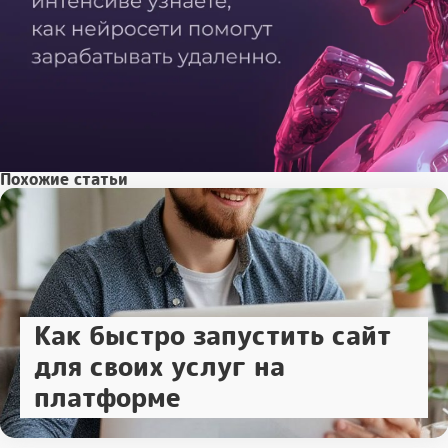
Похожие статьи
Как быстро запустить сайт
для своих услуг на
платформе