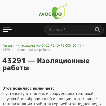
Главная
Классификатор ОКЭД РБ (ОКРБ 005-2011)
43291 — Изоляционные работы
43291 — Изоляционные
работы
Этот подкласс включает:
– установку в зданиях и сооружениях тепловой,
звуковой и вибрационной изоляции, в том числе
теплоизоляции труб для горячей и холодной воды,