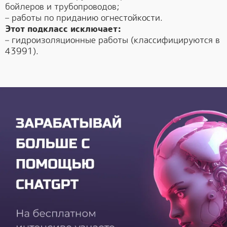
бойлеров и трубопроводов;
– работы по приданию огнестойкости.
Этот подкласс исключает:
– гидроизоляционные работы (классифицируются в
43991).