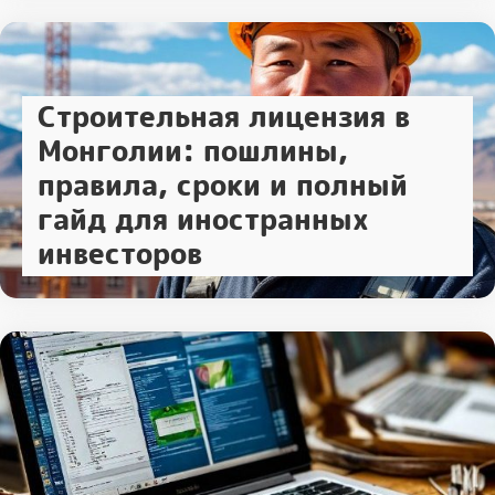
Строительная лицензия в
Монголии: пошлины,
правила, сроки и полный
гайд для иностранных
инвесторов