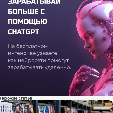
Похожие статьи