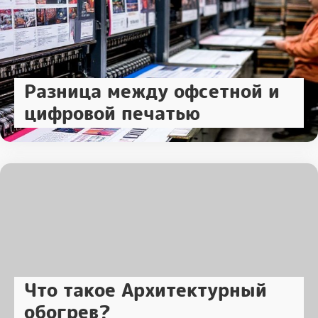
Разница между офсетной и
цифровой печатью
Что такое Архитектурный
обогрев?