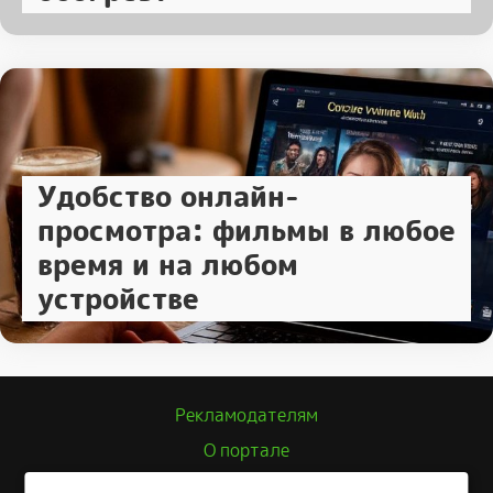
Удобство онлайн-
просмотра: фильмы в любое
время и на любом
устройстве
Рекламодателям
О портале
Политика конфиденциальности