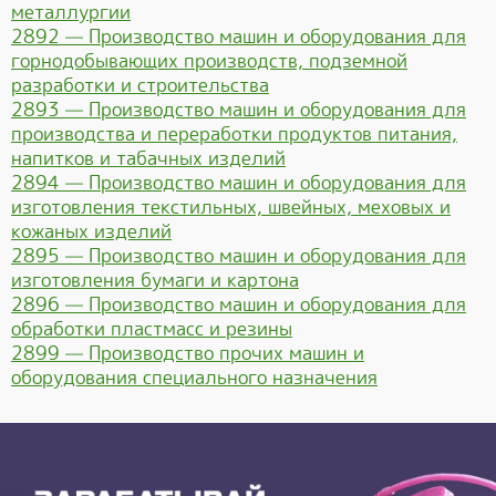
металлургии
2892 — Производство машин и оборудования для
горнодобывающих производств, подземной
разработки и строительства
2893 — Производство машин и оборудования для
производства и переработки продуктов питания,
напитков и табачных изделий
2894 — Производство машин и оборудования для
изготовления текстильных, швейных, меховых и
кожаных изделий
2895 — Производство машин и оборудования для
изготовления бумаги и картона
2896 — Производство машин и оборудования для
обработки пластмасс и резины
2899 — Производство прочих машин и
оборудования специального назначения