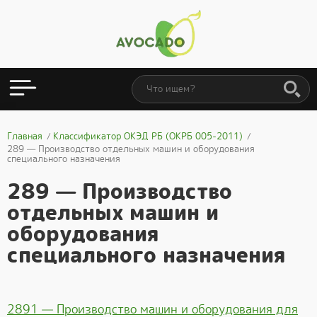
Главная
Классификатор ОКЭД РБ (ОКРБ 005-2011)
289 — Производство отдельных машин и оборудования
специального назначения
289 — Производство
отдельных машин и
оборудования
специального назначения
2891 — Производство машин и оборудования для