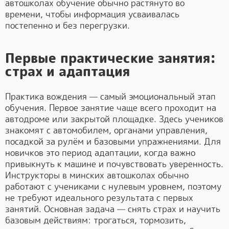
автошколах обучение обычно растянуто во
времени, чтобы информация усваивалась
постепенно и без перегрузки.
Первые практические занятия:
страх и адаптация
Практика вождения — самый эмоциональный этап
обучения. Первое занятие чаще всего проходит на
автодроме или закрытой площадке. Здесь учеников
знакомят с автомобилем, органами управления,
посадкой за рулём и базовыми упражнениями. Для
новичков это период адаптации, когда важно
привыкнуть к машине и почувствовать уверенность.
Инструкторы в минских автошколах обычно
работают с учениками с нулевым уровнем, поэтому
не требуют идеального результата с первых
занятий. Основная задача — снять страх и научить
базовым действиям: трогаться, тормозить,