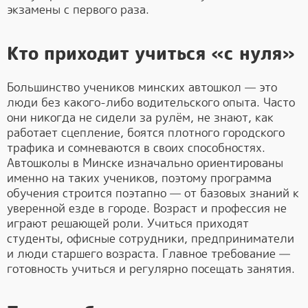
экзамены с первого раза.
Кто приходит учиться «с нуля»
Большинство учеников минских автошкол — это
люди без какого-либо водительского опыта. Часто
они никогда не сидели за рулём, не знают, как
работает сцепление, боятся плотного городского
трафика и сомневаются в своих способностях.
Автошколы в Минске изначально ориентированы
именно на таких учеников, поэтому программа
обучения строится поэтапно — от базовых знаний к
уверенной езде в городе. Возраст и профессия не
играют решающей роли. Учиться приходят
студенты, офисные сотрудники, предприниматели
и люди старшего возраста. Главное требование —
готовность учиться и регулярно посещать занятия.