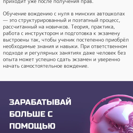
приходит уже после получения прав.
Обучение вождению с нуля в минских автошколах
— это структурированный и поэтапный процесс,
рассчитанный на новичков. Теория, практика,
работа с инструктором и подготовка к экзамену
выстроены так, чтобы ученик постепенно приобрёл
необходимые знания и навыки. При ответственном
подходе и регулярных занятиях даже человек без
опыта может успешно сдать экзамен и уверенно
начать самостоятельное вождение.