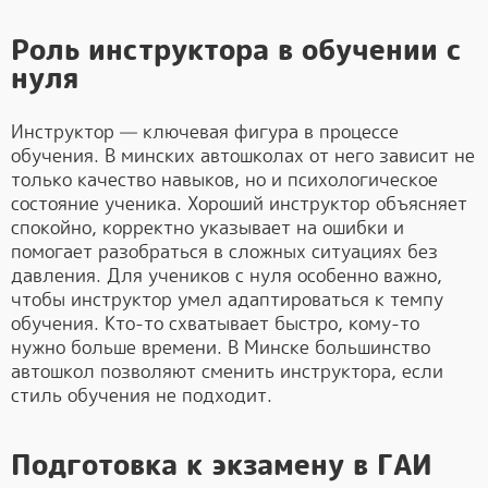
Роль инструктора в обучении с
нуля
Инструктор — ключевая фигура в процессе
обучения. В минских автошколах от него зависит не
только качество навыков, но и психологическое
состояние ученика. Хороший инструктор объясняет
спокойно, корректно указывает на ошибки и
помогает разобраться в сложных ситуациях без
давления. Для учеников с нуля особенно важно,
чтобы инструктор умел адаптироваться к темпу
обучения. Кто-то схватывает быстро, кому-то
нужно больше времени. В Минске большинство
автошкол позволяют сменить инструктора, если
стиль обучения не подходит.
Подготовка к экзамену в ГАИ