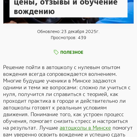
цены, отзывы и обучение
вождению
Обновлено:23 декабря 2025г.
Просмотров: 439
ПОЛЕЗНОЕ
Решение пойти в автошколу с нулевым опытом
вождения всегда сопровождается волнением.
Многие будущие ученики в Минске задаются
одними и теми же вопросами: сложно ли учиться с
нуля, получится ли справиться с теорией, как
проходит практика в городе и действительно ли
автошколы готовят к реальным условиям
движения. Понимание того, как устроен процесс
обучения, помогает снизить стресс и настроиться
на результат. Лучшие
автошколы в Минске
помогут
вам уверенно освоить вождение и успешно сдать