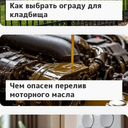
Как выбрать ограду для
кладбища
Чем опасен перелив
моторного масла