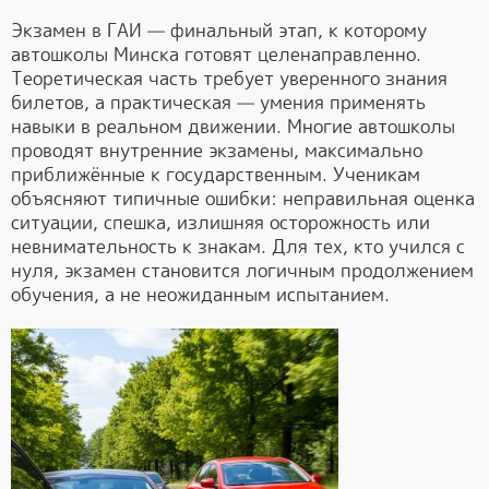
Экзамен в ГАИ — финальный этап, к которому
автошколы Минска готовят целенаправленно.
Теоретическая часть требует уверенного знания
билетов, а практическая — умения применять
навыки в реальном движении. Многие автошколы
проводят внутренние экзамены, максимально
приближённые к государственным. Ученикам
объясняют типичные ошибки: неправильная оценка
ситуации, спешка, излишняя осторожность или
невнимательность к знакам. Для тех, кто учился с
нуля, экзамен становится логичным продолжением
обучения, а не неожиданным испытанием.