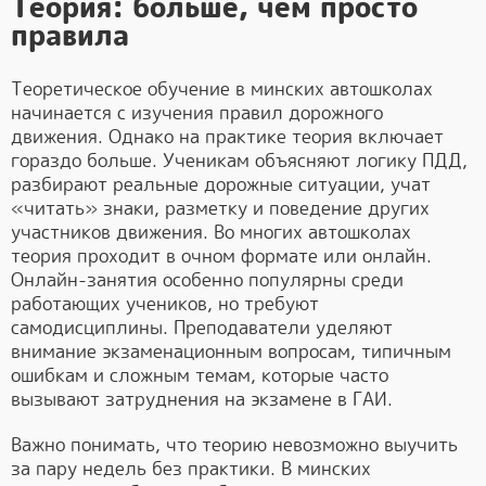
Теория: больше, чем просто
правила
Теоретическое обучение в минских автошколах
начинается с изучения правил дорожного
движения. Однако на практике теория включает
гораздо больше. Ученикам объясняют логику ПДД,
разбирают реальные дорожные ситуации, учат
«читать» знаки, разметку и поведение других
участников движения. Во многих автошколах
теория проходит в очном формате или онлайн.
Онлайн-занятия особенно популярны среди
работающих учеников, но требуют
самодисциплины. Преподаватели уделяют
внимание экзаменационным вопросам, типичным
ошибкам и сложным темам, которые часто
вызывают затруднения на экзамене в ГАИ.
Важно понимать, что теорию невозможно выучить
за пару недель без практики. В минских