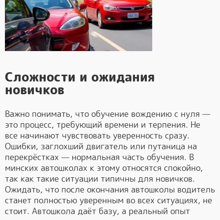
Сложности и ожидания
новичков
Важно понимать, что обучение вождению с нуля —
это процесс, требующий времени и терпения. Не
все начинают чувствовать уверенность сразу.
Ошибки, заглохший двигатель или путаница на
перекрёстках — нормальная часть обучения. В
минских автошколах к этому относятся спокойно,
так как такие ситуации типичны для новичков.
Ожидать, что после окончания автошколы водитель
станет полностью уверенным во всех ситуациях, не
стоит. Автошкола даёт базу, а реальный опыт