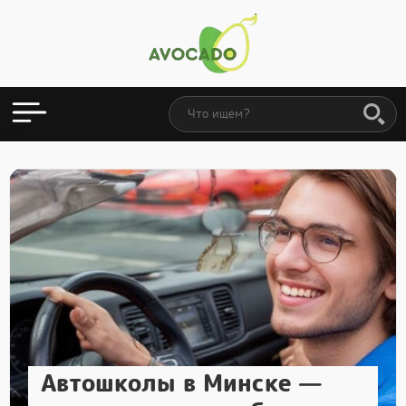
Автошколы в Минске —