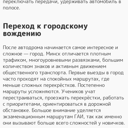
переключать передачи, удерживать автомобиль в
полосе.
Переход к городскому
вождению
После автодрома начинается самое интересное и
сложное — город. Минск отличается плотным
трафиком, многоуровневыми развязками, большим
количеством знаков и активным движением
общественного транспорта. Первые выезды в город
часто проходят на спокойных маршрутах, где
меньше сложных перекрёстков. Постепенно
маршруты усложняются. Учеников учат
перестраиваться, проезжать перекрёстки, работать
с приоритетами, ориентироваться в дорожной
обстановке. Большое внимание уделяется
экзаменационным маршрутам ГАИ, так как именно
они вызывают больше всего сложностей у новичков.