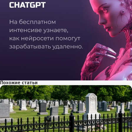
Похожие статьи