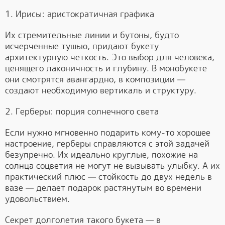
1. Ирисы: аристократичная графика
Их стремительные линии и бутоны, будто
исчерченные тушью, придают букету
архитектурную четкость. Это выбор для человека,
ценящего лаконичность и глубину. В монобукете
они смотрятся авангардно, в композиции —
создают необходимую вертикаль и структуру.
2. Герберы: порция солнечного света
Если нужно мгновенно подарить кому-то хорошее
настроение, герберы справляются с этой задачей
безупречно. Их идеально круглые, похожие на
солнца соцветия не могут не вызывать улыбку. А их
практический плюс — стойкость до двух недель в
вазе — делает подарок растянутым во времени
удовольствием.
Секрет долголетия такого букета — в