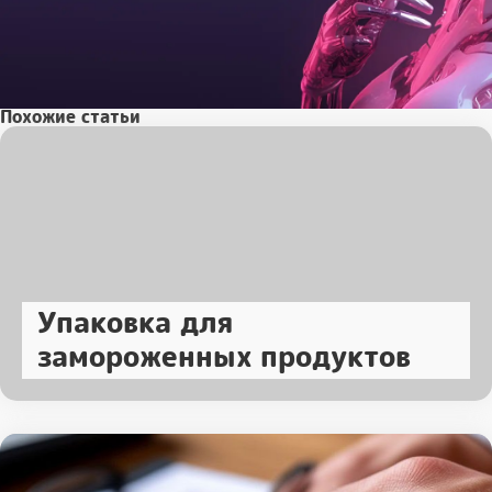
Похожие статьи
Упаковка для
замороженных продуктов