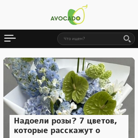
Надоели розы? 7 цветов,
которые расскажут о