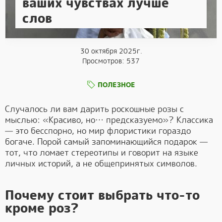
ваших чувствах лучше
слов
30 октября 2025г.
Просмотров: 537
ПОЛЕЗНОЕ
Случалось ли вам дарить роскошные розы с
мыслью: «Красиво, но… предсказуемо»? Классика
— это бесспорно, но мир флористики гораздо
богаче. Порой самый запоминающийся подарок —
тот, что ломает стереотипы и говорит на языке
личных историй, а не общепринятых символов.
Почему стоит выбрать что-то
кроме роз?