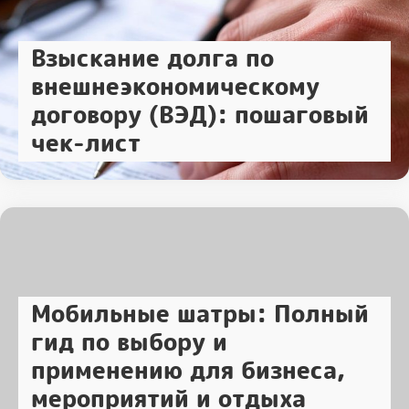
Взыскание долга по
внешнеэкономическому
договору (ВЭД): пошаговый
чек-лист
Мобильные шатры: Полный
гид по выбору и
применению для бизнеса,
мероприятий и отдыха