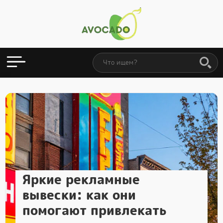
Яркие рекламные
вывески: как они
помогают привлекать