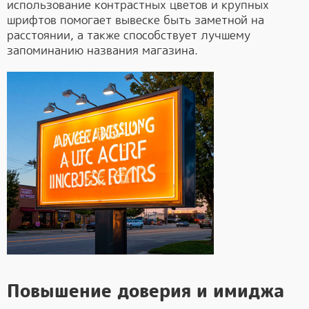
использование контрастных цветов и крупных
шрифтов помогает вывеске быть заметной на
расстоянии, а также способствует лучшему
запоминанию названия магазина.
Повышение доверия и имиджа