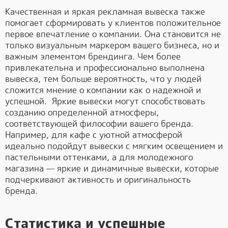
Качественная и яркая рекламная вывеска также
помогает сформировать у клиентов положительное
первое впечатление о компании. Она становится не
только визуальным маркером вашего бизнеса, но и
важным элементом брендинга. Чем более
привлекательна и профессионально выполнена
вывеска, тем больше вероятность, что у людей
сложится мнение о компании как о надежной и
успешной. Яркие вывески могут способствовать
созданию определенной атмосферы,
соответствующей философии вашего бренда.
Например, для кафе с уютной атмосферой
идеально подойдут вывески с мягким освещением и
пастельными оттенками, а для молодежного
магазина — яркие и динамичные вывески, которые
подчеркивают активность и оригинальность
бренда.
Статистика и успешные