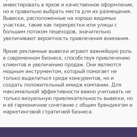
инвестировать в яркое и качественное оформление,
но и правильно выбрать места для их размещения.
Вывески, расположенные на хорошо видимых
участках, такие как перекрестки или улицы с
большим потоком пешеходов, значительно
увеличивают вероятность привлечения внимания.
Яркие рекламные вывески играют важнейшую роль
в современном бизнесе, способствуя привлечению
клиентов и увеличению продаж. Они являются
мощным инструментом, который помогает не
только выделиться среди конкурентов, но и
создать положительный имидж компании. Для
максимальной эффективности важно учитывать не
только визуальную привлекательность вывески, но
и её гармоничное сочетание с общим брендингом и
маркетинговой стратегией бизнеса.