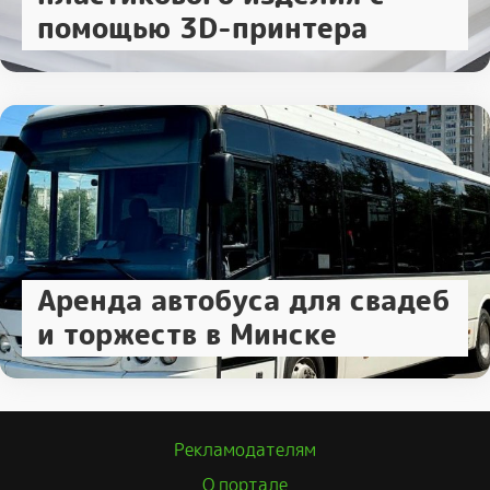
помощью 3D-принтера
Аренда автобуса для свадеб
и торжеств в Минске
Рекламодателям
О портале