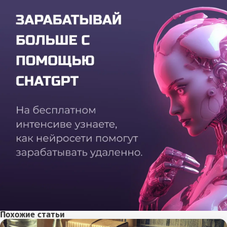
Похожие статьи