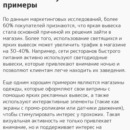
примеры
По данным маркетинговых исследований, более
60% покупателей признаются, что яркая вывеска
стала основной причиной их решения зайти в
магазин. Более того, использование светящихся и
ярких вывесок может увеличить трафик в магазине
на 30-40%. Например, сети ресторанов быстрого
питания активно используют светодиодные
вывески, которые привлекают внимание ночью и
позволяют клиентам легче находить их заведения.
Еще одним хорошим примером являются магазины
одежды, которые оформляют свои витрины с
помощью ярких рекламных вывесок, а также
используют интерактивные элементы (такие как
экраны с промо-роликами или датчики движения),
чтобы стимулировать интерес у прохожих. Такая
визуальная активность не только привлекает
внимание, но и поддерживает интерес на