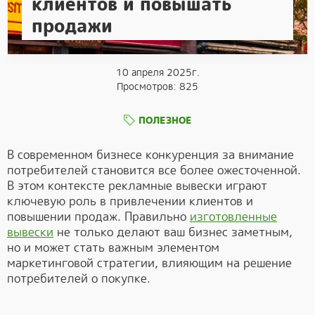
клиентов и повышать
продажи
10 апреля 2025г.
Просмотров: 825
ПОЛЕЗНОЕ
В современном бизнесе конкуренция за внимание
потребителей становится все более ожесточенной.
В этом контексте рекламные вывески играют
ключевую роль в привлечении клиентов и
повышении продаж. Правильно
изготовленные
вывески
не только делают ваш бизнес заметным,
но и может стать важным элементом
маркетинговой стратегии, влияющим на решение
потребителей о покупке.