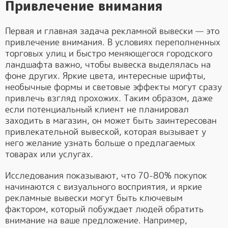
Привлечение внимания
Первая и главная задача рекламной вывески — это
привлечение внимания. В условиях переполненных
торговых улиц и быстро меняющегося городского
ландшафта важно, чтобы вывеска выделялась на
фоне других. Яркие цвета, интересные шрифты,
необычные формы и световые эффекты могут сразу
привлечь взгляд прохожих. Таким образом, даже
если потенциальный клиент не планировал
заходить в магазин, он может быть заинтересован
привлекательной вывеской, которая вызывает у
него желание узнать больше о предлагаемых
товарах или услугах.
Исследования показывают, что 70-80% покупок
начинаются с визуального восприятия, и яркие
рекламные вывески могут быть ключевым
фактором, который побуждает людей обратить
внимание на ваше предложение. Например,