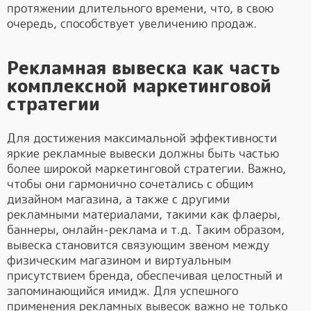
протяжении длительного времени, что, в свою
очередь, способствует увеличению продаж.
Рекламная вывеска как часть
комплексной маркетинговой
стратегии
Для достижения максимальной эффективности
яркие рекламные вывески должны быть частью
более широкой маркетинговой стратегии. Важно,
чтобы они гармонично сочетались с общим
дизайном магазина, а также с другими
рекламными материалами, такими как флаеры,
баннеры, онлайн-реклама и т.д. Таким образом,
вывеска становится связующим звеном между
физическим магазином и виртуальным
присутствием бренда, обеспечивая целостный и
запоминающийся имидж. Для успешного
применения рекламных вывесок важно не только