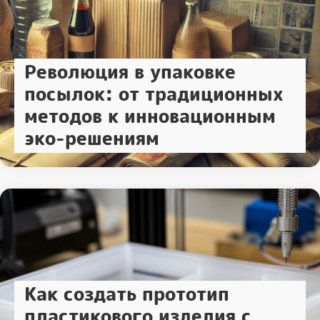
Революция в упаковке
посылок: от традиционных
методов к инновационным
эко-решениям
Как создать прототип
пластикового изделия с