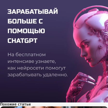
Похожие статьи