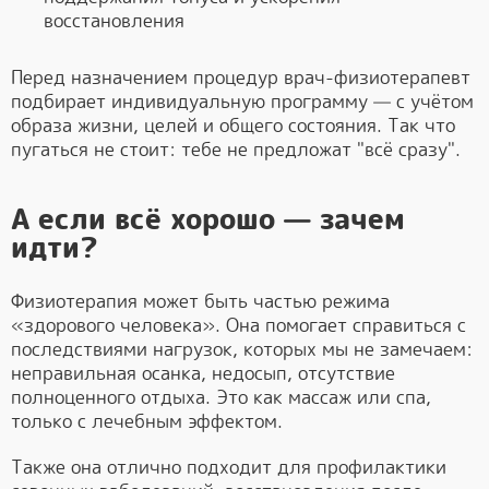
восстановления
Перед назначением процедур врач-физиотерапевт
подбирает индивидуальную программу — с учётом
образа жизни, целей и общего состояния. Так что
пугаться не стоит: тебе не предложат "всё сразу".
А если всё хорошо — зачем
идти?
Физиотерапия может быть частью режима
«здорового человека». Она помогает справиться с
последствиями нагрузок, которых мы не замечаем:
неправильная осанка, недосып, отсутствие
полноценного отдыха. Это как массаж или спа,
только с лечебным эффектом.
Также она отлично подходит для профилактики