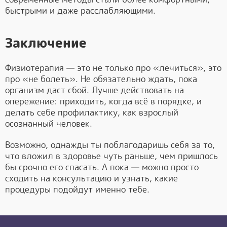
быстрыми и даже расслабляющими.
Заключение
Физиотерапия — это не только про «лечиться», это
про «не болеть». Не обязательно ждать, пока
организм даст сбой. Лучше действовать на
опережение: приходить, когда всё в порядке, и
делать себе профилактику, как взрослый
осознанный человек.
Возможно, однажды ты поблагодаришь себя за то,
что вложил в здоровье чуть раньше, чем пришлось
бы срочно его спасать. А пока — можно просто
сходить на консультацию и узнать, какие
процедуры подойдут именно тебе.