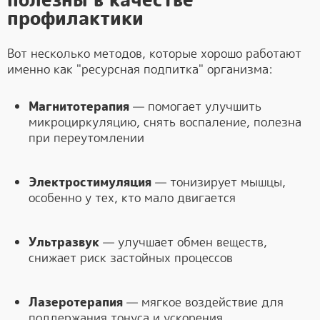
полезны в качестве
профилактики
Вот несколько методов, которые хорошо работают
именно как "ресурсная подпитка" организма:
Магнитотерапия
— помогает улучшить
микроциркуляцию, снять воспаление, полезна
при переутомлении
Электростимуляция
— тонизирует мышцы,
особенно у тех, кто мало двигается
Ультразвук
— улучшает обмен веществ,
снижает риск застойных процессов
Лазеротерапия
— мягкое воздействие для
поддержания тонуса и ускорения