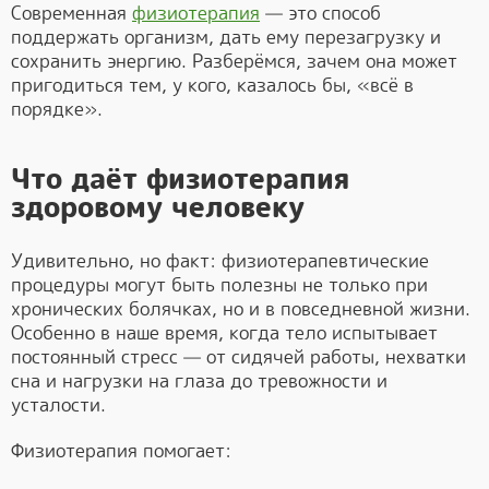
Современная
физиотерапия
— это способ
поддержать организм, дать ему перезагрузку и
сохранить энергию. Разберёмся, зачем она может
пригодиться тем, у кого, казалось бы, «всё в
порядке».
Что даёт физиотерапия
здоровому человеку
Удивительно, но факт: физиотерапевтические
процедуры могут быть полезны не только при
хронических болячках, но и в повседневной жизни.
Особенно в наше время, когда тело испытывает
постоянный стресс — от сидячей работы, нехватки
сна и нагрузки на глаза до тревожности и
усталости.
Физиотерапия помогает: