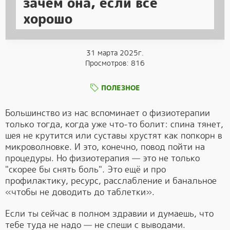
зачем она, если всё
хорошо
31 марта 2025г.
Просмотров: 816
ПОЛЕЗНОЕ
Большинство из нас вспоминает о физиотерапии
только тогда, когда уже что-то болит: спина тянет,
шея не крутится или суставы хрустят как попкорн в
микроволновке. И это, конечно, повод пойти на
процедуры. Но физиотерапия — это не только
"скорее бы снять боль". Это ещё и про
профилактику, ресурс, расслабление и банальное
«чтобы не доводить до таблетки».
Если ты сейчас в полном здравии и думаешь, что
тебе туда не надо — не спеши с выводами.