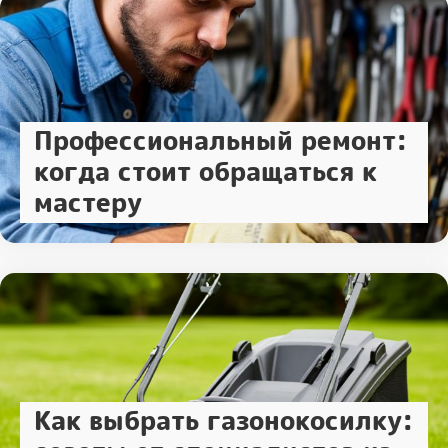
Профессиональный ремонт:
когда стоит обращаться к
мастеру
Как выбрать газонокосилку: