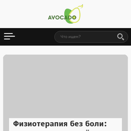
Физиотерапия без боли: