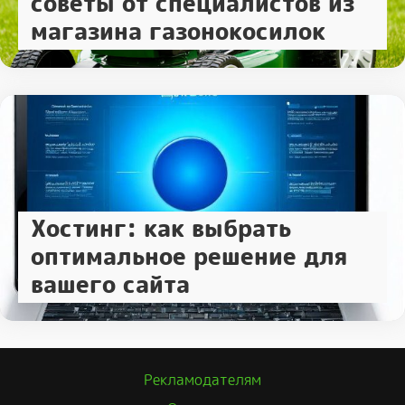
советы от специалистов из
магазина газонокосилок
Хостинг: как выбрать
оптимальное решение для
вашего сайта
Рекламодателям