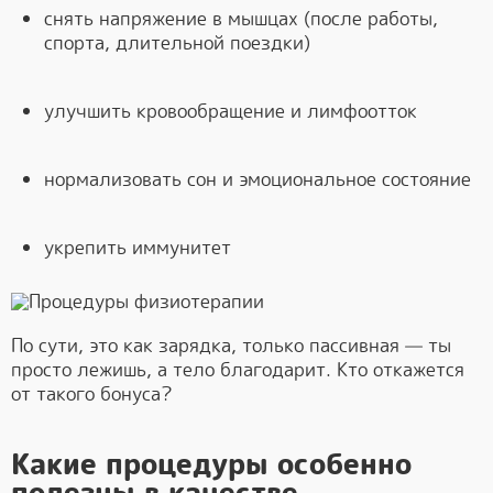
снять напряжение в мышцах (после работы,
спорта, длительной поездки)
улучшить кровообращение и лимфоотток
нормализовать сон и эмоциональное состояние
укрепить иммунитет
По сути, это как зарядка, только пассивная — ты
просто лежишь, а тело благодарит. Кто откажется
от такого бонуса?
Какие процедуры особенно