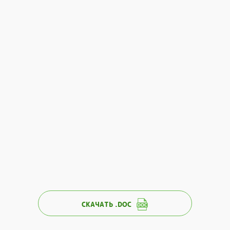
СКАЧАТЬ .DOC