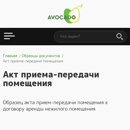
Главная
Образцы документов
Акт приема-передачи помещения
Акт приема-передачи
помещения
Образец акта прием-передачи помещения к
договору аренды нежилого помещения