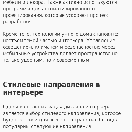
мебели и декора. Также активно используются
программы для автоматизированного
проектирования, которые ускоряют процесс
разработки.
Кроме того, технологии умного дома становятся
неотъемлемой частью интерьера. Управление
освещением, климатом и безопасностью через
мобильные устройства делает пространство не
только удобным, но и современным.
Стилевые направления в
интерьере
Одной из главных задач дизайна интерьера
является выбор стилевого направления, которое
будет основой для всего пространства. Сегодня
популярны следующие направления: