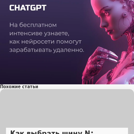
Похожие статьи
Как выбрать шину N: