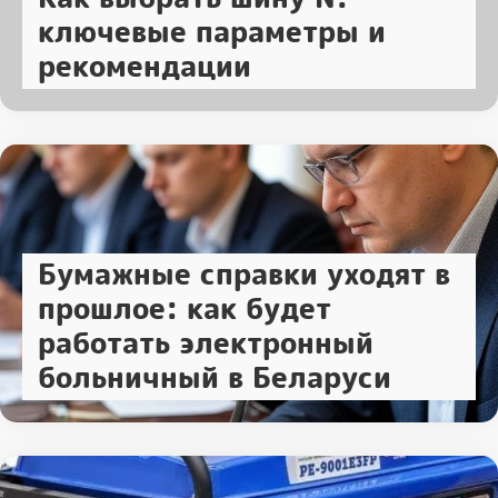
ключевые параметры и
рекомендации
Бумажные справки уходят в
прошлое: как будет
работать электронный
больничный в Беларуси