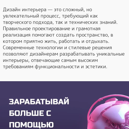
Дизайн интерьера — это сложный, но
увлекательный процесс, требующий как
творческого подхода, так и технических знаний.
Правильное проектирование и грамотная
реализация помогают создать пространство, в
котором приятно жить, работать и отдыхать.
Современные технологии и стилевые решения
позволяют дизайнерам разрабатывать уникальные
интерьеры, отвечающие самым высоким
требованиям функциональности и эстетики.