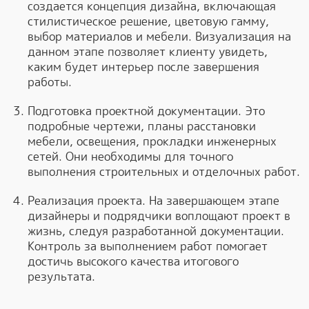
создается концепция дизайна, включающая
стилистическое решение, цветовую гамму,
выбор материалов и мебели. Визуализация на
данном этапе позволяет клиенту увидеть,
каким будет интерьер после завершения
работы.
Подготовка проектной документации. Это
подробные чертежи, планы расстановки
мебели, освещения, прокладки инженерных
сетей. Они необходимы для точного
выполнения строительных и отделочных работ.
Реализация проекта. На завершающем этапе
дизайнеры и подрядчики воплощают проект в
жизнь, следуя разработанной документации.
Контроль за выполнением работ помогает
достичь высокого качества итогового
результата.