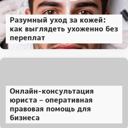
Разумный уход за кожей:
как выглядеть ухоженно без
переплат
Онлайн-консультация
юриста – оперативная
правовая помощь для
бизнеса