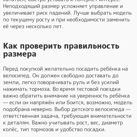
Неподходящий размер усложняет управление и
увеличивает риск падений. Лучше выбрать модель
по текущему росту и при необходимости заменить
её через несколько лет.
Как проверить правильность
размера
Перед покупкой желательно посадить ребёнка на
велосипед. Он должен свободно доставать до
земли, легко поворачивать руль и без усилий
нажимать тормоза. Во время тестовой поездки
важно обратить внимание на уверенность ребёнка
— если он напряжён или боится, возможно, модель
подобрана неверно. Выбор детского велосипеда —
ответственная задача, требующая внимательности
к деталям. Важно учитывать рост, вес, диаметр
колёс, тип тормозов и удобство посадки.