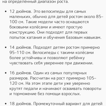
на определённый диапазон роста.
12 дюймов. Это велосипеды для самых
маленьких, обычно для детей ростом около 85–
100 см. Такие модели часто оснащаются
боковыми колёсами и имеют простую
конструкцию. Они подходят для первых
попыток катания и обучения базовым навыкам.
14 дюймов. Подходят детям ростом примерно
95–110 см. Велосипеды с такими колёсами
более устойчивы и позволяют ребёнку
чувствовать себя увереннее при движении.
16 дюймов. Один из самых популярных
размеров. Рассчитан на рост примерно 105–
120 см. На этом этапе дети уже уверенно
крутят педали и начинают осваивать повороты
и торможение без помощи взрослых.
18 дюймов. Промежуточный вариант для детей