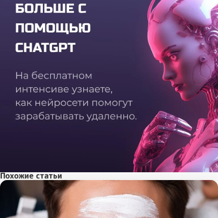
Похожие статьи