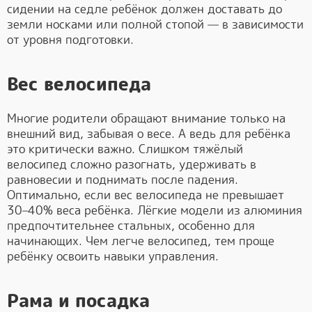
сидении на седле ребёнок должен доставать до
земли носками или полной стопой — в зависимости
от уровня подготовки.
Вес велосипеда
Многие родители обращают внимание только на
внешний вид, забывая о весе. А ведь для ребёнка
это критически важно. Слишком тяжёлый
велосипед сложно разогнать, удерживать в
равновесии и поднимать после падения.
Оптимально, если вес велосипеда не превышает
30–40% веса ребёнка. Лёгкие модели из алюминия
предпочтительнее стальных, особенно для
начинающих. Чем легче велосипед, тем проще
ребёнку освоить навыки управления.
Рама и посадка