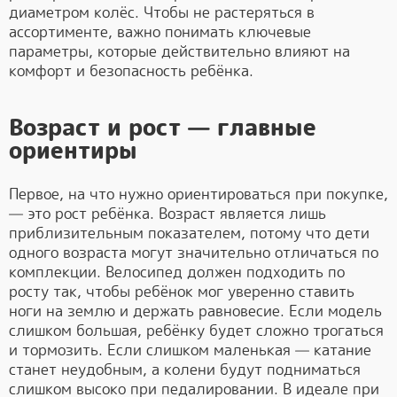
диаметром колёс. Чтобы не растеряться в
ассортименте, важно понимать ключевые
параметры, которые действительно влияют на
комфорт и безопасность ребёнка.
Возраст и рост — главные
ориентиры
Первое, на что нужно ориентироваться при покупке,
— это рост ребёнка. Возраст является лишь
приблизительным показателем, потому что дети
одного возраста могут значительно отличаться по
комплекции. Велосипед должен подходить по
росту так, чтобы ребёнок мог уверенно ставить
ноги на землю и держать равновесие. Если модель
слишком большая, ребёнку будет сложно трогаться
и тормозить. Если слишком маленькая — катание
станет неудобным, а колени будут подниматься
слишком высоко при педалировании. В идеале при