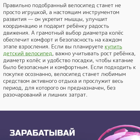
Правильно подобранный велосипед станет не
просто игрушкой, а настоящим инструментом
развития — он укрепит мышцы, улучшит
координацию и подарит ребёнку радость
движения. А грамотный выбор диаметра колёс
обеспечит комфорт и безопасность на каждом
этапе взросления. Если вы планируете
купить
детский велосипед
, важно учитывать рост ребёнка,
диаметр колёс и удобство посадки, чтобы катание
было безопасным и комфортным. Если подходить к
покупке осознанно, велосипед станет любимым
средством активного отдыха и прослужит весь
период, для которого он предназначен, без
разочарований и лишних затрат.