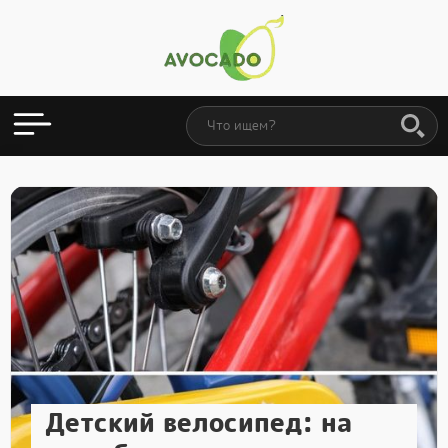
Детский велосипед: на