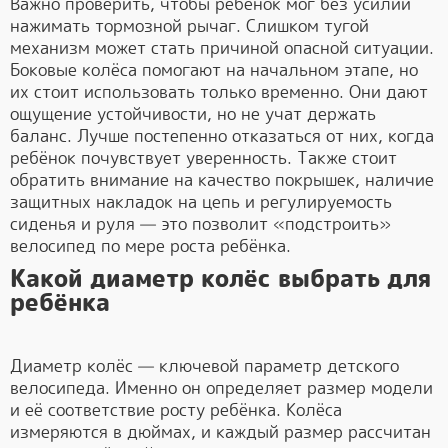
Важно проверить, чтобы ребёнок мог без усилий
нажимать тормозной рычаг. Слишком тугой
механизм может стать причиной опасной ситуации.
Боковые колёса помогают на начальном этапе, но
их стоит использовать только временно. Они дают
ощущение устойчивости, но не учат держать
баланс. Лучше постепенно отказаться от них, когда
ребёнок почувствует уверенность. Также стоит
обратить внимание на качество покрышек, наличие
защитных накладок на цепь и регулируемость
сиденья и руля — это позволит «подстроить»
велосипед по мере роста ребёнка.
Какой диаметр колёс выбрать для
ребёнка
Диаметр колёс — ключевой параметр детского
велосипеда. Именно он определяет размер модели
и её соответствие росту ребёнка. Колёса
измеряются в дюймах, и каждый размер рассчитан