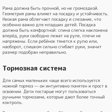
Рама должна быть прочной, но не громоздкой.
Геометрия рамы влияет на посадку и устойчивость.
Низкая рама облегчает посадку и слезание, что
особенно важно для младших детей. Посадка
должна быть комфортной: спина слегка наклонена
вперёд, руки свободно лежат на руле, плечи не
напряжены. Если ребёнок тянется к рулю или,
наоборот, слишком сильно сгибает руки, значит
размер подобран неправильно.
Тормозная система
Для самых маленьких чаще всего используется
ножной тормоз — он интуитивно понятен и прост в
освоении. Дети постарше могут пользоваться
ручными тормозами, которые дают более точный
контроль.