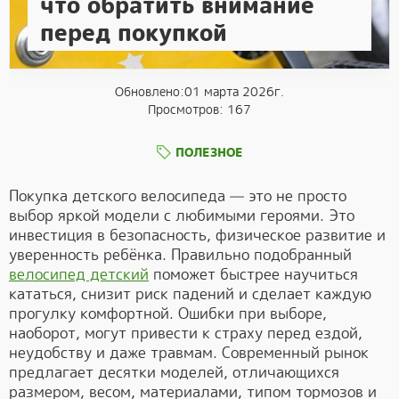
что обратить внимание
перед покупкой
Обновлено:01 марта 2026г.
Просмотров: 167
ПОЛЕЗНОЕ
Покупка детского велосипеда — это не просто
выбор яркой модели с любимыми героями. Это
инвестиция в безопасность, физическое развитие и
уверенность ребёнка. Правильно подобранный
велосипед детский
поможет быстрее научиться
кататься, снизит риск падений и сделает каждую
прогулку комфортной. Ошибки при выборе,
наоборот, могут привести к страху перед ездой,
неудобству и даже травмам. Современный рынок
предлагает десятки моделей, отличающихся
размером, весом, материалами, типом тормозов и