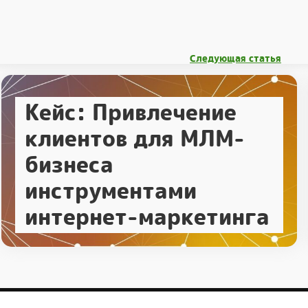
Следующая статья
Кейс: Привлечение
клиентов для МЛМ-
бизнеса
инструментами
интернет-маркетинга
одательстве.