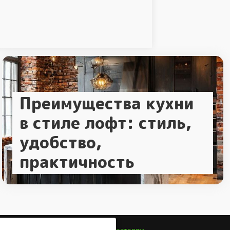
Преимущества кухни
в стиле лофт: стиль,
удобство,
практичность