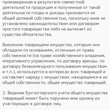
произведенная в результате совместной
деятельности продукция и полученные от такой
деятельности плоды и доходы признаются их
общей долевой собственностью, поскольку иное не
установлено законодательством или договором
простого товарищества либо не вытекает из
существа обязательства.
Внесенное товарищами имущество, которым они
обладали по основаниям, отличным от права
собственности (на праве хозяйственного владения,
оперативного управления, по договору аренды, по
договору безвозмездного пользования имуществом
и т.п.), используется в интересах всех товарищей и
составляет наряду с имуществом, находящимся в их
общей собственности, общее имущество товарищей.
2. Ведение бухгалтерского учета общего имущества
товарищей может быть поручено ими одному из
участвующих в договоре лиц.