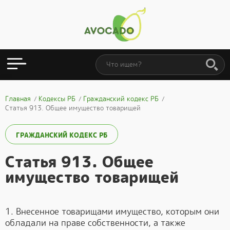
Главная
Кодексы РБ
Гражданский кодекс РБ
Статья 913. Общее имущество товарищей
ГРАЖДАНСКИЙ КОДЕКС РБ
Статья 913. Общее
имущество товарищей
1. Внесенное товарищами имущество, которым они
обладали на праве собственности, а также