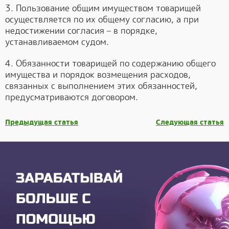
3. Пользование общим имуществом товарищей
осуществляется по их общему согласию, а при
недостижении согласия – в порядке,
устанавливаемом судом.
4. Обязанности товарищей по содержанию общего
имущества и порядок возмещения расходов,
связанных с выполнением этих обязанностей,
предусматриваются договором.
Предыдущая статья
Следующая статья