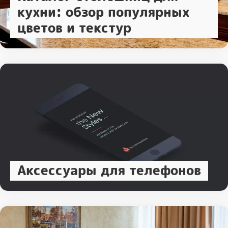
кухни: обзор популярных
цветов и текстур
Аксессуары для телефонов