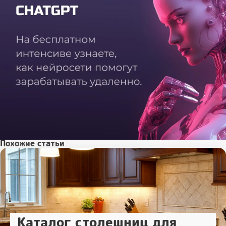
Похожие статьи
Каталог столешниц для