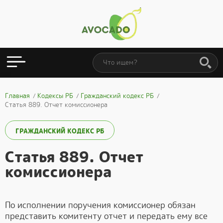
Главная
Кодексы РБ
Гражданский кодекс РБ
Статья 889. Отчет комиссионера
ГРАЖДАНСКИЙ КОДЕКС РБ
Статья 889. Отчет
комиссионера
По исполнении поручения комиссионер обязан
представить комитенту отчет и передать ему все