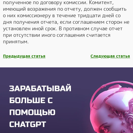
полученное по договору комиссии. Комитент,
имеющий возражения по отчету, должен сообщить
о них комиссионеру в течение тридцати дней со
дня получения отчета, если соглашением сторон не
установлен иной срок. В противном случае отчет
при отсутствии иного соглашения считается
принятым.
Предыдущая статья
Следующая статья