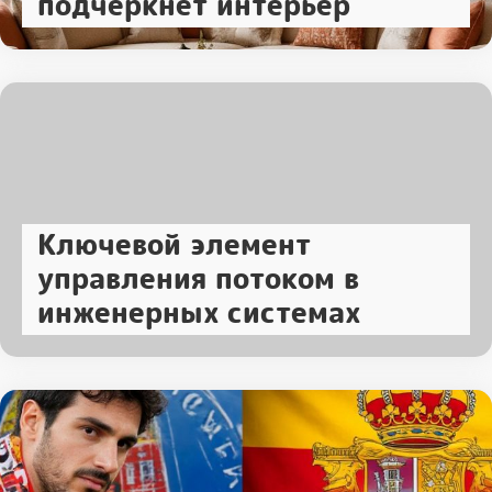
подчеркнет интерьер
Ключевой элемент
управления потоком в
инженерных системах