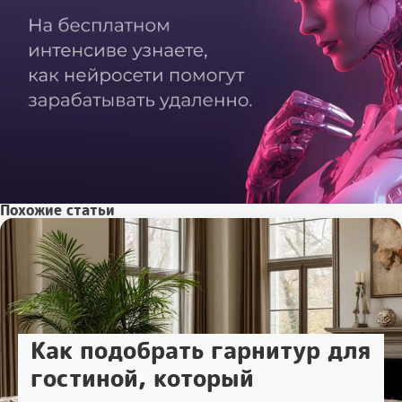
Похожие статьи
Как подобрать гарнитур для
гостиной, который