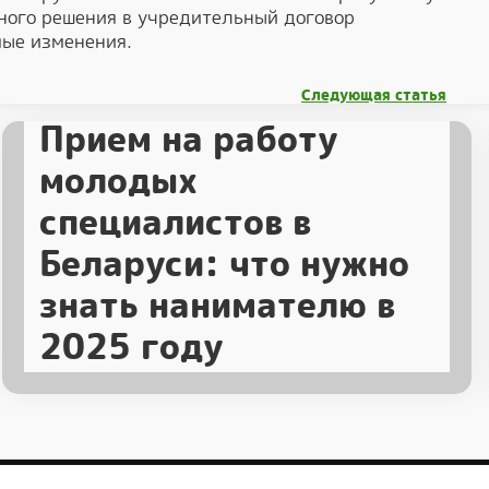
ного решения в учредительный договор
мые изменения.
Следующая статья
Прием на работу
молодых
специалистов в
Беларуси: что нужно
знать нанимателю в
2025 году