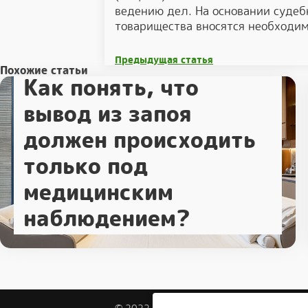
ведению дел. На основании судеб
товарищества вносятся необходи
Предыдущая статья
Похожие статьи
Как понять, что
вывод из запоя
должен происходить
только под
медицинским
наблюдением?