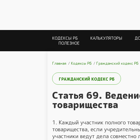
КОДЕКСЫ РБ
КАЛЬКУЛЯТОРЫ
Д
ПОЛЕЗНОЕ
Главная
Кодексы РБ
Гражданский кодекс РБ
ГРАЖДАНСКИЙ КОДЕКС РБ
Статья 69. Ведени
товарищества
1. Каждый участник полного това
товарищества, если учредительны
участники ведут дела совместно