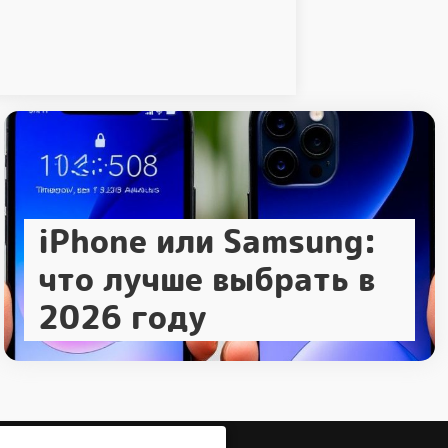
iPhone или Samsung:
что лучше выбрать в
2026 году