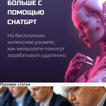
Похожие статьи