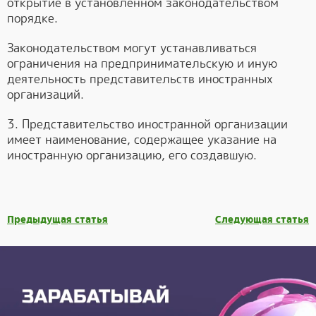
открытие в установленном законодательством
порядке.
Законодательством могут устанавливаться
ограничения на предпринимательскую и иную
деятельность представительств иностранных
организаций.
3. Представительство иностранной организации
имеет наименование, содержащее указание на
иностранную организацию, его создавшую.
Предыдущая статья
Следующая статья