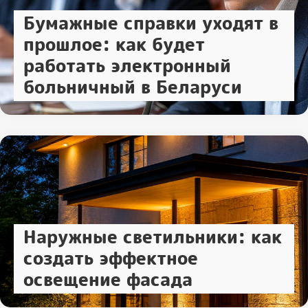
Бумажные справки уходят в
прошлое: как будет
работать электронный
больничный в Беларуси
Наружные светильники: как
создать эффектное
освещение фасада