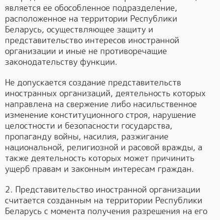
является ее обособленное подразделение,
расположенное на территории Республики
Беларусь, осуществляющее защиту и
представительство интересов иностранной
организации и иные не противоречащие
законодательству функции.
Не допускается создание представительств
иностранных организаций, деятельность которых
направлена на свержение либо насильственное
изменение конституционного строя, нарушение
целостности и безопасности государства,
пропаганду войны, насилия, разжигание
национальной, религиозной и расовой вражды, а
также деятельность которых может причинить
ущерб правам и законным интересам граждан.
2. Представительство иностранной организации
считается созданным на территории Республики
Беларусь с момента получения разрешения на его