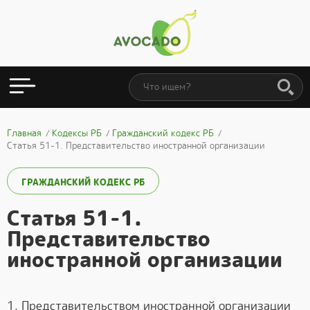
Главная
Кодексы РБ
Гражданский кодекс РБ
Статья 51-1. Представительство иностранной организации
ГРАЖДАНСКИЙ КОДЕКС РБ
Статья 51-1.
Представительство
иностранной организации
1. Представительством иностранной организации