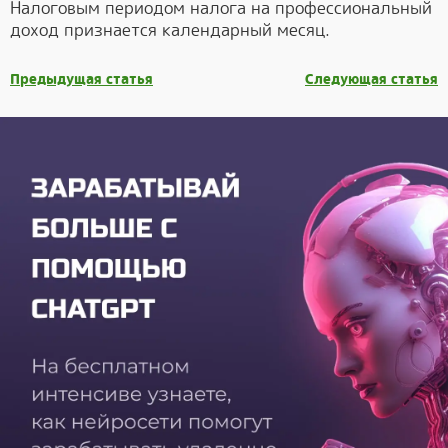
Налоговым периодом налога на профессиональный
доход признается календарный месяц.
Предыдущая статья
Следующая статья