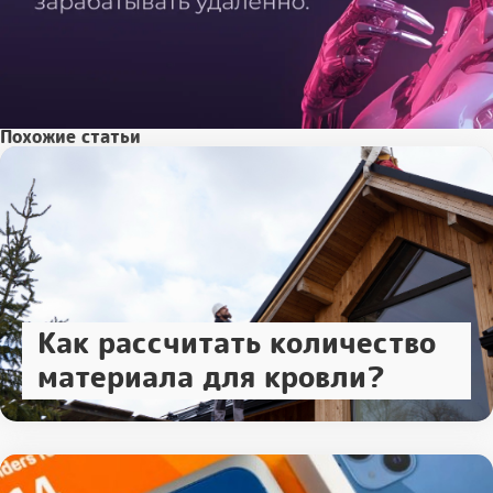
Похожие статьи
Как рассчитать количество
материала для кровли?