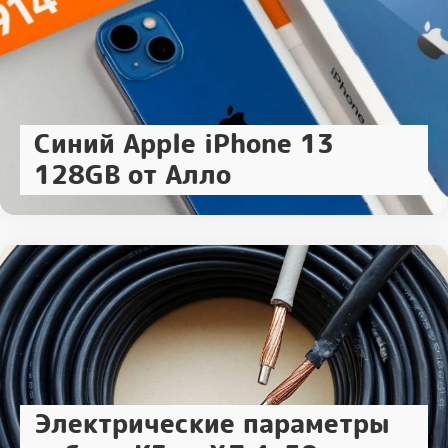
Синий Apple iPhone 13
128GB от Алло
Электрические параметры