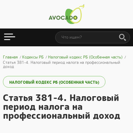
Главная
Кодексы РБ
Налоговый кодекс РБ (Особенная часть)
Статья 381-4. Налоговый период налога на профессиональный
доход
НАЛОГОВЫЙ КОДЕКС РБ (ОСОБЕННАЯ ЧАСТЬ)
Статья 381-4. Налоговый
период налога на
профессиональный доход