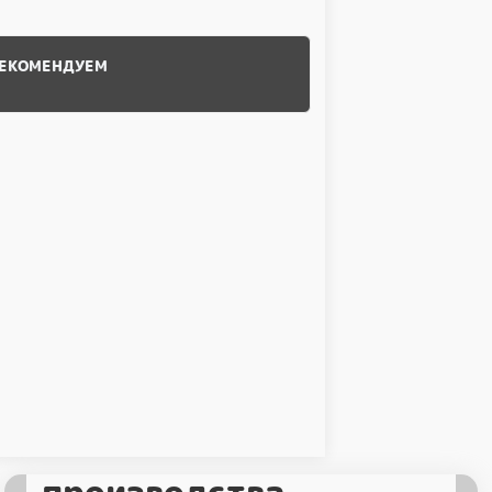
ЕКОМЕНДУЕМ
Полный цикл