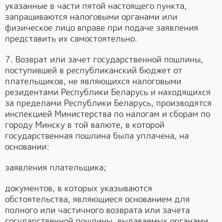
указанные в части пятой настоящего пункта,
запрашиваются налоговыми органами или
физическое лицо вправе при подаче заявления
представить их самостоятельно.
7. Возврат или зачет государственной пошлины,
поступившей в республиканский бюджет от
плательщиков, не являющихся налоговыми
резидентами Республики Беларусь и находящихся
за пределами Республики Беларусь, производятся
инспекцией Министерства по налогам и сборам по
городу Минску в той валюте, в которой
государственная пошлина была уплачена, на
основании:
заявления плательщика;
документов, в которых указываются
обстоятельства, являющиеся основанием для
полного или частичного возврата или зачета
государственной пошлины, выдаваемых органами,