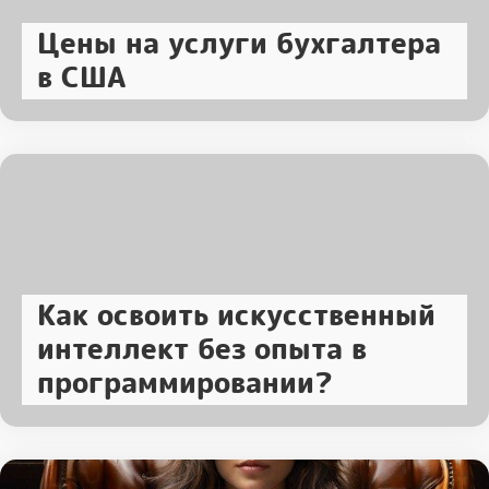
Цены на услуги бухгалтера
в США
Как освоить искусственный
интеллект без опыта в
программировании?