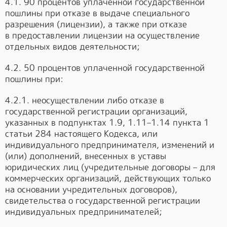
4.1. 90 процентов уплаченной государственной
пошлины при отказе в выдаче специального
разрешения (лицензии), а также при отказе
в предоставлении лицензии на осуществление
отдельных видов деятельности;
4.2. 50 процентов уплаченной государственной
пошлины при:
4.2.1. неосуществлении либо отказе в
государственной регистрации организаций,
указанных в подпунктах 1.9, 1.11–1.14 пункта 1
статьи 284 настоящего Кодекса, или
индивидуального предпринимателя, изменений и
(или) дополнений, внесенных в уставы
юридических лиц (учредительные договоры – для
коммерческих организаций, действующих только
на основании учредительных договоров),
свидетельства о государственной регистрации
индивидуальных предпринимателей;