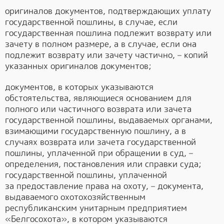
оригиналов документов, подтверждающих уплату
государственной пошлины, в случае, если
государственная пошлина подлежит возврату или
зачету в полном размере, а в случае, если она
подлежит возврату или зачету частично, – копий
указанных оригиналов документов;
документов, в которых указываются
обстоятельства, являющиеся основанием для
полного или частичного возврата или зачета
государственной пошлины, выдаваемых органами,
взимающими государственную пошлину, а в
случаях возврата или зачета государственной
пошлины, уплаченной при обращении в суд, –
определения, постановления или справки суда;
государственной пошлины, уплаченной
за предоставление права на охоту, – документа,
выдаваемого охотохозяйственным
республиканским унитарным предприятием
«Белгосохота», в котором указываются