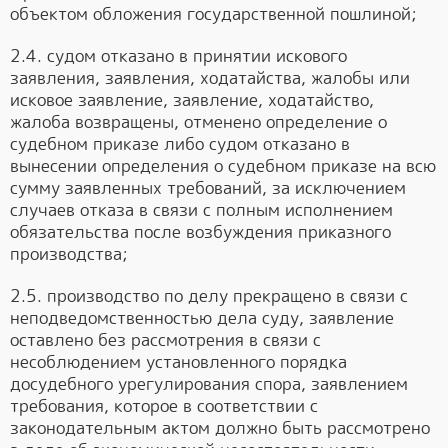
объектом обложения государственной пошлиной;
2.4. судом отказано в принятии искового
заявления, заявления, ходатайства, жалобы или
исковое заявление, заявление, ходатайство,
жалоба возвращены, отменено определение о
судебном приказе либо судом отказано в
вынесении определения о судебном приказе на всю
сумму заявленных требований, за исключением
случаев отказа в связи с полным исполнением
обязательства после возбуждения приказного
производства;
2.5. производство по делу прекращено в связи с
неподведомственностью дела суду, заявление
оставлено без рассмотрения в связи с
несоблюдением установленного порядка
досудебного урегулирования спора, заявлением
требования, которое в соответствии с
законодательным актом должно быть рассмотрено