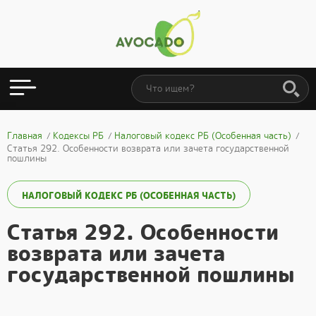
Главная
Кодексы РБ
Налоговый кодекс РБ (Особенная часть)
Статья 292. Особенности возврата или зачета государственной
пошлины
НАЛОГОВЫЙ КОДЕКС РБ (ОСОБЕННАЯ ЧАСТЬ)
Статья 292. Особенности
возврата или зачета
государственной пошлины