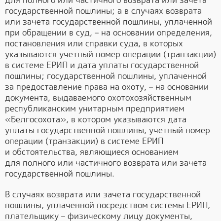
государственной пошлины; а в случаях возврата
или зачета государственной пошлины, уплаченной
при обращении в суд, – на основании определения,
постановления или справки суда, в которых
указываются учетный номер операции (транзакции)
в системе ЕРИП и дата уплаты государственной
пошлины; государственной пошлины, уплаченной
за предоставление права на охоту, – на основании
документа, выдаваемого охотохозяйственным
республиканским унитарным предприятием
«Белгосохота», в котором указываются дата
уплаты государственной пошлины, учетный номер
операции (транзакции) в системе ЕРИП
и обстоятельства, являющиеся основанием
для полного или частичного возврата или зачета
государственной пошлины.
В случаях возврата или зачета государственной
пошлины, уплаченной посредством системы ЕРИП,
плательщику – физическому лицу документы,