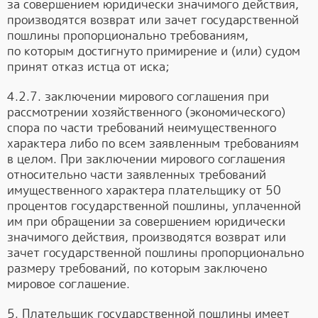
за совершением юридически значимого действия,
производятся возврат или зачет государственной
пошлины пропорционально требованиям,
по которым достигнуто примирение и (или) судом
принят отказ истца от иска;
4.2.7. заключении мирового соглашения при
рассмотрении хозяйственного (экономического)
спора по части требований неимущественного
характера либо по всем заявленным требованиям
в целом. При заключении мирового соглашения
относительно части заявленных требований
имущественного характера плательщику от 50
процентов государственной пошлины, уплаченной
им при обращении за совершением юридически
значимого действия, производятся возврат или
зачет государственной пошлины пропорционально
размеру требований, по которым заключено
мировое соглашение.
5. Плательщик государственной пошлины имеет