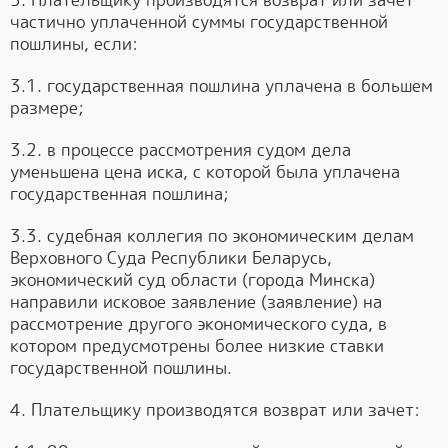
частично уплаченной суммы государственной
пошлины, если:
3.1. государственная пошлина уплачена в большем
размере;
3.2. в процессе рассмотрения судом дела
уменьшена цена иска, с которой была уплачена
государственная пошлина;
3.3. судебная коллегия по экономическим делам
Верховного Суда Республики Беларусь,
экономический суд области (города Минска)
направили исковое заявление (заявление) на
рассмотрение другого экономического суда, в
котором предусмотрены более низкие ставки
государственной пошлины.
4. Плательщику производятся возврат или зачет: