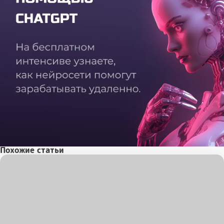
Похожие статьи