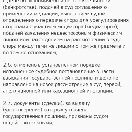
в деле об экономической несостоятельности
(банкротстве), подачей в суд соглашения о
применении медиации, вынесением судом
определения о передаче спора для урегулирования
сторонами с участием медиатора (медиаторов),
подачей заявления недееспособным физическим
лицом или нахождением на рассмотрении в суде
спора между теми же лицами о том же предмете и
по тем же основаниям;
2.6. отменено в установленном порядке
исполненное судебное постановление в части
взыскания государственной пошлины и дело не
направлено на новое рассмотрение в суд первой,
апелляционной или кассационной инстанции;
2.7. документы (сделки), за выдачу
(удостоверение) которых уплачена
государственная пошлина, признаны судом
недействительными;