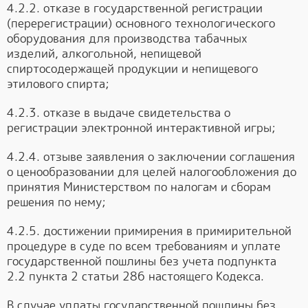
4.2.2. отказе в государственной регистрации
(перерегистрации) основного технологического
оборудования для производства табачных
изделий, алкогольной, непищевой
спиртосодержащей продукции и непищевого
этилового спирта;
4.2.3. отказе в выдаче свидетельства о
регистрации электронной интерактивной игры;
4.2.4. отзыве заявления о заключении соглашения
о ценообразовании для целей налогообложения до
принятия Министерством по налогам и сборам
решения по нему;
4.2.5. достижении примирения в примирительной
процедуре в суде по всем требованиям и уплате
государственной пошлины без учета подпункта
2.2 пункта 2 статьи 286 настоящего Кодекса.
В случае уплаты государственной пошлины без