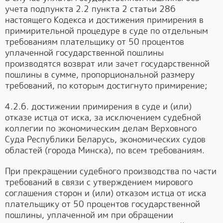
учета подпункта 2.2 пункта 2 статьи 286
настоящего Кодекса и достижения примирения в
примирительной процедуре в суде по отдельным
требованиям плательщику от 50 процентов
уплаченной государственной пошлины
производятся возврат или зачет государственной
пошлины в сумме, пропорциональной размеру
требований, по которым достигнуто примирение;
4.2.6. достижении примирения в суде и (или)
отказе истца от иска, за исключением судебной
коллегии по экономическим делам Верховного
Суда Республики Беларусь, экономических судов
областей (города Минска), по всем требованиям.
При прекращении судебного производства по части
требований в связи с утверждением мирового
соглашения сторон и (или) отказом истца от иска
плательщику от 50 процентов государственной
пошлины, уплаченной им при обращении