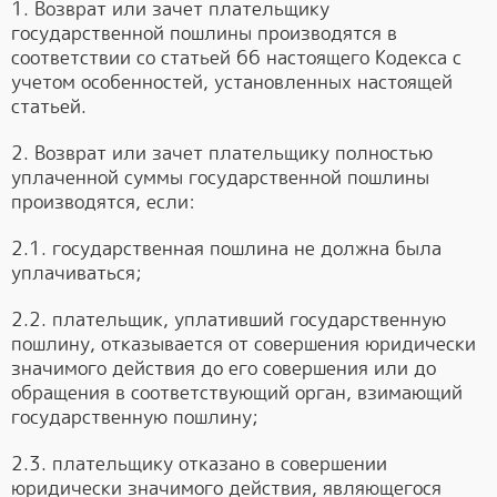
1. Возврат или зачет плательщику
государственной пошлины производятся в
соответствии со статьей 66 настоящего Кодекса с
учетом особенностей, установленных настоящей
статьей.
2. Возврат или зачет плательщику полностью
уплаченной суммы государственной пошлины
производятся, если:
2.1. государственная пошлина не должна была
уплачиваться;
2.2. плательщик, уплативший государственную
пошлину, отказывается от совершения юридически
значимого действия до его совершения или до
обращения в соответствующий орган, взимающий
государственную пошлину;
2.3. плательщику отказано в совершении
юридически значимого действия, являющегося