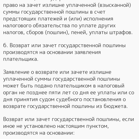
право на зачет излишне уплаченной (взысканной)
суммы государственной пошлины в счет
предстоящих платежей и (или) исполнения
налогового обязательства по уплате других
налогов, сборов (пошлин), пеней, уплаты штрафов.
6. Возврат или зачет государственной пошлины
производятся на основании заявления
плательщика.
Заявление о возврате или зачете излишне
уплаченной суммы государственной пошлины
может быть подано плательщиком в налоговый
орган не позднее пяти лет со дня ее уплаты или со
дня принятия судом судебного постановления о
возврате государственной пошлины из бюджета.
Возврат или зачет государственной пошлины, если
иное не установлено настоящим пунктом,
производятся на основании: