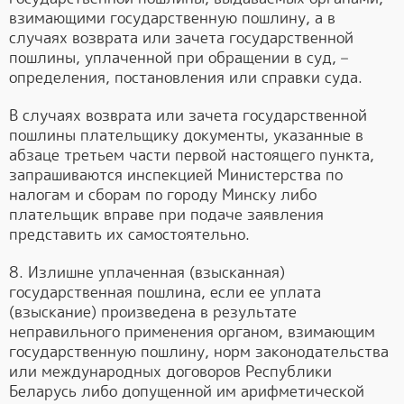
взимающими государственную пошлину, а в
случаях возврата или зачета государственной
пошлины, уплаченной при обращении в суд, –
определения, постановления или справки суда.
В случаях возврата или зачета государственной
пошлины плательщику документы, указанные в
абзаце третьем части первой настоящего пункта,
запрашиваются инспекцией Министерства по
налогам и сборам по городу Минску либо
плательщик вправе при подаче заявления
представить их самостоятельно.
8. Излишне уплаченная (взысканная)
государственная пошлина, если ее уплата
(взыскание) произведена в результате
неправильного применения органом, взимающим
государственную пошлину, норм законодательства
или международных договоров Республики
Беларусь либо допущенной им арифметической