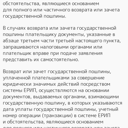
обстоятельства, являющиеся основанием
для полного или частичного возврата или зачета
государственной пошлины.
В случаях возврата или зачета государственной
пошлины плательщику документы, указанные в
абзаце третьем части третьей настоящего пункта,
запрашиваются налоговыми органами или
плательщик вправе при подаче заявления
представить их самостоятельно.
Возврат или зачет государственной пошлины,
уплаченной плательщиками за совершение
юридически значимых действий посредством
системы ЕРИП, осуществляются на основании
документов, выдаваемых органами, взимающими
государственную пошлину, в которых указываются
дата уплаты государственной пошлины, учетный
номер операции (транзакции) в системе ЕРИП
и обстоятельства, являющиеся основанием
для полного или частичного возврата или зачета