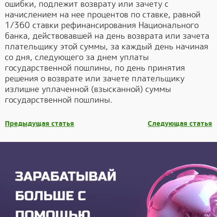
ошибки, подлежит возврату или зачету с
начислением на нее процентов по ставке, равной
1/360 ставки рефинансирования Национального
банка, действовавшей на день возврата или зачета
плательщику этой суммы, за каждый день начиная
со дня, следующего за днем уплаты
государственной пошлины, по день принятия
решения о возврате или зачете плательщику
излишне уплаченной (взысканной) суммы
государственной пошлины.
Предыдущая статья
Следующая статья