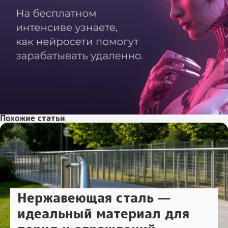
Похожие статьи
Нержавеющая сталь —
идеальный материал для