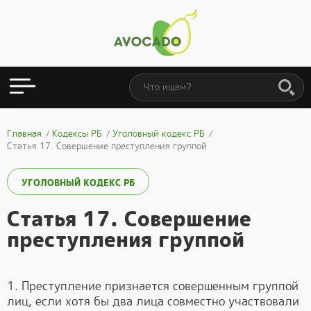
Главная
Кодексы РБ
Уголовный кодекс РБ
Статья 17. Совершение преступления группой
УГОЛОВНЫЙ КОДЕКС РБ
Статья 17. Совершение
преступления группой
1. Преступление признается совершенным группой
лиц, если хотя бы два лица совместно участвовали