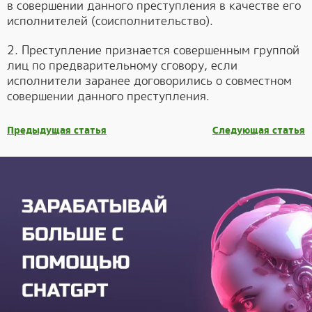
в совершении данного преступления в качестве его
исполнителей (соисполнительство).
2. Преступление признается совершенным группой
лиц по предварительному сговору, если
исполнители заранее договорились о совместном
совершении данного преступления.
Предыдущая статья
Следующая статья