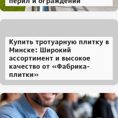
перил и ограждений
Купить тротуарную плитку в
Минске: Широкий
ассортимент и высокое
качество от «Фабрика-
плитки»