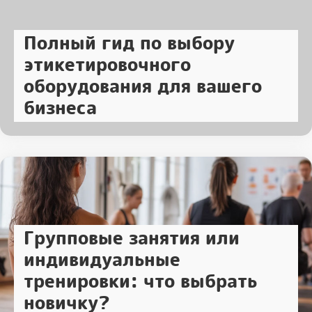
Полный гид по выбору
этикетировочного
оборудования для вашего
бизнеса
Групповые занятия или
индивидуальные
тренировки: что выбрать
новичку?