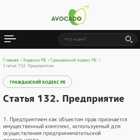
Главная
Кодексы РБ
Гражданский кодекс РБ
Статья 132. Предприятие
ГРАЖДАНСКИЙ КОДЕКС РБ
Статья 132. Предприятие
1. Предприятием как объектом прав признается
имущественный комплекс, используемый для
осуществления предпринимательской