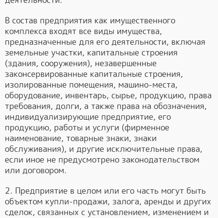
деятельности.
В состав предприятия как имущественного
комплекса входят все виды имущества,
предназначенные для его деятельности, включая
земельные участки, капитальные строения
(здания, сооружения), незавершенные
законсервированные капитальные строения,
изолированные помещения, машино-места,
оборудование, инвентарь, сырье, продукцию, права
требования, долги, а также права на обозначения,
индивидуализирующие предприятие, его
продукцию, работы и услуги (фирменное
наименование, товарные знаки, знаки
обслуживания), и другие исключительные права,
если иное не предусмотрено законодательством
или договором.
2. Предприятие в целом или его часть могут быть
объектом купли-продажи, залога, аренды и других
сделок, связанных с установлением, изменением и