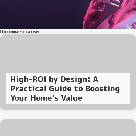
Похожие статьи
High-ROI by Design: A
Practical Guide to Boosting
Your Home’s Value