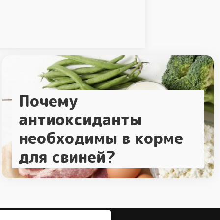
Почему
антиоксиданты
необходимы в корме
для свиней?