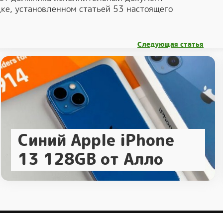
ке, установленном статьей 53 настоящего
Следующая статья
Синий Apple iPhone
13 128GB от Алло