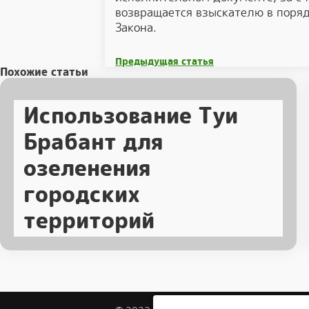
возвращается взыскателю в поряд
Закона.
Предыдущая статья
Похожие статьи
Использование Туи
Брабант для
озеленения
городских
территорий