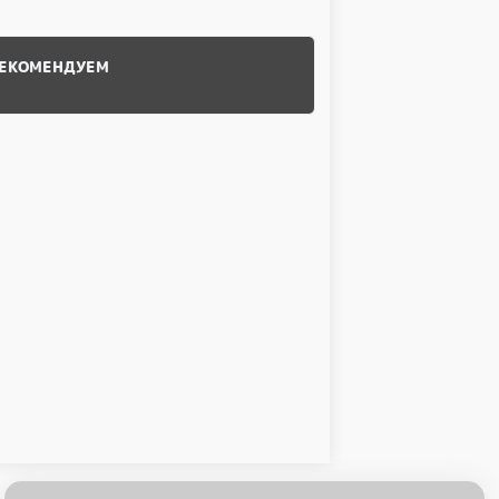
ЕКОМЕНДУЕМ