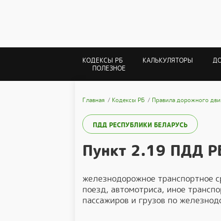
КОДЕКСЫ РБ
КАЛЬКУЛЯТОРЫ
Д
ПОЛЕЗНОЕ
Главная
Кодексы РБ
Правила дорожного дви
ПДД РЕСПУБЛИКИ БЕЛАРУСЬ
Пункт 2.19 ПДД Р
железнодорожное транспортное с
поезд, автомотриса, иное трансп
пассажиров и грузов по железнод