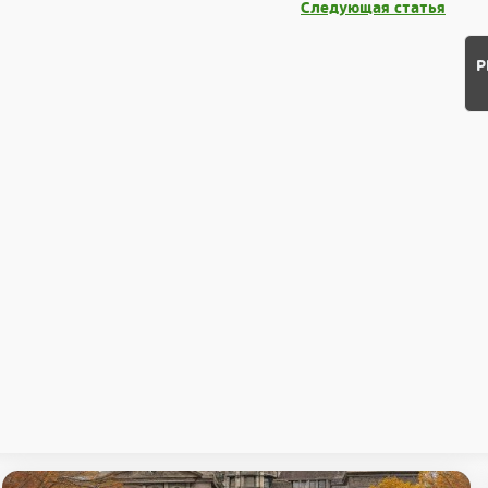
Следующая статья
Р