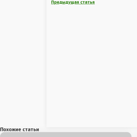
Предыдущая статья
Похожие статьи