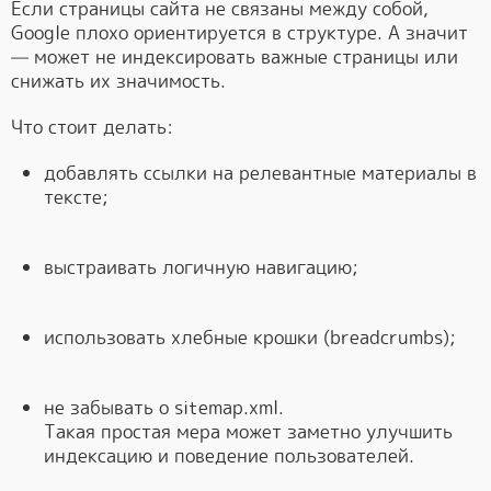
Если страницы сайта не связаны между собой,
Google плохо ориентируется в структуре. А значит
— может не индексировать важные страницы или
снижать их значимость.
Что стоит делать:
добавлять ссылки на релевантные материалы в
тексте;
выстраивать логичную навигацию;
использовать хлебные крошки (breadcrumbs);
не забывать о sitemap.xml.
Такая простая мера может заметно улучшить
индексацию и поведение пользователей.