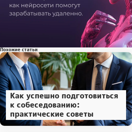
Похожие статьи
Как успешно подготовиться
к собеседованию:
практические советы