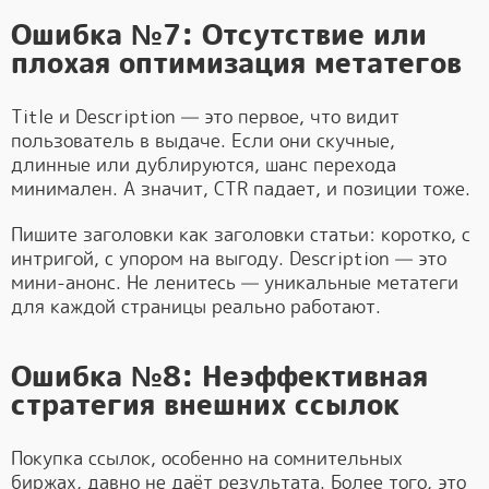
Ошибка №7: Отсутствие или
плохая оптимизация метатегов
Title и Description — это первое, что видит
пользователь в выдаче. Если они скучные,
длинные или дублируются, шанс перехода
минимален. А значит, CTR падает, и позиции тоже.
Пишите заголовки как заголовки статьи: коротко, с
интригой, с упором на выгоду. Description — это
мини-анонс. Не ленитесь — уникальные метатеги
для каждой страницы реально работают.
Ошибка №8: Неэффективная
стратегия внешних ссылок
Покупка ссылок, особенно на сомнительных
биржах, давно не даёт результата. Более того, это