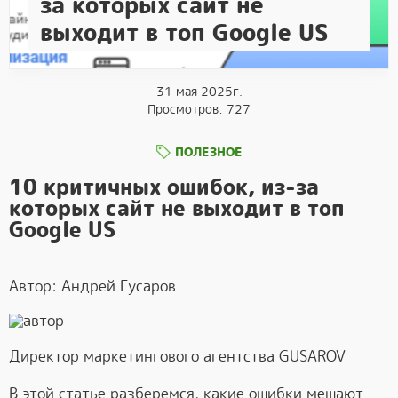
за которых сайт не
выходит в топ Google US
31 мая 2025г.
Просмотров: 727
ПОЛЕЗНОЕ
10 критичных ошибок, из-за
которых сайт не выходит в топ
Google US
Автор: Андрей Гусаров
Директор маркетингового агентства GUSAROV
В этой статье разберемся, какие ошибки мешают