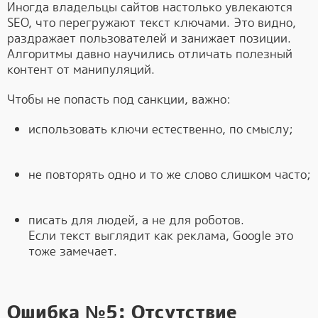
Иногда владельцы сайтов настолько увлекаются
SEO, что перегружают текст ключами. Это видно,
раздражает пользователей и занижает позиции.
Алгоритмы давно научились отличать полезный
контент от манипуляций.
Чтобы не попасть под санкции, важно:
использовать ключи естественно, по смыслу;
не повторять одно и то же слово слишком часто;
писать для людей, а не для роботов.
Если текст выглядит как реклама, Google это
тоже замечает.
Ошибка №5: Отсутствие