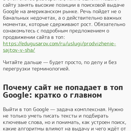
сайту занять высокие позиции в поисковой выдаче
Google на американском рынке. Речь пойдет не о
банальных недочетах, а о действительно важных
моментах, которые сдерживают рост. Обязательно
ознакомьтесь с подробным предложением о
продвижении сайта в топ:
https://edugusarov.com/ru/uslugi/prodvizhenie-
sajtov-v-sha/
Читайте дальше — будет просто, по делу и без
перегрузки терминологией.
Почему сайт не попадает в топ
Google: кратко о главном
Выйти в топ Google — задача комплексная. Нужно
не только уметь писать тексты и подбирать
ключевые слова, но и понимать, как устроен поиск,
какие алгоритмы влияют на выдачу и чего ждёт от