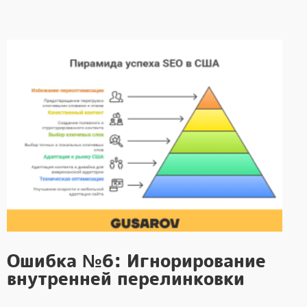
Ошибка №6: Игнорирование
внутренней перелинковки