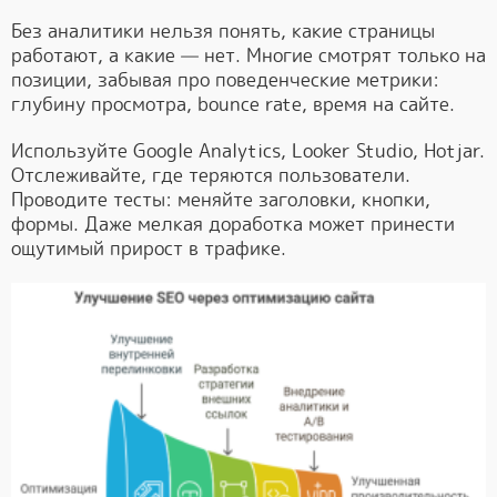
Без аналитики нельзя понять, какие страницы
работают, а какие — нет. Многие смотрят только на
позиции, забывая про поведенческие метрики:
глубину просмотра, bounce rate, время на сайте.
Используйте Google Analytics, Looker Studio, Hotjar.
Отслеживайте, где теряются пользователи.
Проводите тесты: меняйте заголовки, кнопки,
формы. Даже мелкая доработка может принести
ощутимый прирост в трафике.