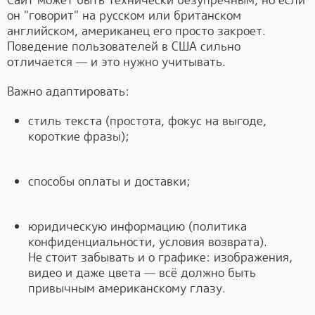
Сайт может быть технически безупречным, но если
он "говорит" на русском или британском
английском, американец его просто закроет.
Поведение пользователей в США сильно
отличается — и это нужно учитывать.
Важно адаптировать:
стиль текста (простота, фокус на выгоде,
короткие фразы);
способы оплаты и доставки;
юридическую информацию (политика
конфиденциальности, условия возврата).
Не стоит забывать и о графике: изображения,
видео и даже цвета — всё должно быть
привычным американскому глазу.