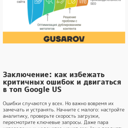
Заключение: как избежать
критичных ошибок и двигаться
в топ Google US
Ошибки случаются у всех. Но важно вовремя их
замечать и устранять. Начните с малого: настройте
аналитику, проверьте скорость загрузки,
пересмотрите ключевые запросы. Даже пара