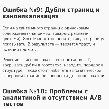
Ошибка №9: Дубли страниц и
каноникализация
Если на сайте много страниц с одинаковым
содержимым (например, товары с разными
цветами), Google может не понять, какую страницу
показывать. В результате — теряется траст, и
позиции падают.
Решение — использовать тег rel="canonical",
закрывать дубли в robots.txt, наводить порядок в
структуре. Также стоит избегать автоматической
генерации страниц без ценности для пользователя.
Ошибка №10: Проблемы с
аналитикой и отсутствием A/B
тестов