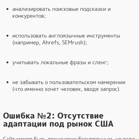
анализировать поисковые подсказки и
конкурентов;
использовать англоязычные инструменты
(например, Ahrefs, SEMrush);
учитывать локальные фразы и сленг;
не забывать о пользовательском намерении
(что именно хочет человек, вводя запрос).
Ошибка №2: Отсутствие
адаптации под рынок США