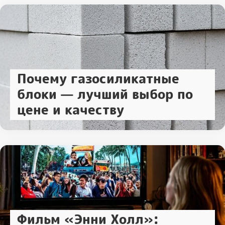
Почему газосиликатные
блоки — лучший выбор по
цене и качеству
Фильм «Энни Холл»: