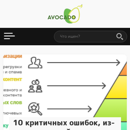
10 критичных ошибок, из-