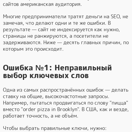
сайтов американская аудитория.
Многие предприниматели тратят деньги на SEO, не
замечая, что делают одни и те же ошибки. В
результате — сайт не индексируется как нужно,
страницы не ранжируются, а посетители не
задерживаются. Ниже — десять главных причин, по
которым это происходит.
Ошибка №1: Неправильный
выбор ключевых слов
Одна из самых распространённых ошибок — делать
ставку на общие, высокочастотные запросы.
Например, пытаться продвигаться по слову "пицца"
вместо "order pizza in Brooklyn". В США, как и везде,
работает точность, а не объём.
Чтобы выбрать правильные ключи, нужно: