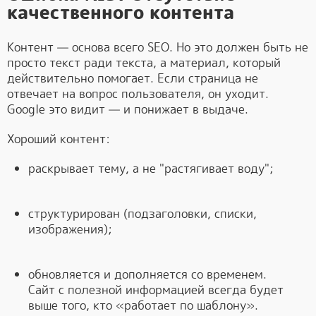
качественного контента
Контент — основа всего SEO. Но это должен быть не
просто текст ради текста, а материал, который
действительно помогает. Если страница не
отвечает на вопрос пользователя, он уходит.
Google это видит — и понижает в выдаче.
Хороший контент:
раскрывает тему, а не "растягивает воду";
структурирован (подзаголовки, списки,
изображения);
обновляется и дополняется со временем.
Сайт с полезной информацией всегда будет
выше того, кто «работает по шаблону».