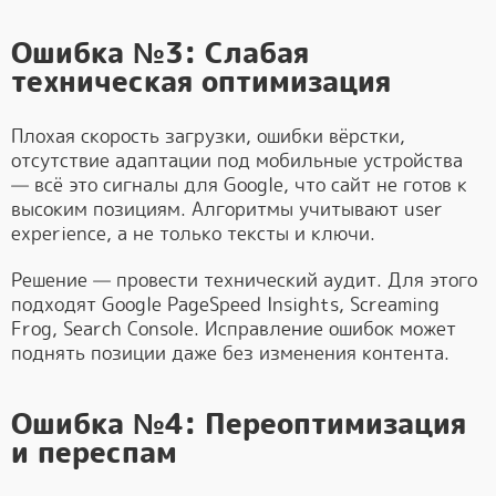
Ошибка №3: Слабая
техническая оптимизация
Плохая скорость загрузки, ошибки вёрстки,
отсутствие адаптации под мобильные устройства
— всё это сигналы для Google, что сайт не готов к
высоким позициям. Алгоритмы учитывают user
experience, а не только тексты и ключи.
Решение — провести технический аудит. Для этого
подходят Google PageSpeed Insights, Screaming
Frog, Search Console. Исправление ошибок может
поднять позиции даже без изменения контента.
Ошибка №4: Переоптимизация
и переспам