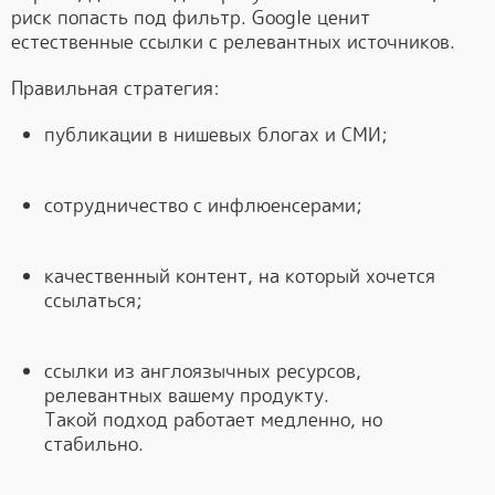
риск попасть под фильтр. Google ценит
естественные ссылки с релевантных источников.
Правильная стратегия:
публикации в нишевых блогах и СМИ;
сотрудничество с инфлюенсерами;
качественный контент, на который хочется
ссылаться;
ссылки из англоязычных ресурсов,
релевантных вашему продукту.
Такой подход работает медленно, но
стабильно.